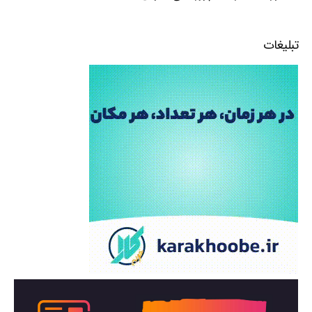
تبلیغات