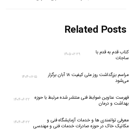
Related Posts
کتاب قدم به قدم با
۱۴۰۵-۰۲-۲۹
ساجات
مراسم بزرگداشت روز ملی کیفیت ۱۸ آبان برگزار
۱۴۰۴-۰۷-۱۵
می‌شود
فهرست عناوین ضوابط فنی منتشر شده مرتبط با حوزه
۱۴۰۴-۰۶-۲۲
بهداشت و درمان
معرفی توانمندی ها و خدمات آزمایشگاه فنی و
۱۴۰۴-۰۴-۲۲
مکانیک خاک در حوزه صادرات خدمات فنی و مهندسی