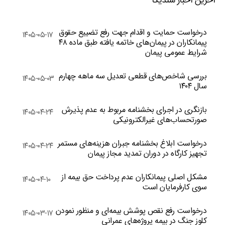
آخرین اخبار سندیکا
درخواست حمایت و اقدام جهت رفع تضییع حقوق
۱۴۰۵-۰۵-۱۷
پیمانکاران در پیمان‌های خاتمه یافته طبق ماده ۴۸
شرایط عمومی پیمان
بررسی شاخص‌های قطعی تعدیل سه ماهه چهارم
۱۴۰۵-۰۵-۰۳
سال ۱۴۰۴
بازنگری در اجرای بخشنامه مربوط به عدم پذیرش
۱۴۰۵-۰۴-۲۴
صورتحساب‌های غیرالکترونیکی
درخواست ابلاغ بخشنامه جبران هزینه‌های مستمر
۱۴۰۵-۰۴-۲۴
تجهیز کارگاه در دوران تمدید مجاز پیمان
مشکل اصلی پیمانکاران عدم پرداخت حق بیمه از
۱۴۰۵-۰۴-۱۰
سوی کارفرمایان است
درخواست رفع نقص پوشش بیمه‌ای و منظور نمودن
۱۴۰۵-۰۳-۱۷
کلوز جنگ در بیمه پروژه‌های عمرانی