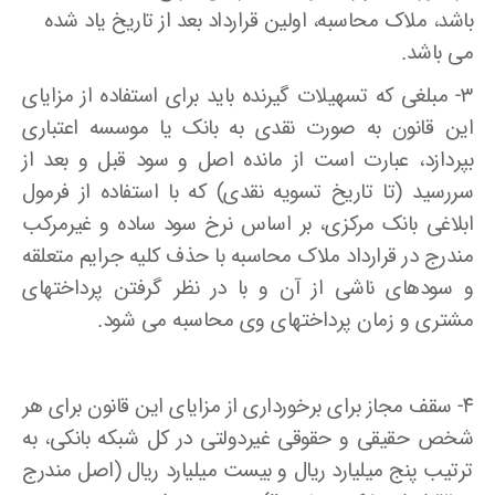
باشد، ملاک محاسبه، اولین قرارداد بعد از تاریخ یاد شده
می باشد.
۳- مبلغی که تسهیلات گیرنده باید برای استفاده از مزایای
این قانون به صورت نقدی به بانک یا موسسه اعتباری
بپردازد، عبارت است از مانده اصل و سود قبل و بعد از
سررسید (تا تاریخ تسویه نقدی) که با استفاده از فرمول
ابلاغی بانک مرکزی، بر اساس نرخ سود ساده و غیرمرکب
مندرج در قرارداد ملاک محاسبه با حذف کلیه جرایم متعلقه
و سودهای ناشی از آن و با در نظر گرفتن پرداختهای
مشتری و زمان پرداختهای وی محاسبه می شود.
۴- سقف مجاز برای برخورداری از مزایای این قانون برای هر
شخص حقیقی و حقوقی غیردولتی در کل شبکه بانکی، به
ترتیب پنج میلیارد ریال و بیست میلیارد ریال (اصل مندرج