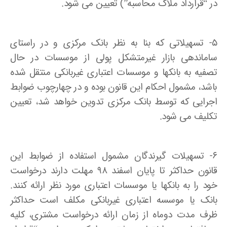
در “قرارداد ملاک محاسبه”) تعیین می شود.
۵- تسهیلاتی که بنا به نظر بانک مرکزی و در راستای
ساماندهی بازار غیرمتشکل پولی از موسسات در حال
تصفیه به بانکها و موسسات اعتباری غیربانکی منتقل شده
باشد، مشمول احکام این قانون بوده و در چهارچوب ضوابط
اجرایی که توسط بانک مرکزی تدوین خواهد شد، تعیین
تکلیف می شود.
۶- تسهیلات گیرندگان مشمول استفاده از ضوابط این
قانون حداکثر تا پایان اسفند ۹۸ مهلت دارند درخواست
خود را به بانکها یا موسسات اعتباری مورد نظر ارائه کنند.
بانک یا موسسه اعتباری غیربانکی مکلف است حداکثر
ظرف مدت دوماه از زمان ارائه درخواست مشتری، کلیه