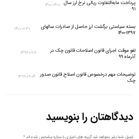
پرداخت مابه‌التفاوت ریالی نرخ ارز سال
۱۴۰۰-۰۴-۱۰
۹۱
بسته سیاستی برگشت ارز حاصل از صادرات سالهای
۱۴۰۰-۰۱-۳۰
۱۳۹۷-۱۴۰۰
لغو موقت اجرای قانون اصلاحات قانون چک در
۱۳۹۹-۰۹-۱۱
آذرماه ۹۹
توضیحات مهم درخصوص قانون اصلاح قانون صدور
۱۳۹۹-۰۹-۰۴
چک
دیدگاهتان را بنویسید
ایمیل شما نشر نخواهد شد گزینه های اجباری با ستاره مشخص شده اند
*