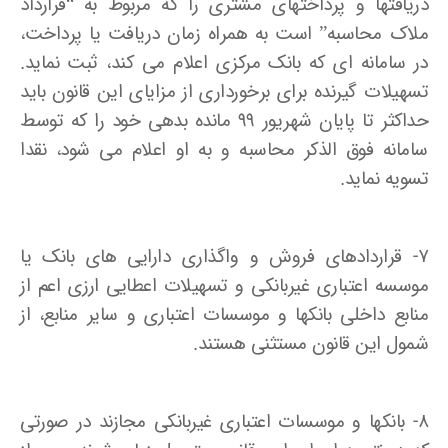
دریافتها و پرداختهای مشتری را که مربوط به “قرارداد
ملاک محاسبه” است به همراه زمان دریافت یا پرداخت،
در سامانه ای که بانک مرکزی اعلام می کند، ثبت نماید.
تسهیلات گیرنده برای برخورداری از مزایای این قانون باید
حداکثر تا پایان شهریور ۹۹ مانده بدهی خود را که توسط
سامانه فوق الذکر محاسبه و به او اعلام می شود، نقدا
تسویه نماید.
۷- قراردادهای فروش و واگذاری دارایی های بانک یا
موسسه اعتباری غیربانکی و تسهیلات اعطایی ارزی اعم از
منابع داخلی بانکها و موسسات اعتباری و سایر منابع، از
شمول این قانون مستثنی هستند.
۸- بانکها و موسسات اعتباری غیربانکی مجازند در صورتی