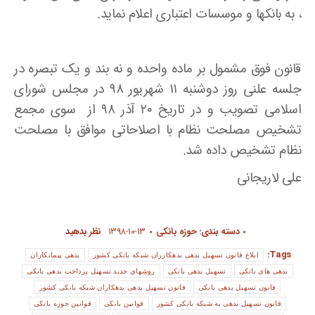
، به بانکها و موسسات اعتباری اعلام نماید.
قانون فوق مشمول بر ماده واحده و نه بند و یک تبصره در
جلسه علنی روز دوشنبه ۱۱ شهریور ۹۸ در مجلس شورای
اسلامی تصویب و در تاریخ ۲۰ آذر ۹۸ از سوی مجمع
تشخیص مصلحت نظام با اصلاحاتی موافق با مصلحت
نظام تشخیص داده شد.
علی لاریجانی
دسته بندی:
حوزه بانکی
۱۳۹۸-۱۰-۱۳
نظر بدهید
Tags:
ابلاغ قانون تسهیل بدهی بدهکارران شبکه بانکی کشور
بدهی پیمانکاران
بدهی های بانکی
تسهیل بدهی بانکی
روشهای جدید تسهیل پرداخت بدهی بانکی
قانون تسهیل بدهی بانکی
قانون تسهیل بدهی بدهکاران شبکه بانکی کشور
قانون تسهیل بدهی به شبکه بانکی کشور
قوانین بانکی
قوانین حوزه بانکی