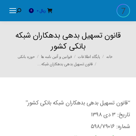
ریال
0
Search:
0
قانون تسهیل بدهی بدهکاران شبکه
بانکی کشور
You are here:
خانه
پایگاه اطلاعات
قوانین و آئین نامه ها
حوزه بانکی
قانون تسهیل بدهی بدهکاران شبکه…
“قانون تسهیل بدهی بدهکاران شبکه بانکی کشور”
تاریخ: ۳ دی ۱۳۹۸
شماره: ۵۹۸/۷۹۰۱۶