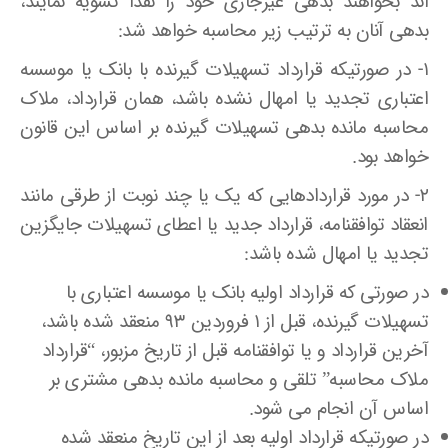
اند بخواهند بدهی غیرجاری خود را نقدا تسویه نمایند،
بدهی آنان به ترتیب زیر محاسبه خواهد شد:
۱- در صورتیکه قرارداد تسهیلات گیرنده با بانک یا موسسه
اعتباری تجدید یا امهال نشده باشد، همان قرارداد، ملاک
محاسبه مانده بدهی تسهیلات گیرنده بر اساس این قانون
خواهد بود.
۲- در مورد قراردادهایی که یک یا چند نوبت از طرقی مانند
انعقاد توافقنامه، قرارداد جدید یا اعطای تسهیلات جایگزین
تجدید یا امهال شده باشد:
در صورتی که قرارداد اولیه بانک یا موسسه اعتباری با
تسهیلات گیرنده، قبل از ۱ فروردین ۹۳ منعقد شده باشد،
آخرین قرارداد و یا توافقنامه قبل از تاریخ مزبور، “قرارداد
ملاک محاسبه” تلقی و محاسبه مانده بدهی مشتری بر
اساس آن انجام می شود.
در صورتیکه قرارداد اولیه بعد از این تاریخ منعقد شده