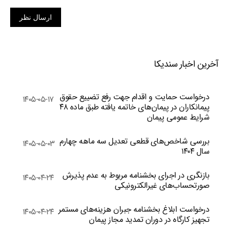
ارسال نظر
آخرین اخبار سندیکا
درخواست حمایت و اقدام جهت رفع تضییع حقوق
۱۴۰۵-۰۵-۱۷
پیمانکاران در پیمان‌های خاتمه یافته طبق ماده ۴۸
شرایط عمومی پیمان
بررسی شاخص‌های قطعی تعدیل سه ماهه چهارم
۱۴۰۵-۰۵-۰۳
سال ۱۴۰۴
بازنگری در اجرای بخشنامه مربوط به عدم پذیرش
۱۴۰۵-۰۴-۲۴
صورتحساب‌های غیرالکترونیکی
درخواست ابلاغ بخشنامه جبران هزینه‌های مستمر
۱۴۰۵-۰۴-۲۴
تجهیز کارگاه در دوران تمدید مجاز پیمان