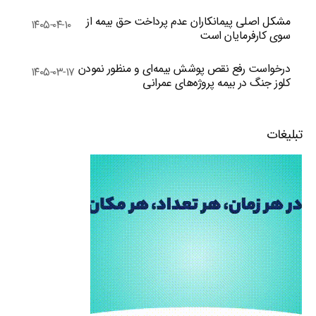
مشکل اصلی پیمانکاران عدم پرداخت حق بیمه از
۱۴۰۵-۰۴-۱۰
سوی کارفرمایان است
درخواست رفع نقص پوشش بیمه‌ای و منظور نمودن
۱۴۰۵-۰۳-۱۷
کلوز جنگ در بیمه پروژه‌های عمرانی
تبلیغات