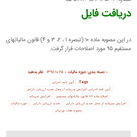
دریافت فایل
در این مصوبه ماده ۱۰ (تبصره ۱ ، ۲، ۳ و ۴) قانون مالیاتهای
مستقیم ۹۵ مورد اصلاحات قرار گرفت.
دسته بندی:
حوزه مالیات
۱۳۹۸-۱۰-۲۵
نظر بدهید
Tags:
آیین نامه اجرایی
آیین نامه اجرایی افزایش سرمایه از محل تجدید ارزیابی دارایی
اصلاح ماده 10 قانون مالیاتهای مستقیم
افزایش سرمایه
افزایش سرمایه از محل تجدید ارزیابی دارایی
تجدید ارزیابی دارایی
حوزه مالیات
مصوبه هیات وزیران