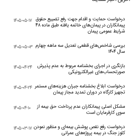
درخواست حمایت و اقدام جهت رفع تضییع حقوق
۱۴۰۵-۰۵-۱۷
پیمانکاران در پیمان‌های خاتمه یافته طبق ماده ۴۸
شرایط عمومی پیمان
بررسی شاخص‌های قطعی تعدیل سه ماهه چهارم
۱۴۰۵-۰۵-۰۳
سال ۱۴۰۴
بازنگری در اجرای بخشنامه مربوط به عدم پذیرش
۱۴۰۵-۰۴-۲۴
صورتحساب‌های غیرالکترونیکی
درخواست ابلاغ بخشنامه جبران هزینه‌های مستمر
۱۴۰۵-۰۴-۲۴
تجهیز کارگاه در دوران تمدید مجاز پیمان
مشکل اصلی پیمانکاران عدم پرداخت حق بیمه از
۱۴۰۵-۰۴-۱۰
سوی کارفرمایان است
درخواست رفع نقص پوشش بیمه‌ای و منظور نمودن
۱۴۰۵-۰۳-۱۷
کلوز جنگ در بیمه پروژه‌های عمرانی