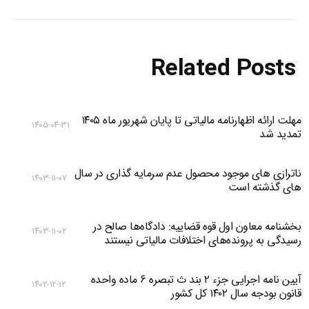
Related Posts
مهلت ارائه اظهارنامه مالیاتی تا پایان شهریور ماه ۱۴۰۵
۱۴۰۵-۰۴-۳۱
تمدید شد
ناترازی های موجود محصول عدم سرمایه گذاری در سال
۱۴۰۳-۱۱-۰۷
های گذشته است
بخشنامه معاون اول قوه قضاییه: دادگاه‌‌ها صالح در
۱۴۰۳-۱۱-۰۲
رسیدگی به پرونده‌های اختلافات مالیاتی نیستند
آیین نامه اجرایی جزء ۲ بند ث تبصره ۶ ماده واحده
۱۴۰۲-۱۲-۱۲
قانون بودجه سال ۱۴۰۲ کل کشور