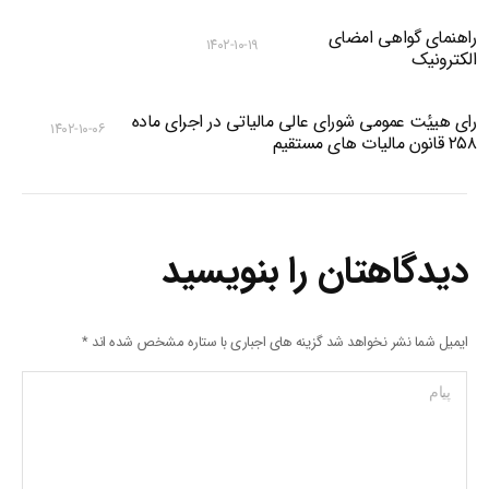
راهنمای گواهی امضای
۱۴۰۲-۱۰-۱۹
الکترونیک
رای هییٔت عمومی شورای عالی مالیاتی در اجرای ماده
۱۴۰۲-۱۰-۰۶
۲۵۸ قانون مالیات های مستقیم
دیدگاهتان را بنویسید
ایمیل شما نشر نخواهد شد گزینه های اجباری با ستاره مشخص شده اند
*
پیام