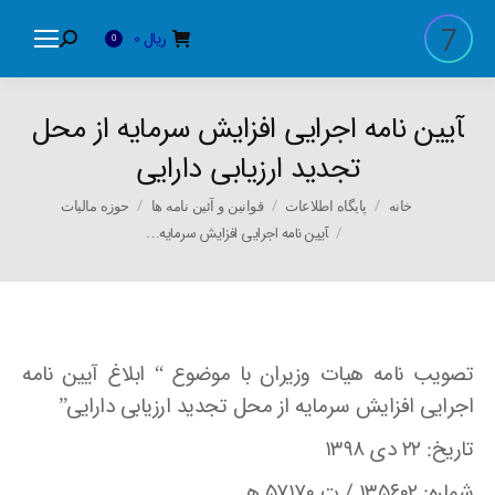
ریال
0
Search:
0
‍آیین نامه اجرایی افزایش سرمایه از محل
تجدید ارزیابی دارایی
You are here:
خانه
پایگاه اطلاعات
قوانین و آئین نامه ها
حوزه مالیات
‍آیین نامه اجرایی افزایش سرمایه…
تصویب نامه هیات وزیران با موضوع “‍ ابلاغ آیین نامه
اجرایی افزایش سرمایه از محل تجدید ارزیابی دارایی”
تاریخ: ۲۲ دی ۱۳۹۸
شماره: ۱۳۵۶۰۲ / ت ۵۷۱۷۰ هـ