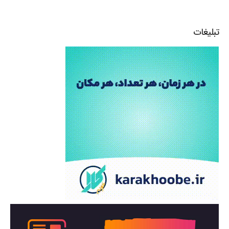
تبلیغات