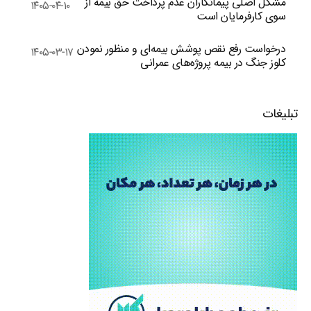
مشکل اصلی پیمانکاران عدم پرداخت حق بیمه از
۱۴۰۵-۰۴-۱۰
سوی کارفرمایان است
درخواست رفع نقص پوشش بیمه‌ای و منظور نمودن
۱۴۰۵-۰۳-۱۷
کلوز جنگ در بیمه پروژه‌های عمرانی
تبلیغات