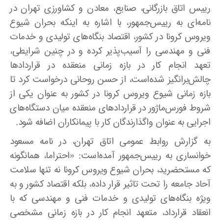
رییس اتاق بازرگانی، صنایع، معادن و کشاورزی تهران در
نامه‌ای به رییس‌جمهور، با اشاره به اینکه بحران شیوع
ویروس کرونا در کشور، اقتصاد بنگاه‌های تولیدی و خدمات
فنی و مهندسی را آسیب‌پذیر کرده‌ و در چنین شرایطی،
تعهد انجام کار در بازه زمانی منعقده در قراردادها
چالش‌برانگیز شده‌است، از حسن روحانی درخواست کرد تا
بازه زمانی شیوع ویروس کرونا در کشور به عنوان یکی از
شروط فورس‌ماژور در قراردادهای منعقده میان دستگاه‌های
اجرایی به عنوان واگذارندگان کار با پیمانکاران اضافه شود.
به گزارش روابط عمومی اتاق تهران، در نامه مسعود
خوانساری به رییس‌جمهور آمده‌است: «احتراما، همانگونه
که مستحضرید، بحران شیوع ویروس کرونا نه تنها سلامت
آحاد جامعه را تحت تاثیر قرار داده، بلکه اقتصاد کشور و به
ویژه بنگاه‌های تولیدی و خدمات فنی و مهندسی که با
انعقاد قرارداد، متعهد انجام کار در بازه زمانی مشخصی