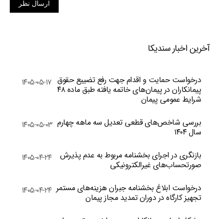
ارسال نظر
آخرین اخبار سندیکا
درخواست حمایت و اقدام جهت رفع تضییع حقوق
۱۴۰۵-۰۵-۱۷
پیمانکاران در پیمان‌های خاتمه یافته طبق ماده ۴۸
شرایط عمومی پیمان
بررسی شاخص‌های قطعی تعدیل سه ماهه چهارم
۱۴۰۵-۰۵-۰۳
سال ۱۴۰۴
بازنگری در اجرای بخشنامه مربوط به عدم پذیرش
۱۴۰۵-۰۴-۲۴
صورتحساب‌های غیرالکترونیکی
درخواست ابلاغ بخشنامه جبران هزینه‌های مستمر
۱۴۰۵-۰۴-۲۴
تجهیز کارگاه در دوران تمدید مجاز پیمان