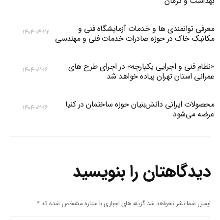
بهداشت و درمان
معرفی توانمندی ها و خدمات آزمایشگاه فنی و
۱۴۰۴-۰۴-۲۲
مکانیک خاک در حوزه صادرات خدمات فنی و مهندسی
«نظام فنی و اجرایی یکپارچه» در اجرای طرح های
۱۴۰۴-۰۲-۱۶
عمرانی استان تهران پیاده خواهد شد
محصولات ایرانی دانش‌بنیان‌ حوزه ساختمان در کنیا
۱۴۰۴-۰۲-۱۶
عرضه می‌شود
دیدگاهتان را بنویسید
ایمیل شما نشر نخواهد شد گزینه های اجباری با ستاره مشخص شده اند
*