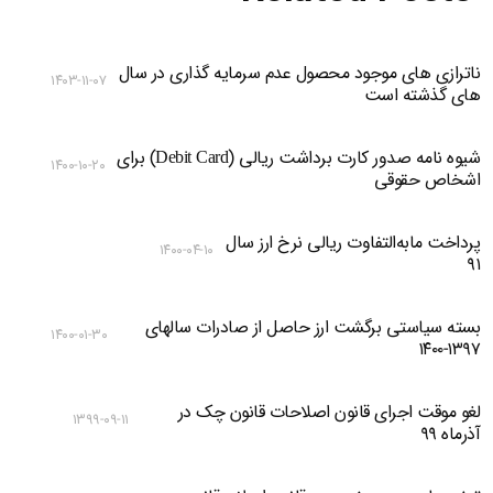
ناترازی های موجود محصول عدم سرمایه گذاری در سال
۱۴۰۳-۱۱-۰۷
های گذشته است
شیوه نامه صدور کارت برداشت ریالی (Debit Card) برای
۱۴۰۰-۱۰-۲۰
اشخاص حقوقی
پرداخت مابه‌التفاوت ریالی نرخ ارز سال
۱۴۰۰-۰۴-۱۰
۹۱
بسته سیاستی برگشت ارز حاصل از صادرات سالهای
۱۴۰۰-۰۱-۳۰
۱۳۹۷-۱۴۰۰
لغو موقت اجرای قانون اصلاحات قانون چک در
۱۳۹۹-۰۹-۱۱
آذرماه ۹۹