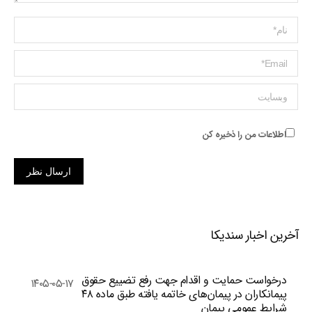
Name *
ایمیل *
وبسایت
اطلاعات من را ذخیره کن
ارسال نظر
آخرین اخبار سندیکا
درخواست حمایت و اقدام جهت رفع تضییع حقوق
۱۴۰۵-۰۵-۱۷
پیمانکاران در پیمان‌های خاتمه یافته طبق ماده ۴۸
شرایط عمومی پیمان