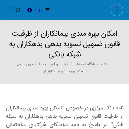
ریال
0
Search:
0
امکان بهره مندی پیمانکاران از ظرفیت
قانون تسهیل تسویه بدهی بدهکاران به
شبکه بانکی
You are here:
خانه
پایگاه اطلاعات
قوانین و آئین نامه ها
حوزه بانکی
امکان بهره مندی پیمانکاران از…
نامه بانک مرکزی در خصوص “امکان بهره مندی پیمانکاران
از ظرفیت قانون تسهیل تسویه بدهی بدهکاران به شبکه
بانکی” در پاسخ به نامه سندیکای شرکتهای ساختمانی