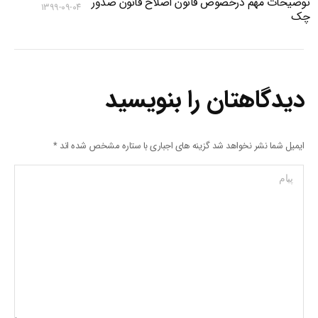
توضیحات مهم درخصوص قانون اصلاح قانون صدور
۱۳۹۹-۰۹-۰۴
چک
دیدگاهتان را بنویسید
ایمیل شما نشر نخواهد شد گزینه های اجباری با ستاره مشخص شده اند
*
پیام