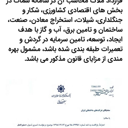
قرارداد ملاک محاسب آن در سامانه سمات در
بخش های اقتصادی کشاورزی، شکار و
جنگلداری، شیلات، استخراج معادن، صنعت،
ساختمان و تامین برق، آب و گاز با هدف
ایجاد، توسعه، تامین سرمایه در گردش و
تعمیرات طبقه بندی شده باشد، مشمول بهره
مندی از مزایای قانون مذکور می باشد.