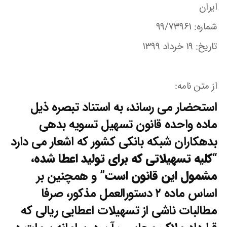
ایران
شماره: ۹۹/۷۳۹۶۱
تاریخ: ۱۹ خرداد ۱۳۹۹
از متن نامه:
استحضار می رساند، به استناد تبصره ذیل
ماده واحده قانون تسهیل تسویه بدهی
بدهکاران شبکه بانکی کشور که اشعار می دارد
“کلیه تسهیلاتی که برای تولید اعطا شده،
مشمول این قانون است”
و همچنین بر
اساس ماده ۲ دستورالعمل مذکور، صرفا
مطالبات ناشی از تسهیلات اعطایی ریالی که