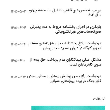
بررسی شاخص‌های قطعی تعدیل سه ماهه چهارم
۱۴۰۵-۰۵-۰۳
سال ۱۴۰۴
بازنگری در اجرای بخشنامه مربوط به عدم پذیرش
۱۴۰۵-۰۴-۲۴
صورتحساب‌های غیرالکترونیکی
درخواست ابلاغ بخشنامه جبران هزینه‌های مستمر
۱۴۰۵-۰۴-۲۴
تجهیز کارگاه در دوران تمدید مجاز پیمان
مشکل اصلی پیمانکاران عدم پرداخت حق بیمه از
۱۴۰۵-۰۴-۱۰
سوی کارفرمایان است
درخواست رفع نقص پوشش بیمه‌ای و منظور نمودن
۱۴۰۵-۰۳-۱۷
کلوز جنگ در بیمه پروژه‌های عمرانی
تبلیغات