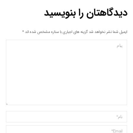
دیدگاهتان را بنویسید
ایمیل شما نشر نخواهد شد گزینه های اجباری با ستاره مشخص شده اند
*
پیام
Name *
ایمیل *