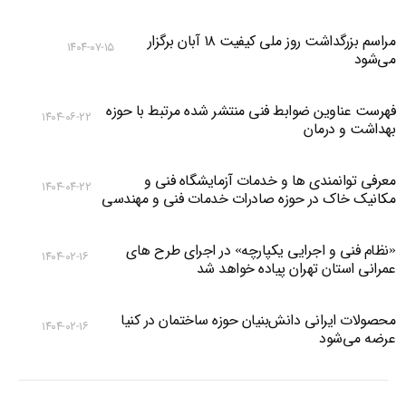
مراسم بزرگداشت روز ملی کیفیت ۱۸ آبان برگزار
۱۴۰۴-۰۷-۱۵
می‌شود
فهرست عناوین ضوابط فنی منتشر شده مرتبط با حوزه
۱۴۰۴-۰۶-۲۲
بهداشت و درمان
معرفی توانمندی ها و خدمات آزمایشگاه فنی و
۱۴۰۴-۰۴-۲۲
مکانیک خاک در حوزه صادرات خدمات فنی و مهندسی
«نظام فنی و اجرایی یکپارچه» در اجرای طرح های
۱۴۰۴-۰۲-۱۶
عمرانی استان تهران پیاده خواهد شد
محصولات ایرانی دانش‌بنیان‌ حوزه ساختمان در کنیا
۱۴۰۴-۰۲-۱۶
عرضه می‌شود