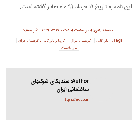
این نامه به تاریخ ۱۹ خرداد ۹۹ ماه صادر گشته است.
دسته بندی:
اخبار صنعت احداث
۱۳۹۹-۰۳-۲۱
نظر بدهید
Tags:
بازرگانی
کردستان عراق
کرونا و بازرگانی با کردستان عراق
مرز باشماق
Author:
سندیکای شرکتهای
ساختمانی ایران
https://acco.ir