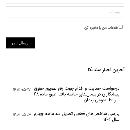
وبسایت
اطلاعات من را ذخیره کن
ارسال نظر
آخرین اخبار سندیکا
درخواست حمایت و اقدام جهت رفع تضییع حقوق
۱۴۰۵-۰۵-۱۷
پیمانکاران در پیمان‌های خاتمه یافته طبق ماده ۴۸
شرایط عمومی پیمان
بررسی شاخص‌های قطعی تعدیل سه ماهه چهارم
۱۴۰۵-۰۵-۰۳
سال ۱۴۰۴