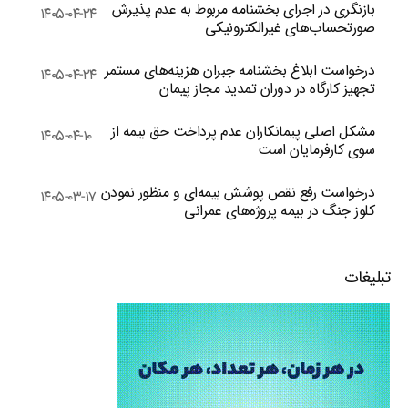
بازنگری در اجرای بخشنامه مربوط به عدم پذیرش
۱۴۰۵-۰۴-۲۴
صورتحساب‌های غیرالکترونیکی
درخواست ابلاغ بخشنامه جبران هزینه‌های مستمر
۱۴۰۵-۰۴-۲۴
تجهیز کارگاه در دوران تمدید مجاز پیمان
مشکل اصلی پیمانکاران عدم پرداخت حق بیمه از
۱۴۰۵-۰۴-۱۰
سوی کارفرمایان است
درخواست رفع نقص پوشش بیمه‌ای و منظور نمودن
۱۴۰۵-۰۳-۱۷
کلوز جنگ در بیمه پروژه‌های عمرانی
تبلیغات