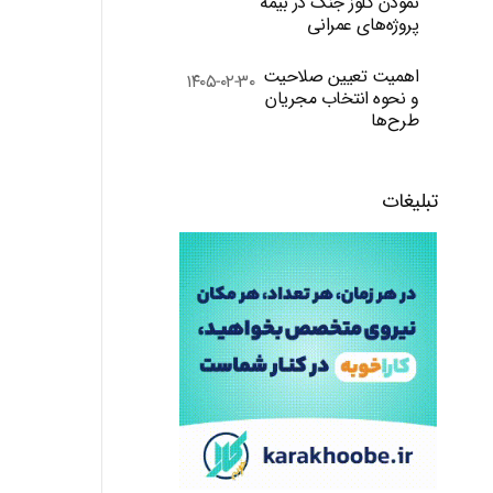
نمودن کلوز جنگ در بیمه
پروژه‌های عمرانی
اهمیت تعیین صلاحیت
۱۴۰۵-۰۲-۳۰
و نحوه انتخاب مجریان
طرح‌ها
تبلیغات