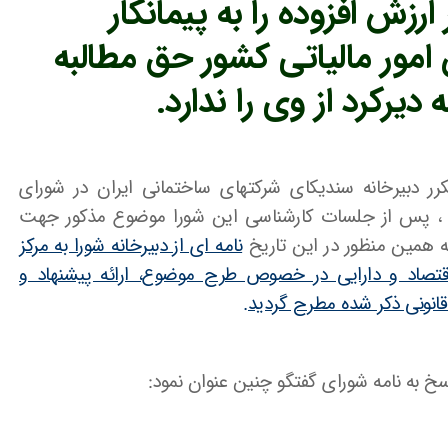
 ارزش افزوده را به پیمانکار
امور مالیاتی کشور حق مطالبه
 دیرکرد از وی را ندارد.
 مکرر دبیرخانه سندیکای شرکتهای ساختمانی ایران در شورای
پس از جلسات کارشناسی این شورا موضوع مذکور جهت
ه همین منظور در این تاریخ
نامه ای از دبیرخانه شورا به مرکز
قتصاد و دارایی در خصوص طرح موضوع، ارائه پیشنهاد و
انونی ذکر شده مطرح گردید.