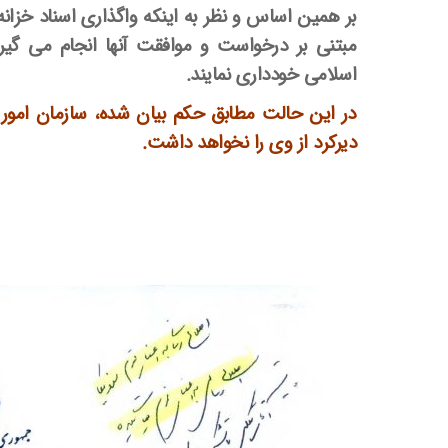
بر همین اساس و نظر به اینکه واگذاری اسناد خزانه
مبتنی بر درخواست و موافقت آنها انجام می گیر
اسلامی خودداری نمایند.
در این حالت مطابق حکم بیان شده، سازمان امور ما
دیرکرد از وی را نخواهد داشت.