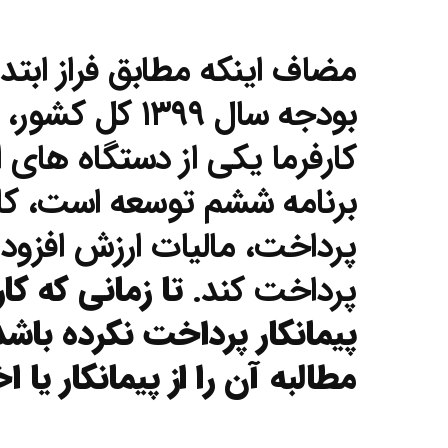
بودجه سال ۱۳۹۹ 
برنامه ششم توسعه است، کا
پرداخت، مالیات ارزش افزوده 
پرداخت کند.
تا زمانی که کار
پیمانکار پرداخت نکرده باشد
مطالبه آن را از پیمانکار یا ا