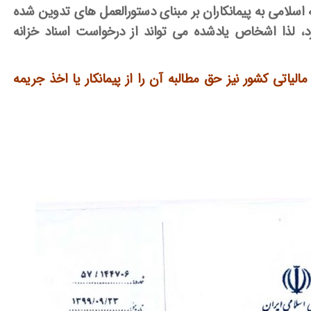
 اسلامی به پیمانکاران بر مبنای دستورالعمل های تدوین شده
د، لذا اشخاص یادشده می تواند از درخواست اسناد خزانه
لیاتی کشور نیز حق مطالبه آن را از پیمانکار یا اخذ جریمه