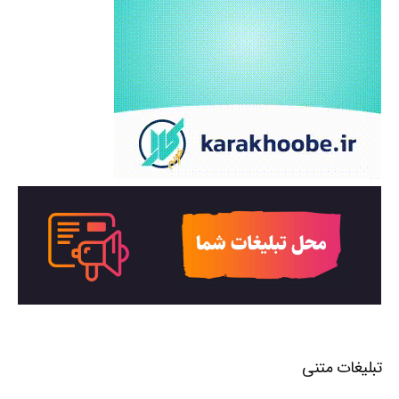
تبلیغات متنی