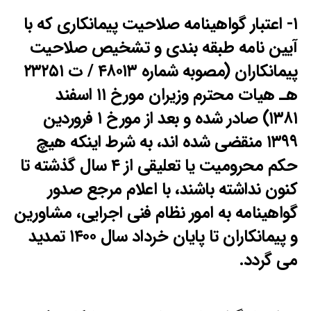
۱- اعتبار گواهینامه صلاحیت پیمانکاری که با
آیین نامه طبقه بندی و تشخیص صلاحیت
پیمانکاران (مصوبه شماره ۴۸۰۱۳ / ت ۲۳۲۵۱
هـ هیات محترم وزیران مورخ ۱۱ اسفند
۱۳۸۱) صادر شده و بعد از مورخ ۱ فروردین
۱۳۹۹ منقضی شده اند، به شرط اینکه هیچ
حکم محرومیت یا تعلیقی از ۴ سال گذشته تا
کنون نداشته باشند، با اعلام مرجع صدور
گواهینامه به امور نظام فنی اجرایی، مشاورین
و پیمانکاران تا پایان خرداد سال ۱۴۰۰ تمدید
می گردد.