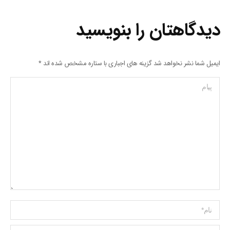
دیدگاهتان را بنویسید
ایمیل شما نشر نخواهد شد گزینه های اجباری با ستاره مشخص شده اند
*
پیام
Name *