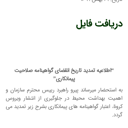
دریافت فایل
“اطلاعیه تمدید تاریخ انقضای گواهینامه صلاحیت
پیمانکاری”
به استحضار میرساند پیرو راهبرد رییس محترم سازمان و
اهمیت بهداشت محیط در جلوگیری از انتشار ویروس
کرونا، اعتبار گواهینامه های پیمانکاری بشرح زیر تمدید می
گردد.