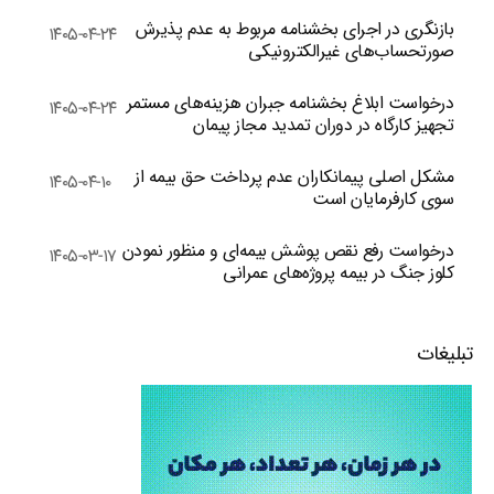
بازنگری در اجرای بخشنامه مربوط به عدم پذیرش
۱۴۰۵-۰۴-۲۴
صورتحساب‌های غیرالکترونیکی
درخواست ابلاغ بخشنامه جبران هزینه‌های مستمر
۱۴۰۵-۰۴-۲۴
تجهیز کارگاه در دوران تمدید مجاز پیمان
مشکل اصلی پیمانکاران عدم پرداخت حق بیمه از
۱۴۰۵-۰۴-۱۰
سوی کارفرمایان است
درخواست رفع نقص پوشش بیمه‌ای و منظور نمودن
۱۴۰۵-۰۳-۱۷
کلوز جنگ در بیمه پروژه‌های عمرانی
تبلیغات