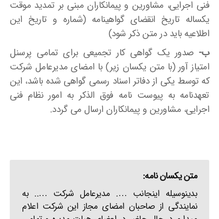
فنی اجرایی، مشاورین و پیمانکاران مبنی بر تمدید موقت
یکساله تاریخ انقضای گواهینامه (شماره و تاریخ این
اطلاعیه باید در متن ذکر شود)
ب-
صدور یک گواهی کار تجمیعی برای تمامی پرسنل
امتیاز آور (با متن یکسان زیر) با امضای مدیرعامل شرکت
که توسط یکی از دفاتر اسناد رسمی گواهی شده باشد، این
تعهدنامه به پیوست نامه فوق الذکر به امور نظام فنی
اجرایی، مشاورین و پیمانکاران ارسال می گردد.
متن یکسان نامه:
بدینوسیله اینجانب …. مدیرعامل شرکت ….. به
نمایندگی از صاحبان امضای مجاز این شرکت اعلام