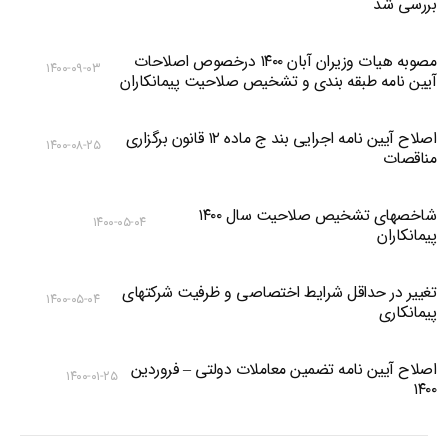
بررسی شد
مصوبه هیات وزیران آبان ۱۴۰۰ درخصوص اصلاحات
۱۴۰۰-۰۹-۰۳
آیین نامه طبقه بندی و تشخیص صلاحیت پیمانکاران
اصلاح آیین نامه اجرایی بند ج ماده ۱۲ قانون برگزاری
۱۴۰۰-۰۸-۲۵
مناقصات
شاخصهای تشخیص صلاحیت سال ۱۴۰۰
۱۴۰۰-۰۵-۰۴
پیمانکاران
تغییر در حداقل شرایط اختصاصی و ظرفیت شرکتهای
۱۴۰۰-۰۵-۰۴
پیمانکاری
اصلاح آیین نامه تضمین معاملات دولتی – فروردین
۱۴۰۰-۰۱-۲۵
۱۴۰۰