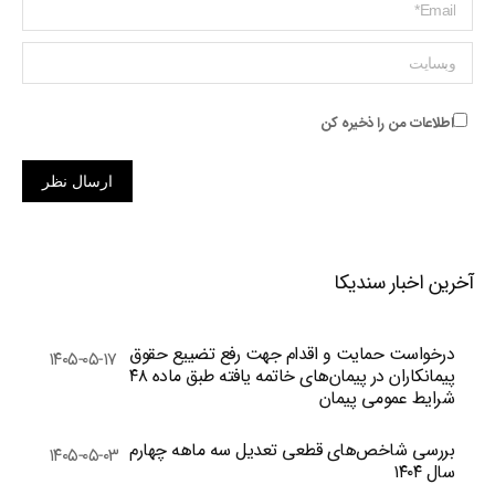
ایمیل *
وبسایت
اطلاعات من را ذخیره کن
ارسال نظر
آخرین اخبار سندیکا
درخواست حمایت و اقدام جهت رفع تضییع حقوق
۱۴۰۵-۰۵-۱۷
پیمانکاران در پیمان‌های خاتمه یافته طبق ماده ۴۸
شرایط عمومی پیمان
بررسی شاخص‌های قطعی تعدیل سه ماهه چهارم
۱۴۰۵-۰۵-۰۳
سال ۱۴۰۴