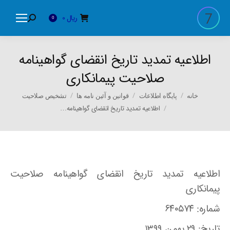
ریال
0
Search:
0
اطلاعیه تمدید تاریخ انقضای گواهینامه
صلاحیت پیمانکاری
You are here:
خانه
پایگاه اطلاعات
قوانین و آئین نامه ها
تشخیص صلاحیت
اطلاعیه تمدید تاریخ انقضای گواهینامه…
اطلاعیه تمدید تاریخ انقضای گواهینامه صلاحیت
پیمانکاری
شماره: ۶۴۰۵۷۴
تاریخ: ۲۹ بهمن ۱۳۹۹