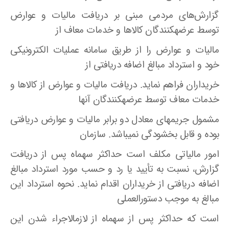
گزارش‌های مردمی مبنی بر دریافت مالیات و عوارض
توسط عرضهکنندگان کالاها و خدمات معاف از
مالیات و عوارض را از طریق سامانه عملیات الکترونیکی
خود و استرداد مبالغ اضافه دریافتی از
خریداران فراهم نماید. دریافت مالیات و عوارض از کالاها و
خدمات معاف توسط عرضهکنندگان آنها
مشمول جریمهای معادل دو برابر مالیات و عوارض دریافتی
بوده و قابل بخشودگی نمیباشد. سازمان
امور مالیاتی مکلف است حداکثر سهماه پس از دریافت
گزارش، نسبت به تأیید یا رد و حسب مورد استرداد مبالغ
اضافه دریافتی از خریداران اقدام نماید. نحوه استرداد این
مبالغ به موجب دستورالعملی
است که حداکثر پس از سهماه از لازمالاجراء شدن این