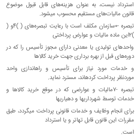
استرداد نیست، به عنوان هزینه‌های قابل قبول موضوع
قانون مالیات‌های مستقیم محسوب میشود.
تبصره -۰سازمان مکلف است با رعایت تبصره‌های ( )۴و (
)۲این ماده مالیات و عوارض پرداختی
واحدهای تولیدی یا معدنی دارای مجوز تأسیس را که در
دوره‌های قبل از بهره برداری جهت خرید کالاها
و خدمات مورد نیاز برای تأسیس و راهاندازی واحد
موردنظر پرداخت کردهاند، مسترد نماید.
تبصره -۷مالیات و عوارضی که در موقع خرید کالاها و
خدمات توسط شهرداریها و دهیاریها
برای انجام وظایف و خدمات قانونی پرداخت میگردد، طبق
مقررات این قانون قابل تهاتر و یا استرداد
است.