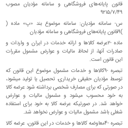
قانون پایانه‌های فروشگاهی و سامانه مؤدیان مصوب
۹۲۱۵/۷/۴۹
س- سامانه مؤدیان‌: سامانه موضوع بند «پ» ماده (
)۹قانون پایانه‌های فروشگاهی و سامانه مؤدیان
ماده -۲عرضه کالاها و ارائه خدمات در ایران و واردات و
صادرات آنها، از لحاظ مالیات و عوارض مشمول مقررات
این قانون است.
تبصره -۹کالاها و خدمات مشمول موضوع این قانون که
توسط مؤدیان حقیقی خریداری، تحصیل یا تولید میشود،
در صورتی که برای مصارف شخصی برداشته شود عرضه کالا
به خود محسوب میشود و مشمول مالیات و عوارض
خواهد شد. در صورتیکه عرضه کالا به خود برای استفاده
شغلی باشد مشمول مالیات و عوارض نخواهد شد.
تبصره -۴معاوضه کالاها و خدمات در این قانون، عرضه کالا