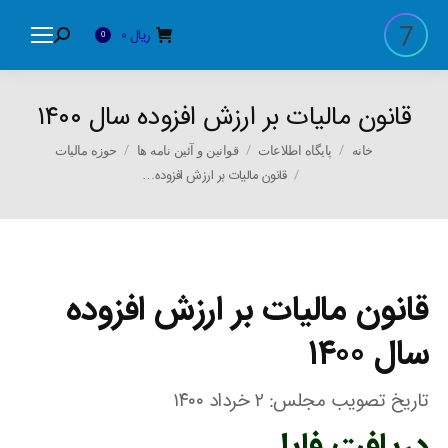
ریال
0
Search:
0
قانون مالیات بر ارزش افزوده سال ۱۴۰۰
You are here:
خانه
پایگاه اطلاعات
قوانین و آئین نامه ها
حوزه مالیات
قانون مالیات بر ارزش افزوده…
قانون مالیات بر ارزش افزوده
سال ۱۴۰۰
تاریخ تصویب مجلس: ۲ خرداد ۱۴۰۰
دریافت فایل