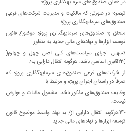
در همان صندوق‌های سرمایهگذاری پروژه؛
تبصره- در صورتی که مالکیت و مدیریت شرکت‌های فرعی
صندوق‌های سرمایهگذاری پروژه
متعلق به صندوق‌های سرمایهگذاری پروژه موضوع قانون
توسعه ابزارها و نهاد‌های مالی جدید به منظور
تسهیل اجرای سیاست‌های کلی اصل چهل و چهارم(
)۲۲قانون اساسی باشد، هرگونه انتقال دارایی به/
از شرکت‌های فرعی صندوق‌های سرمایهگذاری پروژه که
صرفاً در راستای اجرای پروژه و مرتبط با
وظایف صندوق‌های مذکور باشد، مشمول مالیات و عوارض
نیست.
-۹۴هرگونه انتقال دارایی از/ به نهاد واسط موضوع قانون
توسعه ابزارها و نهاد‌های مالی جدید