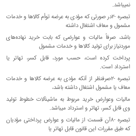
نمیباشد.
تبصره -۲در صورتی که مؤدی به عرضه توأم کالاها و خدمات
مشمول و معاف اشتغال داشته
باشد، صرفاً مالیات و عوارضی که بابت خرید نهاده‌های
موردنیاز برای تولید کالاها و خدمات مشمول
پرداخت کرده است، حسب مورد، قابل کسر، تهاتر یا
استرداد است.
تبصره -۲صرفنظر از آنکه مؤدی به عرضه کالاها و خدمات
معاف یا مشمول اشتغال داشته باشد،
مالیات وعوارض خرید مربوط به ماشینآلات خطوط تولید
وی قابل کسر، تهاتر و استرداد میباشد.
تبصره -۸آن قسمت از مالیات و عوارض پرداختی مؤدیان
که طبق مقررات این قانون قابل تهاتر یا