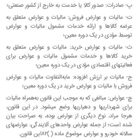
پ- صادرات‌: صدور کالا یا خدمت به خارج از کشور صنعتی؛
ت- مالیات و عوارض فروش‌: مالیات و عوارض متعلق به
عرضه کالاها و ارائه خدمات مشمول مالیات و عوارض
توسط مؤدی در یک دوره معین؛
ث- مالیات و عوارض خرید‌: مالیات و عوارض متعلق به
خرید کالاها و خدمات مشمول مالیات و عوارض برای
فعالیتهای اقتصادی مؤدی در یک دوره معین؛
ج- مالیات بر ارزش افزوده‌: مابه‌التفاوت مالیات و عوارض
فروش با مالیات و عوارض خرید در یک دوره معین؛
چ- عوارض‌: مبالغی که به موجب این قانون به‌همراه مالیات
برای شهرداریها و دهیاریها وضع میشود. در این قانون،
هرجا مراد، نوع دیگری از عوارض بوده، به صراحت بیان
شده است؛ از جمله عوارض واحدهای آلایندگی، عوارضهای
سالانه خودرو و عوارض موضوع ماده ( )۸۲این قانون.