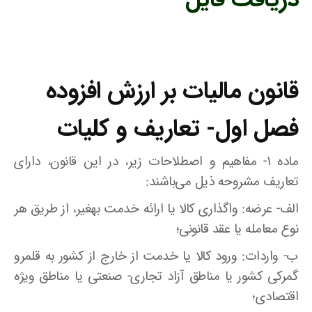
قانون مالیات بر ارزش افزوده
فصل اول- تعاریف و کلیات
ماده ۱- مفاهیم و اصطلاحات زیر، در این قانون، دارای
تعاریف مشروحه ذیل می‌باشند‌:
الف- عرضه‌: واگذاری کالا یا ارائه خدمت بهغیر، از طریق هر
نوع معامله یا عقد قانونی؛
ب- واردات‌: ورود کالا یا خدمت از خارج از کشور به قلمرو
گمرکی کشور یا مناطق آزاد تجاری- صنعتی یا مناطق ویژه
اقتصادی؛