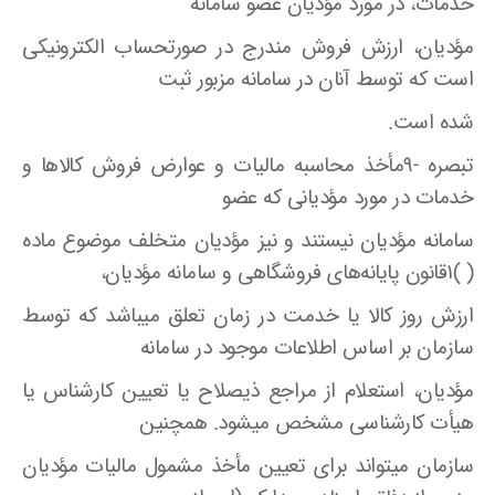
خدمات، در مورد مؤدیان عضو سامانه
مؤدیان، ارزش فروش مندرج در صورتحساب الکترونیکی
است که توسط آنان در سامانه مزبور ثبت
شده است.
تبصره -۹مأخذ محاسبه مالیات و عوارض فروش کالاها و
خدمات در مورد مؤدیانی که عضو
سامانه مؤدیان نیستند و نیز مؤدیان متخلف موضوع ماده
( )۱قانون پایانه‌های فروشگاهی و سامانه مؤدیان،
ارزش روز کالا یا خدمت در زمان تعلق میباشد که توسط
سازمان بر اساس اطلاعات موجود در سامانه
مؤدیان، استعلام از مراجع ذیصلاح یا تعیین کارشناس یا
هیأت کارشناسی مشخص میشود. همچنین
سازمان میتواند برای تعیین مأخذ مشمول مالیات مؤدیان