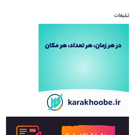
تبلیغات