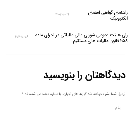
راهنمای گواهی امضای
۱۴۰۲-۱۰-۱۹
الکترونیک
رای هییٔت عمومی شورای عالی مالیاتی در اجرای ماده
۱۴۰۲-۱۰-۰۶
۲۵۸ قانون مالیات های مستقیم
دیدگاهتان را بنویسید
ایمیل شما نشر نخواهد شد گزینه های اجباری با ستاره مشخص شده اند
*
پیام