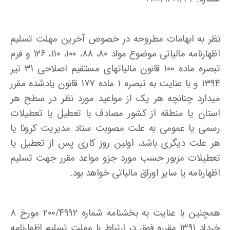
نظر به ابهامات مطروحه در خصوص آخرین مهلت تسلیم
اظهارنامه مالیاتی موضوع مواد ۸۰، ۸۸، ۱۰۰، ۱۱۰، ۱۲۶ و فرم
تبصره ماده ۱۰۰ قانون مالیاتهای مستقیم اصلاحی ۳۱ تیر
۱۳۹۴ و با عنایت به تبصره ۱ ماده ۱۷۷ قانون یادشده مقرر
میدارد چنانچه هر یک از مواعید مورد نظر در سطح هر
استان یا منطقه از کشور مصادف با تعطیل یا تعطیلات
رسمی یا عمومی به علت مصوبت ستاد مدیریت کرونا یا
هر علت دیگری باشد، اولین روز کاری پس از تعطیل یا
تعطیلات مزبور حسب مورد جزو مواعد مقرر جهت تسلیم
اظهارنامه یا سایر اوراق مالیاتی خواهد بود.
همچنین با عنایت به بخشنامه شماره ۲۰۰/۴۹۹۲ مورخ ۸
خرداد ۱۳۹۱ مقرره فوق در ارتباط با مهلت تسلیم اظهارنامه