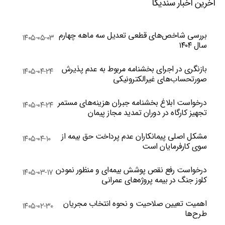
آخرین اخبار سندیکا
بررسی شاخص‌های قطعی تعدیل سه ماهه چهارم
۱۴۰۵-۰۵-۰۳
سال ۱۴۰۴
بازنگری در اجرای بخشنامه مربوط به عدم پذیرش
۱۴۰۵-۰۴-۲۴
صورتحساب‌های غیرالکترونیکی
درخواست ابلاغ بخشنامه جبران هزینه‌های مستمر
۱۴۰۵-۰۴-۲۴
تجهیز کارگاه در دوران تمدید مجاز پیمان
مشکل اصلی پیمانکاران عدم پرداخت حق بیمه از
۱۴۰۵-۰۴-۱۰
سوی کارفرمایان است
درخواست رفع نقص پوشش بیمه‌ای و منظور نمودن
۱۴۰۵-۰۳-۱۷
کلوز جنگ در بیمه پروژه‌های عمرانی
اهمیت تعیین صلاحیت و نحوه انتخاب مجریان
۱۴۰۵-۰۲-۳۰
طرح‌ها