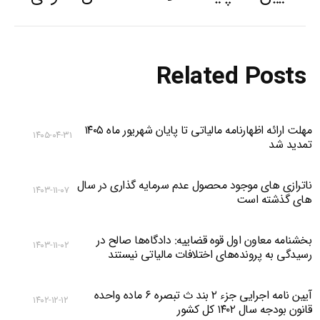
post:
Related Posts
مهلت ارائه اظهارنامه مالیاتی تا پایان شهریور ماه ۱۴۰۵
۱۴۰۵-۰۴-۳۱
تمدید شد
ناترازی های موجود محصول عدم سرمایه گذاری در سال
۱۴۰۳-۱۱-۰۷
های گذشته است
بخشنامه معاون اول قوه قضاییه: دادگاه‌‌ها صالح در
۱۴۰۳-۱۱-۰۲
رسیدگی به پرونده‌های اختلافات مالیاتی نیستند
آیین نامه اجرایی جزء ۲ بند ث تبصره ۶ ماده واحده
۱۴۰۲-۱۲-۱۲
قانون بودجه سال ۱۴۰۲ کل کشور