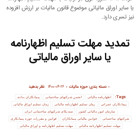
یا سایر اوراق مالیاتی موضوع قانون مالیات بر ارزش افزوده
نیز تسری دارد.
تمدید مهلت تسلیم اظهارنامه
یا سایر اوراق مالیاتی
دسته بندی:
حوزه مالیات
۱۴۰۰-۰۴-۲۶
نظر بدهید
Tags:
اظهارنامه مالیاتی
انجمن شرکتهای ساختمانی
پیمانکاران بدانند
پیمانکاران عمرانی
زمان تسلیم اظهارنامه مالیاتی
زمان تسلیم اوراق مالیاتی
سازمان امور مالیاتی کشور
سندیکای شرکتهای ساختمانی ایران
شرکتهای ساختمانی
قوانین مالیاتی پیمانکاران
قوانین و مقررات حوزه پیمانکاری
مهلت تسلیم اظهارنامه مالیاتی
مهلت تسلیم اظهارنامه و اوراق مالیاتی