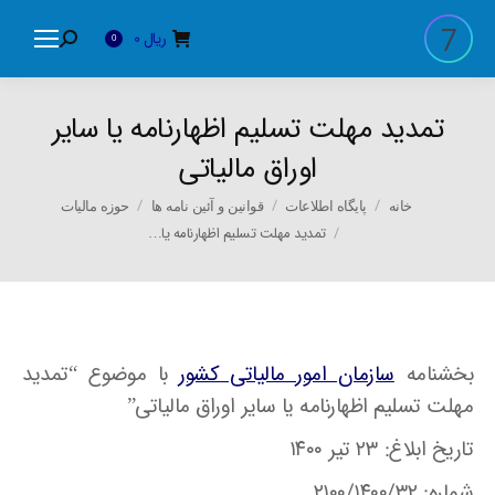
ریال
0
Search:
0
تمدید مهلت تسلیم اظهارنامه یا سایر
اوراق مالیاتی
You are here:
خانه
پایگاه اطلاعات
قوانین و آئین نامه ها
حوزه مالیات
تمدید مهلت تسلیم اظهارنامه یا…
بخشنامه
سازمان امور مالیاتی کشور
با موضوع “تمدید
مهلت تسلیم اظهارنامه یا سایر اوراق مالیاتی”
تاریخ ابلاغ: ۲۳ تیر ۱۴۰۰
شماره: ۲۱۰۰/۱۴۰۰/۳۲