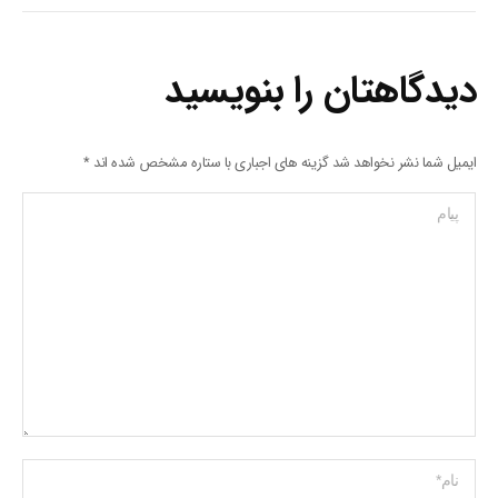
دیدگاهتان را بنویسید
ایمیل شما نشر نخواهد شد گزینه های اجباری با ستاره مشخص شده اند
*
پیام
Name *