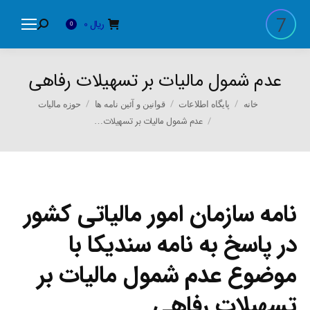
ریال
0
Search:
0
عدم شمول مالیات بر تسهیلات رفاهی
You are here:
خانه
پایگاه اطلاعات
قوانین و آئین نامه ها
حوزه مالیات
عدم شمول مالیات بر تسهیلات…
نامه
سازمان امور مالیاتی کشور
در پاسخ به نامه سندیکا با
موضوع عدم شمول مالیات بر
تسهیلات رفاهی