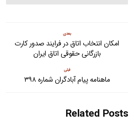
Post
بعدی
navigation
امکان انتخاب اتاق در فرایند صدور کارت
Next
بازرگانی حقوقی اتاق ایران
post:
قبلی
ماهنامه پیام آبادگران شماره ۳۹۸
Previous
post:
Related Posts