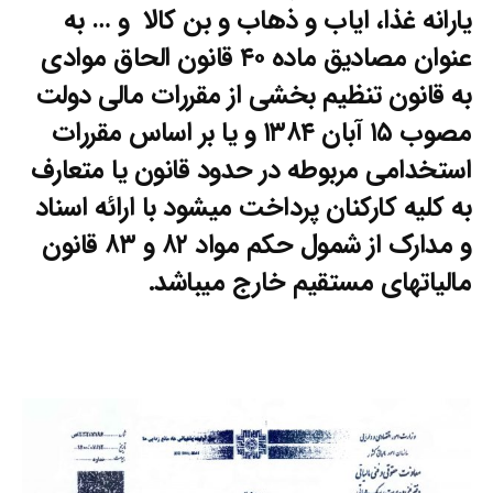
یارانه غذا، ایاب و ذهاب و بن کالا و … به
عنوان مصادیق ماده ۴۰ قانون الحاق موادی
به قانون تنظیم بخشی از مقررات مالی دولت
مصوب ۱۵ آبان ۱۳۸۴ و یا بر اساس مقررات
استخدامی مربوطه در حدود قانون یا متعارف
به کلیه کارکنان پرداخت میشود با ارائه اسناد
و مدارک از شمول حکم مواد ۸۲ و ۸۳ قانون
مالیاتهای مستقیم خارج میباشد.