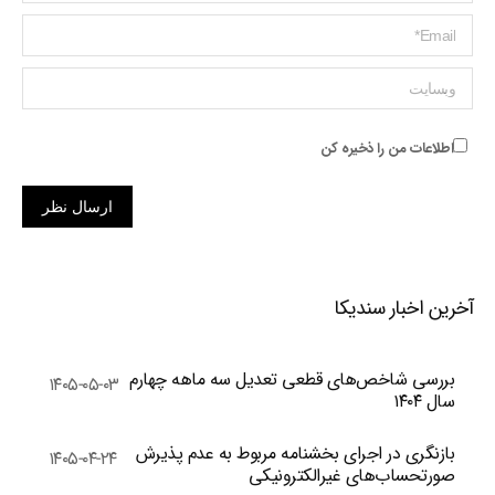
ایمیل *
وبسایت
اطلاعات من را ذخیره کن
ارسال نظر
آخرین اخبار سندیکا
بررسی شاخص‌های قطعی تعدیل سه ماهه چهارم
۱۴۰۵-۰۵-۰۳
سال ۱۴۰۴
بازنگری در اجرای بخشنامه مربوط به عدم پذیرش
۱۴۰۵-۰۴-۲۴
صورتحساب‌های غیرالکترونیکی