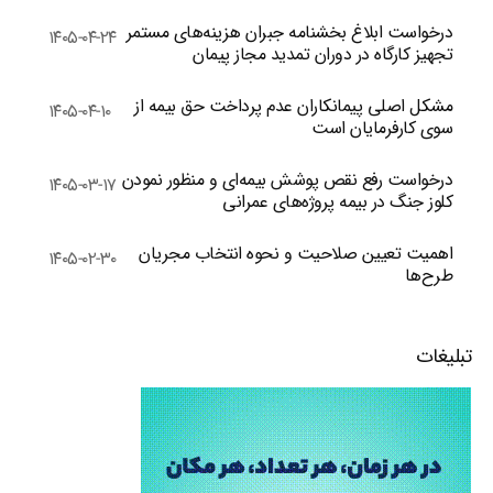
درخواست ابلاغ بخشنامه جبران هزینه‌های مستمر
۱۴۰۵-۰۴-۲۴
تجهیز کارگاه در دوران تمدید مجاز پیمان
مشکل اصلی پیمانکاران عدم پرداخت حق بیمه از
۱۴۰۵-۰۴-۱۰
سوی کارفرمایان است
درخواست رفع نقص پوشش بیمه‌ای و منظور نمودن
۱۴۰۵-۰۳-۱۷
کلوز جنگ در بیمه پروژه‌های عمرانی
اهمیت تعیین صلاحیت و نحوه انتخاب مجریان
۱۴۰۵-۰۲-۳۰
طرح‌ها
تبلیغات