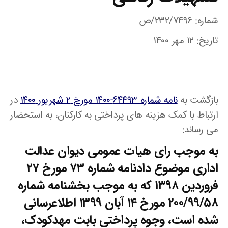
شماره: ۲۳۲/۷۴۹۶/ص
تاریخ: ۱۲ مهر ۱۴۰۰
بازگشت به
نامه شماره ۶۴۴۹۳-۱۴۰۰ مورخ ۲ شهریور ۱۴۰۰
در
ارتباط با کمک هزینه های پرداختی به کارکنان، به استحضار
می رساند:
به موجب رای هیات عمومی دیوان عدالت
اداری موضوع دادنامه شماره ۷۳ مورخ ۲۷
فروردین ۱۳۹۸ که به موجب بخشنامه شماره
۲۰۰/۹۹/۵۸ مورخ ۱۴ آبان ۱۳۹۹ اطلاعرسانی
شده است، وجوه پرداختی بابت مهدکودک،