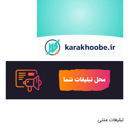
تبلیغات متنی