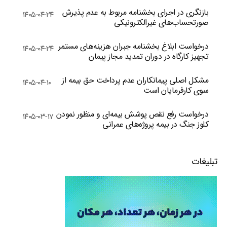
بازنگری در اجرای بخشنامه مربوط به عدم پذیرش
۱۴۰۵-۰۴-۲۴
صورتحساب‌های غیرالکترونیکی
درخواست ابلاغ بخشنامه جبران هزینه‌های مستمر
۱۴۰۵-۰۴-۲۴
تجهیز کارگاه در دوران تمدید مجاز پیمان
مشکل اصلی پیمانکاران عدم پرداخت حق بیمه از
۱۴۰۵-۰۴-۱۰
سوی کارفرمایان است
درخواست رفع نقص پوشش بیمه‌ای و منظور نمودن
۱۴۰۵-۰۳-۱۷
کلوز جنگ در بیمه پروژه‌های عمرانی
تبلیغات