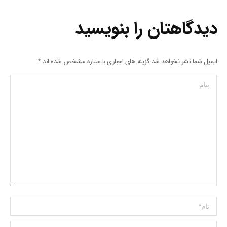
دیدگاهتان را بنویسید
ایمیل شما نشر نخواهد شد گزینه های اجباری با ستاره مشخص شده اند
*
پیام
Name *