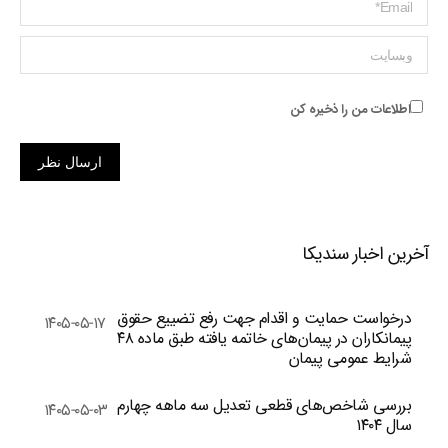
ایمیل *
وبسایت
اطلاعات من را ذخیره کن
ارسال نظر
آخرین اخبار سندیکا
درخواست حمایت و اقدام جهت رفع تضییع حقوق
۱۴۰۵-۰۵-۱۷
پیمانکاران در پیمان‌های خاتمه یافته طبق ماده ۴۸
شرایط عمومی پیمان
بررسی شاخص‌های قطعی تعدیل سه ماهه چهارم
۱۴۰۵-۰۵-۰۳
سال ۱۴۰۴