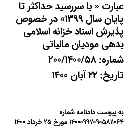
عبارت « با سررسید حداکثر تا
پایان سال ۱۳۹۹» در خصوص
پذیرش اسناد خزانه اسلامی
بدهی مودیان مالیاتی
شماره: ۲۰۰/۱۴۰۰/۵۸
تاریخ: ۲۲ آبان ۱۴۰۰
به پیوست دادنامه شماره
۱۴۰۰۰۹۹۷۰۹۰۵۸۱۱۰۶۴ مورخ ۲۵ خرداد ۱۴۰۰