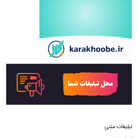
تبلیغات متنی