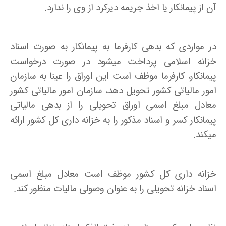
آن از پیمانکار یا اخذ جریمه دیرکرد از وی را ندارد.
در مواردی که بدهی کارفرما به پیمانکار به صورت اسناد
خزانه اسلامی پرداخت میشود در صورت درخواست
پیمانکار، کارفرما موظف است این اوراق را عینا به سازمان
امور مالیاتی کشور تحویل دهد، سازمان امور مالیاتی کشور
معادل مبلغ اسمی اوراق تحویلی را از بدهی مالیاتی
پیمانکار کسر و اسناد مذکور را به خزانه داری کل کشور ارائه
میکند.
خزانه داری کل کشور موظف است معادل مبلغ اسمی
اسناد خزانه تحویلی را به عنوان وصولی مالیات منظور کند.