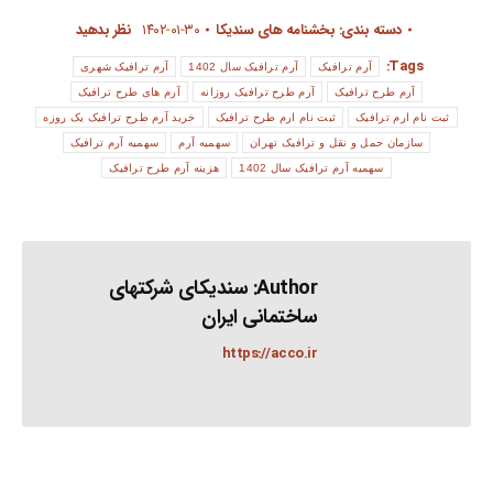
دسته بندی:
بخشنامه های سندیکا
۱۴۰۲-۰۱-۳۰
نظر بدهید
Tags:
آرم ترافیک
آرم ترافیک سال 1402
آرم ترافیک شهری
آرم طرح ترافیک
آرم طرح ترافیک روزانه
آرم های طرح ترافیک
ثبت نام ارم ترافیک
ثبت نام ارم طرح ترافیک
خرید آرم طرح ترافیک یک روزه
سازمان حمل و نقل و ترافیک تهران
سهمیه آرم
سهمیه آرم ترافیک
سهمیه آرم ترافیک سال 1402
هزینه آرم طرح ترافیک
Author:
سندیکای شرکتهای
ساختمانی ایران
https://acco.ir