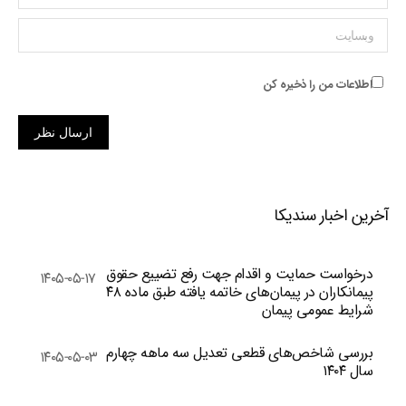
وبسایت
اطلاعات من را ذخیره کن
ارسال نظر
آخرین اخبار سندیکا
درخواست حمایت و اقدام جهت رفع تضییع حقوق
۱۴۰۵-۰۵-۱۷
پیمانکاران در پیمان‌های خاتمه یافته طبق ماده ۴۸
شرایط عمومی پیمان
بررسی شاخص‌های قطعی تعدیل سه ماهه چهارم
۱۴۰۵-۰۵-۰۳
سال ۱۴۰۴