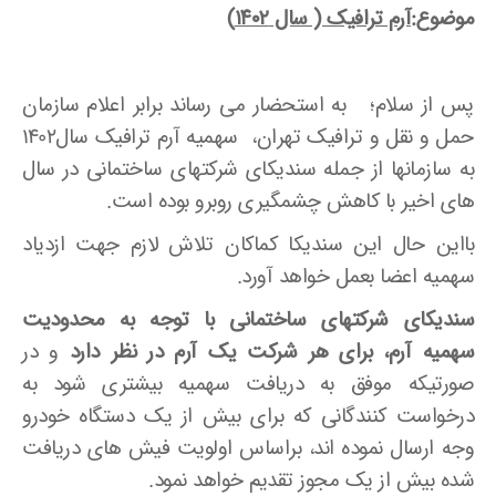
موضوع:
آرم ترافیک ( سال ۱۴۰۲)
پس از سلام؛ به استحضار می رساند برابر اعلام سازمان
حمل و نقل و ترافیک تهران، سهمیه آرم ترافیک سال1402
به سازمانها از جمله سندیکای شرکتهای ساختمانی در سال
های اخیر با کاهش چشمگیری روبرو بوده است.
بااین حال این سندیکا کماکان تلاش لازم جهت ازدیاد
سهمیه اعضا بعمل خواهد آورد.
سندیکای شرکتهای ساختمانی با توجه به محدودیت
سهمیه آرم، برای هر شرکت یک آرم در نظر دارد
و در
صورتیکه موفق به دریافت سهمیه بیشتری شود به
درخواست کنندگانی که برای بیش از یک دستگاه خودرو
وجه ارسال نموده اند، براساس اولویت فیش های دریافت
شده بیش از یک مجوز تقدیم خواهد نمود.