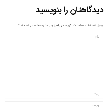
دیدگاهتان را بنویسید
ایمیل شما نشر نخواهد شد گزینه های اجباری با ستاره مشخص شده اند
*
پیام
Name *
ایمیل *