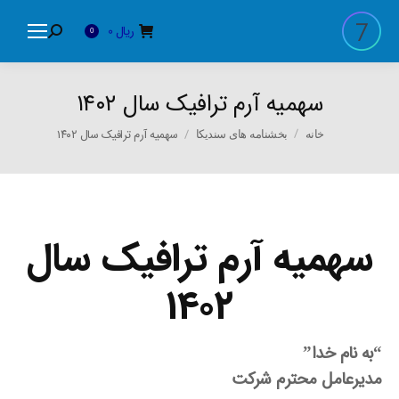
ریال
0
Search:
0
سهمیه آرم ترافیک سال ۱۴۰۲
You are here:
سهمیه آرم ترافیک سال ۱۴۰۲
خانه
بخشنامه های سندیکا
سهمیه آرم ترافیک سال
۱۴۰۲
“به نام خدا”
مدیرعامل محترم شرکت