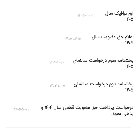
آرم ترافیک سال
۱۴۰۵-۰۲-۱۹
۱۴۰۵
اعلام حق عضویت سال
۱۴۰۵-۰۲-۱۵
۱۴۰۵
بخشنامه سوم درخواست سالنمای
۱۴۰۴-۱۱-۲۰
۱۴۰۵
بخشنامه دوم درخواست سالنمای
۱۴۰۴-۱۰-۱۵
۱۴۰۵
درخواست پرداخت حق عضویت قطعی سال ۱۴۰۴ و
۱۴۰۴-۱۰-۰۲
بدهی معوق