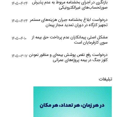
بازنگری در اجرای بخشنامه مربوط به عدم پذیرش
۱۴۰۵-۰۴-۲۴
صورتحساب‌های غیرالکترونیکی
درخواست ابلاغ بخشنامه جبران هزینه‌های مستمر
۱۴۰۵-۰۴-۲۴
تجهیز کارگاه در دوران تمدید مجاز پیمان
مشکل اصلی پیمانکاران عدم پرداخت حق بیمه از
۱۴۰۵-۰۴-۱۰
سوی کارفرمایان است
درخواست رفع نقص پوشش بیمه‌ای و منظور نمودن
۱۴۰۵-۰۳-۱۷
کلوز جنگ در بیمه پروژه‌های عمرانی
تبلیغات