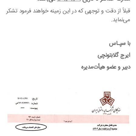
قبلاً از دقت و توجهی که در این زمینه خواهند فرمود تشکر
می‌نماید.
با سپـاس
ایرج گلابتونچی
دبیر و عضو هیأت‌مدیره