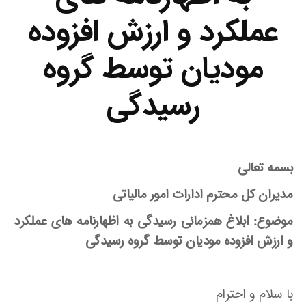
عملکرد و ارزش افزوده
مودیان توسط گروه
رسیدگی
بسمه تعالی
مدیران کل محترم ادارات امور مالیاتی
موضوع: ابلاغ همزمانی رسیدگی به اظهارنامه های عملکرد
و ارزش افزوده مودیان توسط گروه رسیدگی
با سلام و احترام