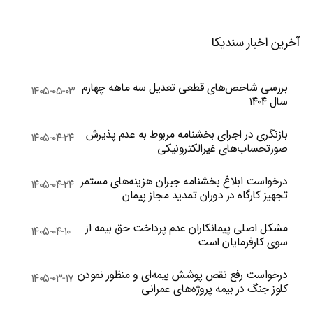
آخرین اخبار سندیکا
بررسی شاخص‌های قطعی تعدیل سه ماهه چهارم
۱۴۰۵-۰۵-۰۳
سال ۱۴۰۴
بازنگری در اجرای بخشنامه مربوط به عدم پذیرش
۱۴۰۵-۰۴-۲۴
صورتحساب‌های غیرالکترونیکی
درخواست ابلاغ بخشنامه جبران هزینه‌های مستمر
۱۴۰۵-۰۴-۲۴
تجهیز کارگاه در دوران تمدید مجاز پیمان
مشکل اصلی پیمانکاران عدم پرداخت حق بیمه از
۱۴۰۵-۰۴-۱۰
سوی کارفرمایان است
درخواست رفع نقص پوشش بیمه‌ای و منظور نمودن
۱۴۰۵-۰۳-۱۷
کلوز جنگ در بیمه پروژه‌های عمرانی