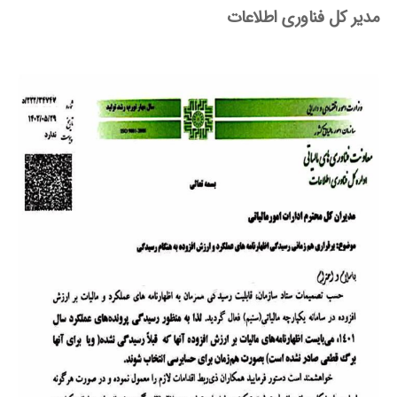
مدیر کل فناوری اطلاعات