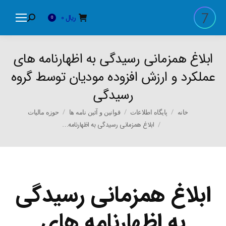
ریال
0
Search:
0
ابلاغ همزمانی رسیدگی به اظهارنامه های
عملکرد و ارزش افزوده مودیان توسط گروه
رسیدگی
You are here:
خانه
پایگاه اطلاعات
قوانین و آئین نامه ها
حوزه مالیات
ابلاغ همزمانی رسیدگی به اظهارنامه…
ابلاغ همزمانی رسیدگی
به اظهارنامه های