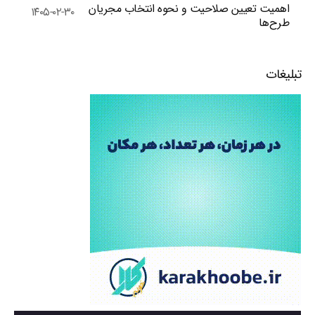
اهمیت تعیین صلاحیت و نحوه انتخاب مجریان
۱۴۰۵-۰۲-۳۰
طرح‌ها
تبلیغات