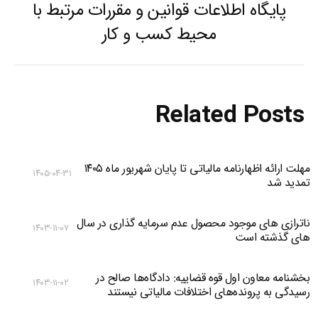
پایگاه اطلاعات قوانین و مقررات مرتبط با
Previous
محیط کسب و کار
post:
Related Posts
مهلت ارائه اظهارنامه مالیاتی تا پایان شهریور ماه ۱۴۰۵
۱۴۰۵-۰۴-۳۱
تمدید شد
ناترازی های موجود محصول عدم سرمایه گذاری در سال
۱۴۰۳-۱۱-۰۷
های گذشته است
بخشنامه معاون اول قوه قضاییه: دادگاه‌‌ها صالح در
۱۴۰۳-۱۱-۰۲
رسیدگی به پرونده‌های اختلافات مالیاتی نیستند