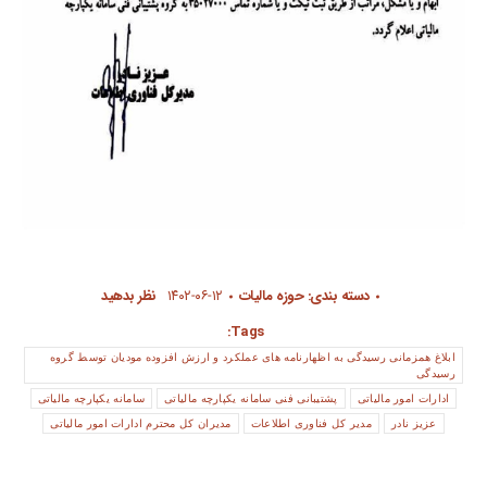
دسته بندی:
حوزه مالیات
۱۴۰۲-۰۶-۱۲
نظر بدهید
Tags:
ابلاغ همزمانی رسیدگی به اظهارنامه های عملکرد و ارزش افزوده مودیان توسط گروه
رسیدگی
ادارات امور مالیاتی
پشتیبانی فنی سامانه یکپارچه مالیاتی
سامانه یکپارچه مالیاتی
عزیز نادر
مدیر کل فناوری اطلاعات
مدیران کل محترم ادارات امور مالیاتی