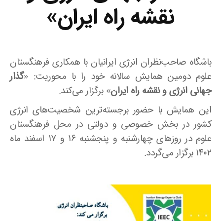
نقشه راه ایران»
باشگاه صاحب‌نظران انرژی ایرانیان با همکاری فرهنگستان
علوم دومین همایش سالانه خود را با محوریت: «
گذار
جهانی انرژی و نقشه راه ایران
» برگزار می‌کند.
این همایش با حضور برجسته‌ترین شخصیت‌های انرژی
کشور در بخش خصوصی و دولتی در محل فرهنگستان
علوم در روزهای چهارشنبه و پنجشنبه ۱۶ و ۱۷ اسفند ماه
۱۴۰۲ برگزار می‌گردد.