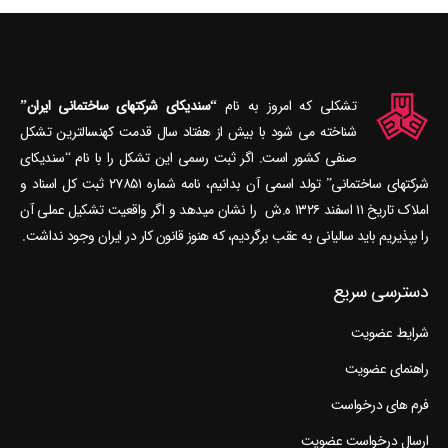
تشکلی که امروز به نام
“سندیکای شرکتهای ساختمانی ایران”
شناخته می‎ شود با بیش از هفتاد سال قدمت کهنسال‎ترین تشکل
صنفی کشور است. اگر ثبت رسمی این تشکل را با نام “سندیکای
شرکتهای ساختمانی” تولد اسمی آن بدانیم، نامه شماره ۲۷۸۵۱ ثبت کل اسناد و
املاک تاریخ ۱۱ اسفند ۱۳۲۶ ه.ش را نشان می‎دهد و اگر واقعیت تشکیل عملی آن
را بپذیریم باید سالیانی به عقب برگردیم، که هنوز قانون کار در ایران وجود نداشت.
دسترسی سریع
شرایط عضویت
راهنمای عضویت
فرم های درخواست
ارسال درخواست عضویت