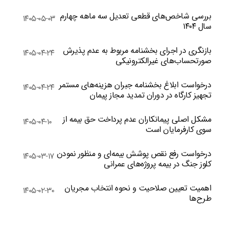
بررسی شاخص‌های قطعی تعدیل سه ماهه چهارم
۱۴۰۵-۰۵-۰۳
سال ۱۴۰۴
بازنگری در اجرای بخشنامه مربوط به عدم پذیرش
۱۴۰۵-۰۴-۲۴
صورتحساب‌های غیرالکترونیکی
درخواست ابلاغ بخشنامه جبران هزینه‌های مستمر
۱۴۰۵-۰۴-۲۴
تجهیز کارگاه در دوران تمدید مجاز پیمان
مشکل اصلی پیمانکاران عدم پرداخت حق بیمه از
۱۴۰۵-۰۴-۱۰
سوی کارفرمایان است
درخواست رفع نقص پوشش بیمه‌ای و منظور نمودن
۱۴۰۵-۰۳-۱۷
کلوز جنگ در بیمه پروژه‌های عمرانی
اهمیت تعیین صلاحیت و نحوه انتخاب مجریان
۱۴۰۵-۰۲-۳۰
طرح‌ها