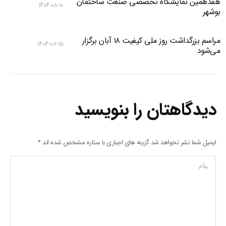
هفدهمین نمایشگاه تخصصی صنعت ساختمان
۱۴۰۴-۰۸-۱۰
بوشهر
مراسم بزرگداشت روز ملی کیفیت ۱۸ آبان برگزار
۱۴۰۴-۰۷-۱۵
می‌شود
دیدگاهتان را بنویسید
ایمیل شما نشر نخواهد شد گزینه های اجباری با ستاره مشخص شده اند
*
پیام