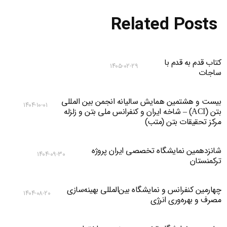
Related Posts
کتاب قدم به قدم با
۱۴۰۵-۰۲-۲۹
ساجات
بیست و هشتمین همایش سالیانه انجمن بین المللی
۱۴۰۴-۱۰-۰۱
بتن (ACI) – شاخه ایران و کنفرانس ملی بتن و زلزله
مرکز تحقیقات بتن (متب)
شانزدهمین نمایشگاه تخصصی ایران پروژه
۱۴۰۴-۰۹-۳۰
ترکمنستان
چهارمین کنفرانس و نمایشگاه بین‌المللی بهینه‌سازی
۱۴۰۴-۰۸-۲۰
مصرف و بهره‌وری انرژی