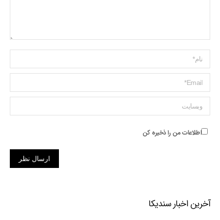
Name *
ایمیل *
وبسایت
اطلاعات من را ذخیره کن
ارسال نظر
آخرین اخبار سندیکا