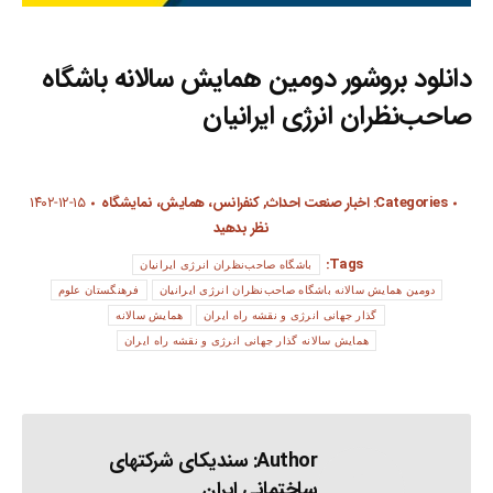
دانلود
بروشور دومین همایش سالانه باشگاه
صاحب‌نظران انرژی ایرانیان
Categories:
اخبار صنعت احداث
,
کنفرانس، همایش، نمایشگاه
۱۴۰۲-۱۲-۱۵
نظر بدهید
Tags:
باشگاه صاحب‌نظران انرژی ایرانیان
دومین همایش سالانه باشگاه صاحب‌نظران انرژی ایرانیان
فرهنگستان علوم
گذار جهانی انرژی و نقشه راه ایران
همایش سالانه
همایش سالانه گذار جهانی انرژی و نقشه راه ایران
Author:
سندیکای شرکتهای
ساختمانی ایران