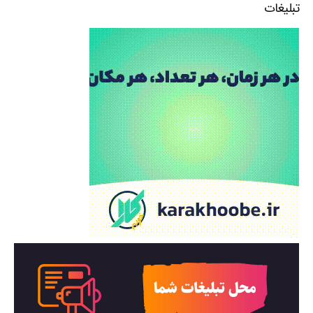
تبلیغات