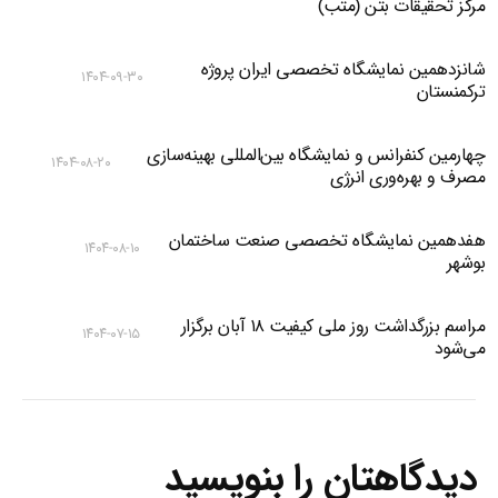
مرکز تحقیقات بتن (متب)
شانزدهمین نمایشگاه تخصصی ایران پروژه
۱۴۰۴-۰۹-۳۰
ترکمنستان
چهارمین کنفرانس و نمایشگاه بین‌المللی بهینه‌سازی
۱۴۰۴-۰۸-۲۰
مصرف و بهره‌وری انرژی
هفدهمین نمایشگاه تخصصی صنعت ساختمان
۱۴۰۴-۰۸-۱۰
بوشهر
مراسم بزرگداشت روز ملی کیفیت ۱۸ آبان برگزار
۱۴۰۴-۰۷-۱۵
می‌شود
دیدگاهتان را بنویسید