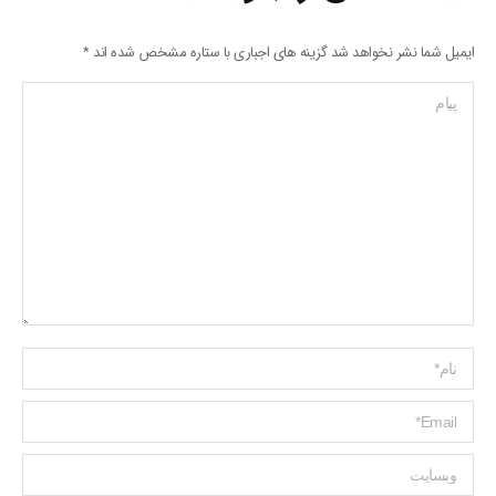
ایمیل شما نشر نخواهد شد گزینه های اجباری با ستاره مشخص شده اند
*
پیام
Name *
ایمیل *
وبسایت