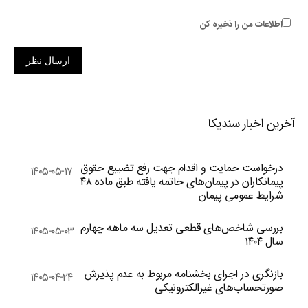
اطلاعات من را ذخیره کن
ارسال نظر
آخرین اخبار سندیکا
درخواست حمایت و اقدام جهت رفع تضییع حقوق
۱۴۰۵-۰۵-۱۷
پیمانکاران در پیمان‌های خاتمه یافته طبق ماده ۴۸
شرایط عمومی پیمان
بررسی شاخص‌های قطعی تعدیل سه ماهه چهارم
۱۴۰۵-۰۵-۰۳
سال ۱۴۰۴
بازنگری در اجرای بخشنامه مربوط به عدم پذیرش
۱۴۰۵-۰۴-۲۴
صورتحساب‌های غیرالکترونیکی