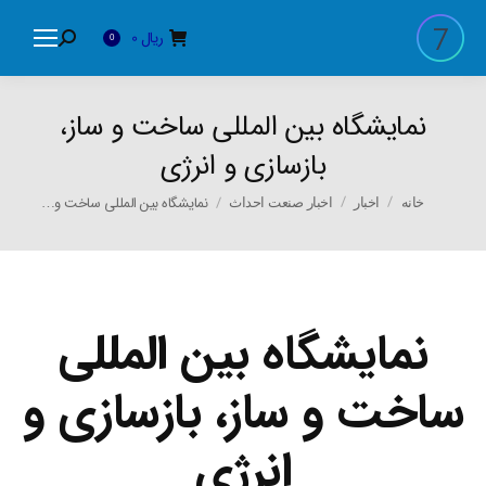
ریال
0
Search:
0
نمایشگاه بین المللی ساخت و ساز،
بازسازی و انرژی
You are here:
نمایشگاه بین المللی ساخت و…
خانه
اخبار
اخبار صنعت احداث
نمایشگاه بین المللی
ساخت و ساز، بازسازی و
انرژی