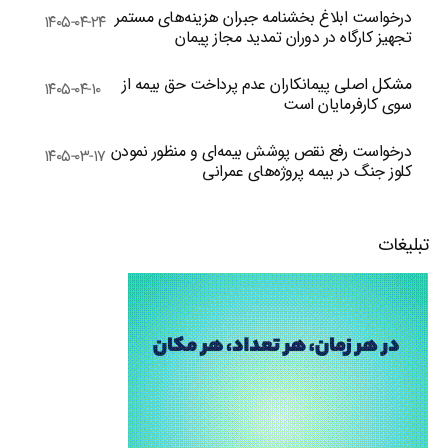
درخواست ابلاغ بخشنامه جبران هزینه‌های مستمر
۱۴۰۵-۰۴-۲۴
تجهیز کارگاه در دوران تمدید مجاز پیمان
مشکل اصلی پیمانکاران عدم پرداخت حق بیمه از
۱۴۰۵-۰۴-۱۰
سوی کارفرمایان است
درخواست رفع نقص پوشش بیمه‌ای و منظور نمودن
۱۴۰۵-۰۳-۱۷
کلوز جنگ در بیمه پروژه‌های عمرانی
تبلیغات