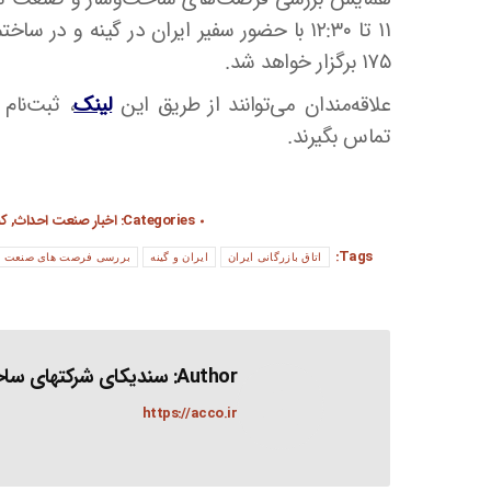
۱۱ تا ۱۲:۳۰ با حضور سفیر ایران در گینه و 
۱۷۵ برگزار خواهد شد.
علاقه‌مندان می‌توانند از طریق این
لینک
تماس بگیرند.
Categories:
اخبار صنعت احداث
,
کن
Tags:
اتاق بازرگانی ایران
ایران و گینه
بررسی فرصت های صنعت ساخ
Author:
سندیکای شرکتهای ساخت
https://acco.ir