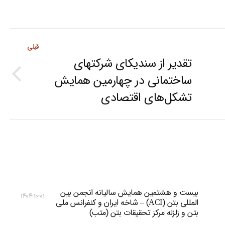
قبلی
تقدیر از سندیکای شرکتهای
ساختمانی در چهارمین همایش
Previous
تشکل‌های اقتصادی
post:
بیست و هشتمین همایش سالیانه انجمن بین
۱۴۰۴-۱۰-۰۱
المللی بتن (ACI) – شاخه ایران و کنفرانس ملی
بتن و زلزله مرکز تحقیقات بتن (متب)