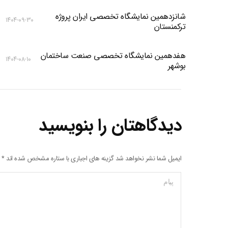
شانزدهمین نمایشگاه تخصصی ایران پروژه
۱۴۰۴-۰۹-۳۰
ترکمنستان
هفدهمین نمایشگاه تخصصی صنعت ساختمان
۱۴۰۴-۰۸-۱۰
بوشهر
دیدگاهتان را بنویسید
ایمیل شما نشر نخواهد شد گزینه های اجباری با ستاره مشخص شده اند
*
پیام