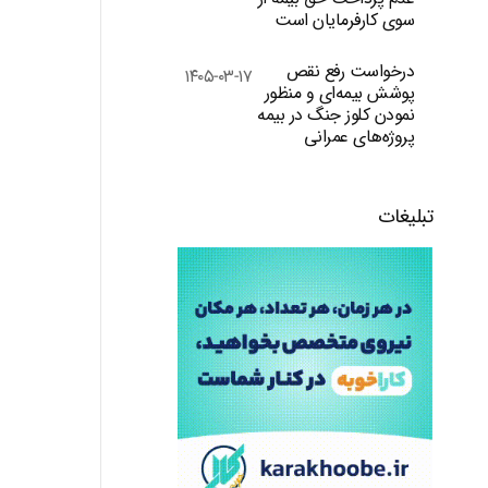
سوی کارفرمایان است
درخواست رفع نقص
۱۴۰۵-۰۳-۱۷
پوشش بیمه‌ای و منظور
نمودن کلوز جنگ در بیمه
پروژه‌های عمرانی
تبلیغات