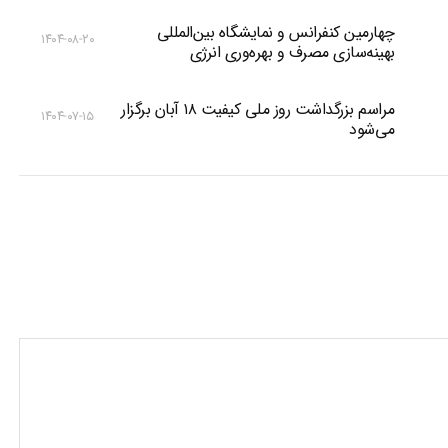
چهارمین کنفرانس و نمایشگاه بین‌المللی
۱۴۰۴-۰۸-۲۰
بهینه‌سازی مصرف و بهره‌وری انرژی
مراسم بزرگداشت روز ملی کیفیت ۱۸ آبان برگزار
۱۴۰۴-۰۷-۱۵
می‌شود