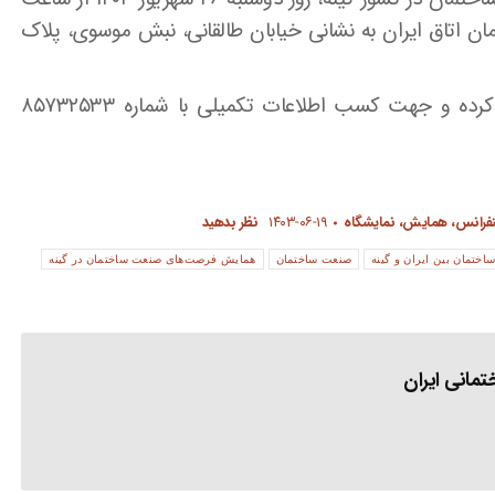
در ساختمان اتاق ایران به نشانی خیابان طالقانی، نبش موسوی، پلاک
، ثبت‌نام کرده و جهت کسب اطلاعات تکمیلی با شماره ۸۵۷۳۲۵۳۳
فرانس، همایش، نمایشگاه
۱۴۰۳-۰۶-۱۹
نظر بدهید
تمان بین ایران و گینه
صنعت ساختمان
همایش فرصت‌های صنعت ساختمان در گینه
مانی ایران