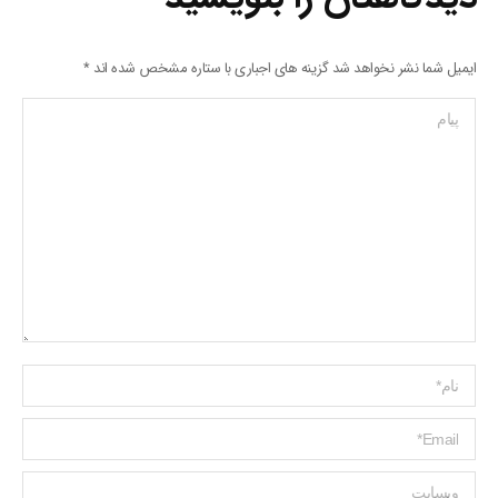
ایمیل شما نشر نخواهد شد گزینه های اجباری با ستاره مشخص شده اند
*
پیام
Name *
ایمیل *
وبسایت