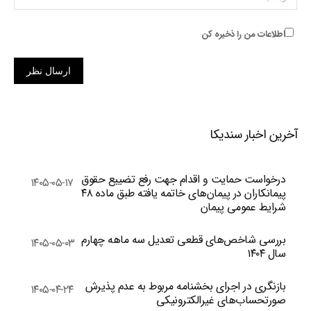
اطلاعات من را ذخیره کن
ارسال نظر
آخرین اخبار سندیکا
درخواست حمایت و اقدام جهت رفع تضییع حقوق
۱۴۰۵-۰۵-۱۷
پیمانکاران در پیمان‌های خاتمه یافته طبق ماده ۴۸
شرایط عمومی پیمان
بررسی شاخص‌های قطعی تعدیل سه ماهه چهارم
۱۴۰۵-۰۵-۰۳
سال ۱۴۰۴
بازنگری در اجرای بخشنامه مربوط به عدم پذیرش
۱۴۰۵-۰۴-۲۴
صورتحساب‌های غیرالکترونیکی