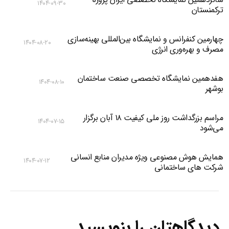
۱۴۰۴-۰۹-۳۰
ترکمنستان
چهارمین کنفرانس و نمایشگاه بین‌المللی بهینه‌سازی
۱۴۰۴-۰۸-۲۰
مصرف و بهره‌وری انرژی
هفدهمین نمایشگاه تخصصی صنعت ساختمان
۱۴۰۴-۰۸-۱۰
بوشهر
مراسم بزرگداشت روز ملی کیفیت ۱۸ آبان برگزار
۱۴۰۴-۰۷-۱۵
می‌شود
همایش هوش مصنوعی ویژه مدیران منابع انسانی
۱۴۰۴-۰۷-۱۲
شرکت های ساختمانی
دیدگاهتان را بنویسید