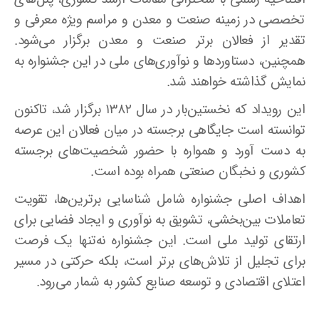
تخصصی در زمینه صنعت و معدن و مراسم ویژه معرفی و
تقدیر از فعالان برتر صنعت و معدن برگزار می‌شود.
همچنین، دستاوردها و نوآوری‌های ملی در این جشنواره به
نمایش گذاشته خواهند شد.
این رویداد که نخستین‌بار در سال ۱۳۸۲ برگزار شد، تاکنون
توانسته است جایگاهی برجسته در میان فعالان این عرصه
به دست آورد و همواره با حضور شخصیت‌های برجسته
کشوری و نخبگان صنعتی همراه بوده است.
اهداف اصلی جشنواره شامل شناسایی برترین‌ها، تقویت
تعاملات بین‌بخشی، تشویق به نوآوری و ایجاد فضایی برای
ارتقای تولید ملی است. این جشنواره نه‌تنها یک فرصت
برای تجلیل از تلاش‌های برتر است، بلکه حرکتی در مسیر
اعتلای اقتصادی و توسعه صنایع کشور به شمار می‌رود.