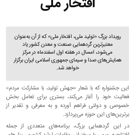
افتخار ملی
رویداد بزرگ «تولید ملی، افتخار ملی» که از آن به‌عنوان
معتبرترین گردهمایی صنعت و معدن کشور یاد
می‌شود، امسال در هفته اول اسفندماه در مرکز
همایش‌های صدا و سیمای جمهوری اسلامی ایران برگزار
خواهد شد.
این جشنواره که با شعار «جهش تولید، با مشارکت مردم»
فعالیت خود را آغاز می‌کند، بستری برای تعامل بخش
خصوصی و دولتی فراهم آورده و به معرفی و تقدیر از
برترین‌های این حوزه می‌پردازد.
در این گردهمایی بزرگ، برنامه‌های متعددی از جمله
افتتاحیه رسمی با سخنرانی مقامات ارشد کشوری، پنل‌های