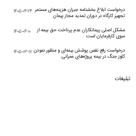
درخواست ابلاغ بخشنامه جبران هزینه‌های مستمر
۱۴۰۵-۰۴-۲۴
تجهیز کارگاه در دوران تمدید مجاز پیمان
مشکل اصلی پیمانکاران عدم پرداخت حق بیمه از
۱۴۰۵-۰۴-۱۰
سوی کارفرمایان است
درخواست رفع نقص پوشش بیمه‌ای و منظور نمودن
۱۴۰۵-۰۳-۱۷
کلوز جنگ در بیمه پروژه‌های عمرانی
تبلیغات