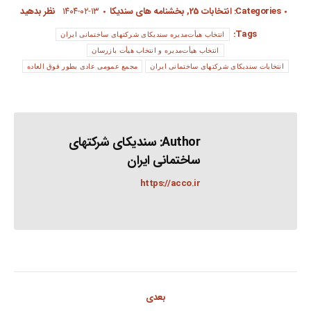
Categories:
انتخابات 25
,
بخشنامه های سندیکا
۱۴۰۴-۰۲-۱۳
نظر بدهید
Tags:
انتخاب هیأت‌مدیره سندیکای شرکتهای ساختمانی ایران
انتخاب هیأت‌مدیره و انتخاب هیأت بازرسان
انتخابات سندیکای شرکتهای ساختمانی ایران
مجمع عمومی عادی بطور فوق العاده
Author:
سندیکای شرکتهای
ساختمانی ایران
https://acco.ir
Post
بعدی