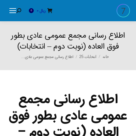
ریال
0
Search:
0
اطلاع رسانی مجمع عمومی عادی بطور
فوق العاده (نوبت دوم – انتخابات)
You are here:
اطلاع رسانی مجمع عمومی عادی…
خانه
انتخابات 25
اطلاع رسانی مجمع
عمومی عادی بطور فوق
العاده (نوبت دوم –