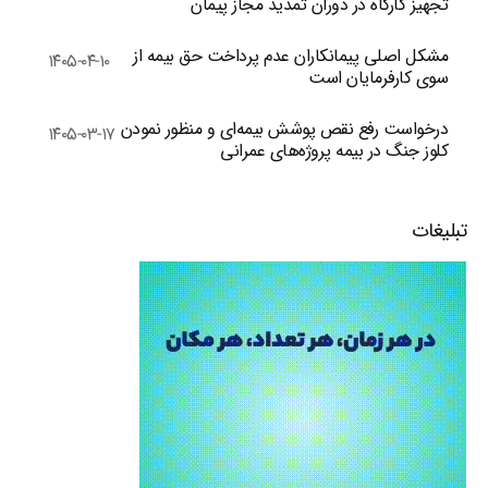
تجهیز کارگاه در دوران تمدید مجاز پیمان
مشکل اصلی پیمانکاران عدم پرداخت حق بیمه از
۱۴۰۵-۰۴-۱۰
سوی کارفرمایان است
درخواست رفع نقص پوشش بیمه‌ای و منظور نمودن
۱۴۰۵-۰۳-۱۷
کلوز جنگ در بیمه پروژه‌های عمرانی
تبلیغات