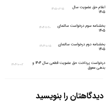
اعلام حق عضویت سال
۱۴۰۵-۰۲-۱۵
۱۴۰۵
بخشنامه سوم درخواست سالنمای
۱۴۰۴-۱۱-۲۰
۱۴۰۵
بخشنامه دوم درخواست سالنمای
۱۴۰۴-۱۰-۱۵
۱۴۰۵
درخواست پرداخت حق عضویت قطعی سال ۱۴۰۴ و
۱۴۰۴-۱۰-۰۲
بدهی معوق
دیدگاهتان را بنویسید