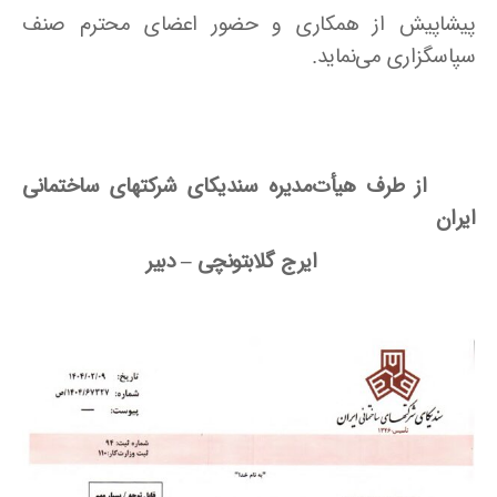
پیشاپیش از همکاری و حضور اعضای محترم صنف
سپاسگزاری می‌نماید.
از طرف هیأت‌مدیره سندیکای شرکتهای ساختمانی
ایران
ایرج گلابتونچی
–
دبیر