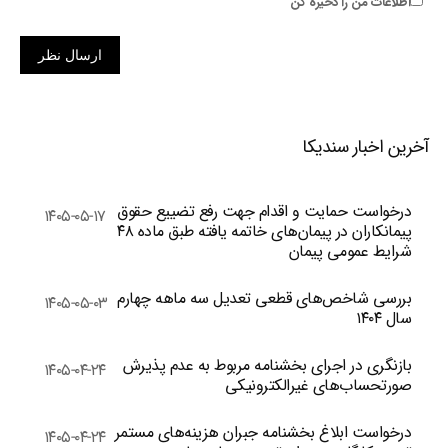
اطلاعات من را ذخیره کن
ارسال نظر
آخرین اخبار سندیکا
درخواست حمایت و اقدام جهت رفع تضییع حقوق
۱۴۰۵-۰۵-۱۷
پیمانکاران در پیمان‌های خاتمه یافته طبق ماده ۴۸
شرایط عمومی پیمان
بررسی شاخص‌های قطعی تعدیل سه ماهه چهارم
۱۴۰۵-۰۵-۰۳
سال ۱۴۰۴
بازنگری در اجرای بخشنامه مربوط به عدم پذیرش
۱۴۰۵-۰۴-۲۴
صورتحساب‌های غیرالکترونیکی
درخواست ابلاغ بخشنامه جبران هزینه‌های مستمر
۱۴۰۵-۰۴-۲۴