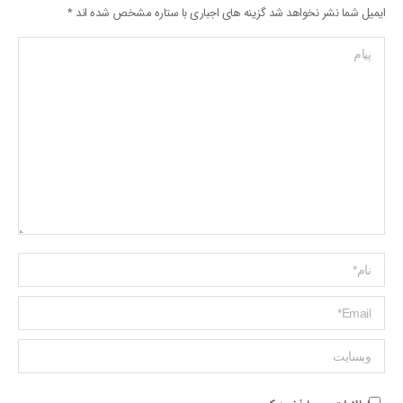
ایمیل شما نشر نخواهد شد گزینه های اجباری با ستاره مشخص شده اند
*
پیام
Name *
ایمیل *
وبسایت