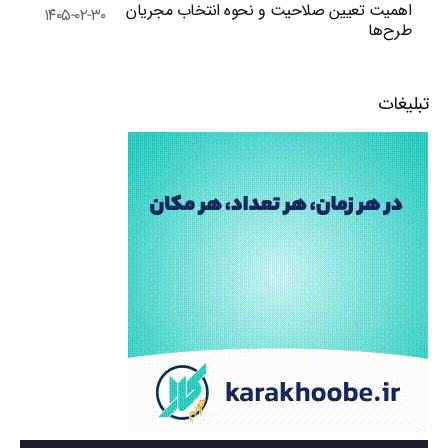
اهمیت تعیین صلاحیت و نحوه انتخاب مجریان
۱۴۰۵-۰۲-۳۰
طرح‌ها
تبلیغات