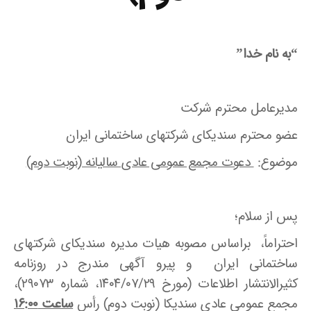
“به نام خدا”
مدیرعامل محترم شرکت
عضو محترم سندیکای شرکتهای ساختمانی ایران
موضوع:
دعوت مجمع عمومی عادی سالیانه (نوبت دوم)
پس از سلام؛
احتراماً، براساس مصوبه هیات مدیره سندیکای شرکتهای
ساختمانی ایران و پیرو آگهی مندرج در روزنامه
کثیرالانتشار اطلاعات (مورخ ۱۴۰۴/۰۷/۲۹، شماره ۲۹۰۷۳)،
مجمع عمومی عادی سندیکا (نوبت دوم) رأس
ساعت ۱۶:۰۰