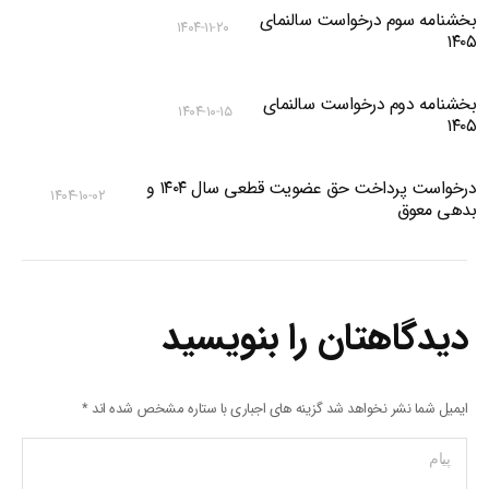
بخشنامه سوم درخواست سالنمای
۱۴۰۴-۱۱-۲۰
۱۴۰۵
بخشنامه دوم درخواست سالنمای
۱۴۰۴-۱۰-۱۵
۱۴۰۵
درخواست پرداخت حق عضویت قطعی سال ۱۴۰۴ و
۱۴۰۴-۱۰-۰۲
بدهی معوق
دیدگاهتان را بنویسید
ایمیل شما نشر نخواهد شد گزینه های اجباری با ستاره مشخص شده اند
*
پیام