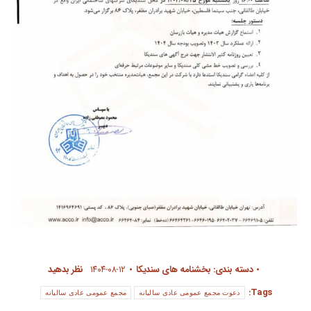
دسته بندی:
بخشنامه های سندیکا
۱۴۰۴-۰۸-۱۲
نظر بدهید
Tags:
دعوت مجمع عمومی عادی سالیانه
مجمع عمومی عادی سالیانه