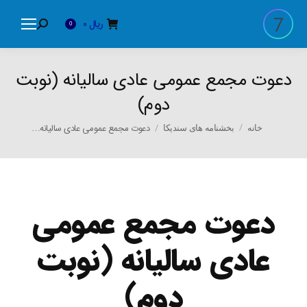
ریال
0
Search:
0
دعوت مجمع عمومی عادی سالیانه (نوبت
دوم)
You are here:
دعوت مجمع عمومی عادی سالیانه…
خانه
بخشنامه های سندیکا
دعوت مجمع عمومی
عادی سالیانه (نوبت
دوم)