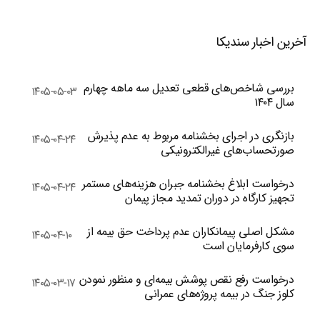
آخرین اخبار سندیکا
بررسی شاخص‌های قطعی تعدیل سه ماهه چهارم
۱۴۰۵-۰۵-۰۳
سال ۱۴۰۴
بازنگری در اجرای بخشنامه مربوط به عدم پذیرش
۱۴۰۵-۰۴-۲۴
صورتحساب‌های غیرالکترونیکی
درخواست ابلاغ بخشنامه جبران هزینه‌های مستمر
۱۴۰۵-۰۴-۲۴
تجهیز کارگاه در دوران تمدید مجاز پیمان
مشکل اصلی پیمانکاران عدم پرداخت حق بیمه از
۱۴۰۵-۰۴-۱۰
سوی کارفرمایان است
درخواست رفع نقص پوشش بیمه‌ای و منظور نمودن
۱۴۰۵-۰۳-۱۷
کلوز جنگ در بیمه پروژه‌های عمرانی