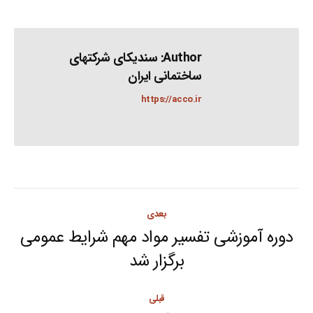
Author:
سندیکای شرکتهای
ساختمانی ایران
https://acco.ir
Post
بعدی
navigation
دوره آموزشی تفسیر مواد مهم شرایط عمومی
Next
برگزار شد
post:
قبلی