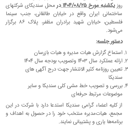
روز
یکشنبه مورخ ۱۴۰۴/۰۸/۲۵
در
محل سندیکای شرکتهای
ساختمانی ایران واقع در خیابان طالقانی، جنب سینما
فلسطین، خیابان شهید برادران مظفر، پلاک ۸۶ برگزار
می‌شود.
دستور جلسه:
استماع گزارش هیات مدیره و هیات بازرسان
ارائه عملکرد سال ۱۴۰۳ وتصویب بودجه سال ۱۴۰۴
تعیین روزنامه کثیر الانتشار جهت درج آگهی های
سندیکا
بررسی و تصویب خط مشی کلی سندیکا و سایر
موضوعات مرتبط حرفه‌ای
از کلیه اعضاء گرامی سندیکا استدعا دارد با شرکت در این
مجمع، هیات‌مدیره منتخب خود را در حصول به اهداف و
برنامه‌ها یاری و پشتیبانی نمایند.