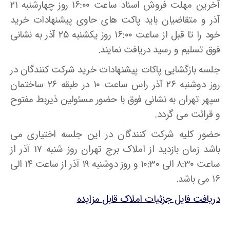
آخرین مهلت فروش اسناد ساعت ۱۶:۰۰ روز چهارشنبه ۲۱
آذر و متقاضیان باید پاکت های حاوی پیشنهادات خرید
خود را تا قبل از ساعت ۱۶:۰۰ روز یکشنبه ۲۵ آذر به نشانی
فوق تسلیم و رسید دریافت نمایند.
جلسه بازگشایی پاکات پیشنهادات خرید شرکت کنندگان در
روز دوشنبه ۲۶ آذر راس ساعت ۱۰ در طبقه ۲۶ ساختمان
سپهر تهران به نشانی فوق با حضور مسئولین ذیربط مفتوح
و قرائت می گردد.
حضور کلیه شرکت کنندگان در این جلسه اختیاری می
باشد زمان بازدید از املاک برج تهران روز شنبه ۱۷ آذر از
ساعت ۸:۳۰ الی ۱۰:۳۰ و روز دوشنبه ۱۹ آذر از ساعت ۱۴ الی
۱۶ می باشد.
دریافت فایل جزئیات املاک قابل مزایده