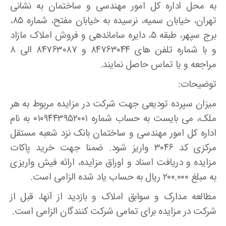
به محل اداره کل امور مهندسی و ساختمان به نشانی
تهران، خیابان سمیه، نرسیده به خیابان مفتح، شماره ۸۵،
برج سپهر، طبقه ۵، دایره ساماندهی و فروش املاک مازاد
و با شماره تلفن های ۸۴۷۶۳۰۴۴ و ۸۴۷۶۳۰۸۷ الی ۸
مراجعه و یا تماس حاصل نمایند.
توضیحات:
میزان سپرده تودیعی جهت شرکت در مزایده مربوط به هر
ملک، می بایست به حساب شماره ۰۱۰۹۴۴۳۹۵۲۰۰۱ به نام
اداره کل امور مهندسی و ساختمان بانک نزد شعبه مستقل
مرکزی کد ۳۰۴۶ واریز شود. ضمنا جهت خرید پاکات
مزایده و دریافت اسناد و اوراق مزایده، ارائه فیش واریزی
به مبلغ ۲۰۰.۰۰۰ ریال به حساب یاد شده الزامی است.
مطالعه مدارک و سوابق املاک و بازدید از آنها، قبل از
شرکت در مزایده برای تمامی شرکت کنندگان الزامی است.