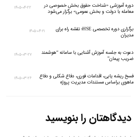
دوره آموزشی «شناخت حقوق بخش خصوصی در
۱۴۰۵-۰۴-۲۲
معامله با دولت و بخش عمومی» برگزار می‌شود
برگزاری دوره تخصصی HSE؛ نقشه راه برای
۱۴۰۵-۰۴-۲۱
مدیران
دعوت به جلسه آموزش آشنایی با سامانه “هوشمند
۱۴۰۵-۰۳-۲۷
ضریب پیمان”
فسخ ریشه یابی، اقدامات فوری، دفاع شکلی و دفاع
۱۴۰۵-۰۳-۲۶
ماهوی براساس مستندات مدیریت پروژه
دیدگاهتان را بنویسید