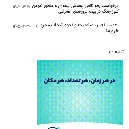
درخواست رفع نقص پوشش بیمه‌ای و منظور نمودن
۱۴۰۵-۰۳-۱۷
کلوز جنگ در بیمه پروژه‌های عمرانی
اهمیت تعیین صلاحیت و نحوه انتخاب مجریان
۱۴۰۵-۰۲-۳۰
طرح‌ها
تبلیغات