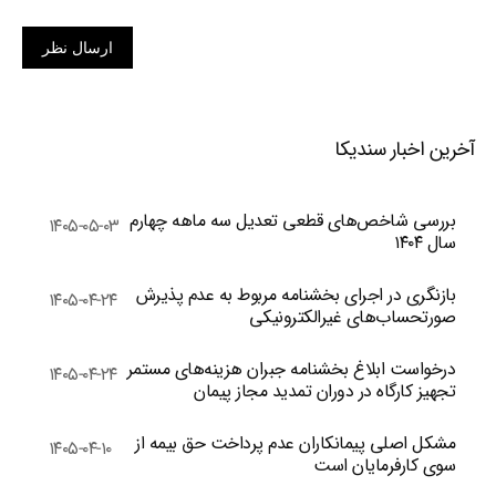
ارسال نظر
آخرین اخبار سندیکا
بررسی شاخص‌های قطعی تعدیل سه ماهه چهارم
۱۴۰۵-۰۵-۰۳
سال ۱۴۰۴
بازنگری در اجرای بخشنامه مربوط به عدم پذیرش
۱۴۰۵-۰۴-۲۴
صورتحساب‌های غیرالکترونیکی
درخواست ابلاغ بخشنامه جبران هزینه‌های مستمر
۱۴۰۵-۰۴-۲۴
تجهیز کارگاه در دوران تمدید مجاز پیمان
مشکل اصلی پیمانکاران عدم پرداخت حق بیمه از
۱۴۰۵-۰۴-۱۰
سوی کارفرمایان است