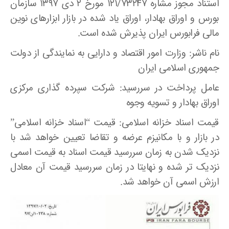
استناد مجوز مشاره ۱۲۱/۷۳۲۴۷ مورخ ۲ دی ۱۳۹۷ سازمان
بورس و اوراق بهادار، اوراق یاد شده در بازار ابزارهای نوین
مالی فرابورس ایران پذیرش شده است.
نام ناشر: وزارت امور اقتصاد و دارایی به نمایندگی از دولت
جمهوری اسلامی ایران
عامل پرداخت در سررسید: شرکت سپرده گذاری مرکزی
اوراق بهادار و تسویه وجوه
قیمت اسناد خزانه اسلامی: قیمت “اسناد خزانه اسلامی”
در بازار و با مکانیزم عرضه و تقاضا تعیین خواهد شد با
نزدیک شدن به زمان سررسید قیمت اسناد به قیمت اسمی
نزدیک تر شده و نهایتا در زمان سررسید قیمت آن معادل
ارزش اسمی آن خواهد شد.