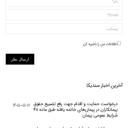
ایمیل *
وبسایت
اطلاعات من را ذخیره کن
ارسال نظر
آخرین اخبار سندیکا
درخواست حمایت و اقدام جهت رفع تضییع حقوق
۱۴۰۵-۰۵-۱۷
پیمانکاران در پیمان‌های خاتمه یافته طبق ماده ۴۸
شرایط عمومی پیمان