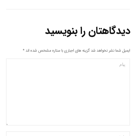
دیدگاهتان را بنویسید
ایمیل شما نشر نخواهد شد گزینه های اجباری با ستاره مشخص شده اند
*
پیام
Name *