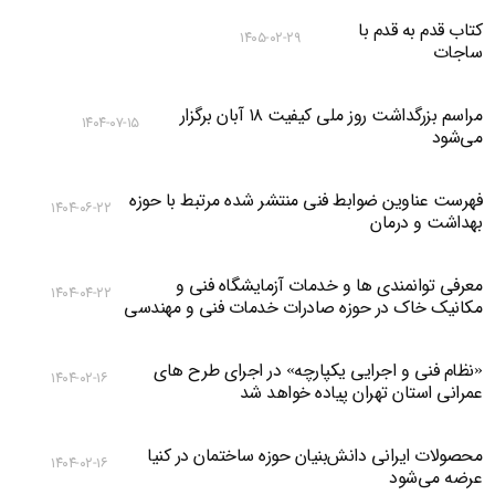
کتاب قدم به قدم با
۱۴۰۵-۰۲-۲۹
ساجات
مراسم بزرگداشت روز ملی کیفیت ۱۸ آبان برگزار
۱۴۰۴-۰۷-۱۵
می‌شود
فهرست عناوین ضوابط فنی منتشر شده مرتبط با حوزه
۱۴۰۴-۰۶-۲۲
بهداشت و درمان
معرفی توانمندی ها و خدمات آزمایشگاه فنی و
۱۴۰۴-۰۴-۲۲
مکانیک خاک در حوزه صادرات خدمات فنی و مهندسی
«نظام فنی و اجرایی یکپارچه» در اجرای طرح های
۱۴۰۴-۰۲-۱۶
عمرانی استان تهران پیاده خواهد شد
محصولات ایرانی دانش‌بنیان‌ حوزه ساختمان در کنیا
۱۴۰۴-۰۲-۱۶
عرضه می‌شود