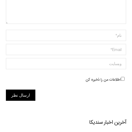
Name *
ایمیل *
وبسایت
اطلاعات من را ذخیره کن
ارسال نظر
آخرین اخبار سندیکا