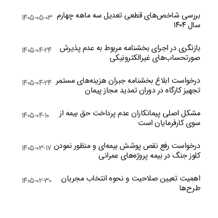
بررسی شاخص‌های قطعی تعدیل سه ماهه چهارم
۱۴۰۵-۰۵-۰۳
سال ۱۴۰۴
بازنگری در اجرای بخشنامه مربوط به عدم پذیرش
۱۴۰۵-۰۴-۲۴
صورتحساب‌های غیرالکترونیکی
درخواست ابلاغ بخشنامه جبران هزینه‌های مستمر
۱۴۰۵-۰۴-۲۴
تجهیز کارگاه در دوران تمدید مجاز پیمان
مشکل اصلی پیمانکاران عدم پرداخت حق بیمه از
۱۴۰۵-۰۴-۱۰
سوی کارفرمایان است
درخواست رفع نقص پوشش بیمه‌ای و منظور نمودن
۱۴۰۵-۰۳-۱۷
کلوز جنگ در بیمه پروژه‌های عمرانی
اهمیت تعیین صلاحیت و نحوه انتخاب مجریان
۱۴۰۵-۰۲-۳۰
طرح‌ها