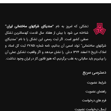
تشکلی که امروز به نام
“سندیکای شرکتهای ساختمانی ایران”
شناخته می‎ شود با بیش از هفتاد سال قدمت کهنسال‎ترین تشکل
صنفی کشور است. اگر ثبت رسمی این تشکل را با نام “سندیکای
شرکتهای ساختمانی” تولد اسمی آن بدانیم، نامه شماره ۲۷۸۵۱ ثبت کل اسناد و
املاک تاریخ ۱۱ اسفند ۱۳۲۶ ه.ش را نشان می‎دهد و اگر واقعیت تشکیل عملی آن
را بپذیریم باید سالیانی به عقب برگردیم، که هنوز قانون کار در ایران وجود نداشت.
دسترسی سریع
شرایط عضویت
راهنمای عضویت
فرم های درخواست
ارسال درخواست عضویت