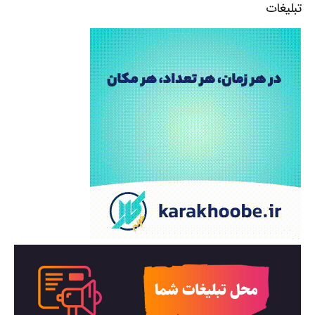
تبلیغات