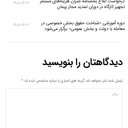
درخواست ابلاغ بخشنامه جبران هزینه‌های مستمر
۱۴۰۵-۰۴-۲۴
تجهیز کارگاه در دوران تمدید مجاز پیمان
دوره آموزشی «شناخت حقوق بخش خصوصی در
۱۴۰۵-۰۴-۲۲
معامله با دولت و بخش عمومی» برگزار می‌شود
دیدگاهتان را بنویسید
ایمیل شما نشر نخواهد شد گزینه های اجباری با ستاره مشخص شده اند
*
پیام