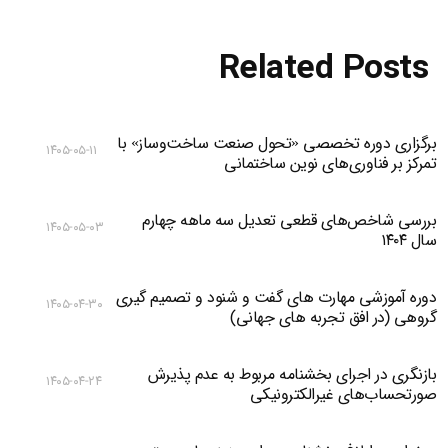
Related Posts
برگزاری دوره تخصصی «تحول صنعت ساخت‌وساز» با
۱۴۰۵-۰۵-۱۱
تمرکز بر فناوری‌های نوین ساختمانی
بررسی شاخص‌های قطعی تعدیل سه ماهه چهارم
۱۴۰۵-۰۵-۰۳
سال ۱۴۰۴
دوره آموزشی مهارت های گفت و شنود و تصمیم گیری
۱۴۰۵-۰۴-۳۰
گروهی (در افق تجربه های جهانی)
بازنگری در اجرای بخشنامه مربوط به عدم پذیرش
۱۴۰۵-۰۴-۲۴
صورتحساب‌های غیرالکترونیکی