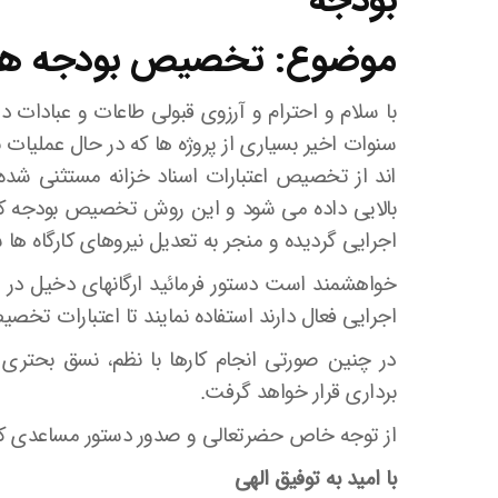
بودجه
موضوع: تخصیص بودجه های
با سلام و احترام و آرزوی قبولی طاعات و عبادات د
اند از تخصیص اعتبارات اسناد خزانه مستثنی ش
بالایی داده می شود و این روش تخصیص بودجه که 
اجرایی گردیده و منجر به تعدیل نیروهای کارگاه ها
خواهشمند است دستور فرمائید ارگانهای دخیل در ا
اجرایی فعال دارند استفاده نمایند تا اعتبارات تخصی
در چنین صورتی انجام کارها با نظم، نسق بحتری 
برداری قرار خواهد گرفت.
از توجه خاص حضرتعالی و صدور دستور مساعدی که صا
با امید به توفیق الهی