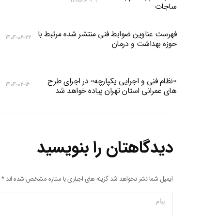
۱۴۰۵-۰۲-۲۹
ساجات
فهرست عناوین ضوابط فنی منتشر شده مرتبط با
۱۴۰۴-۰۶-۲۲
حوزه بهداشت و درمان
«نظام فنی و اجرایی یکپارچه» در اجرای طرح
۱۴۰۴-۰۲-۱۶
های عمرانی استان تهران پیاده خواهد شد
دیدگاهتان را بنویسید
ایمیل شما نشر نخواهد شد گزینه های اجباری با ستاره مشخص شده اند
*
پیام