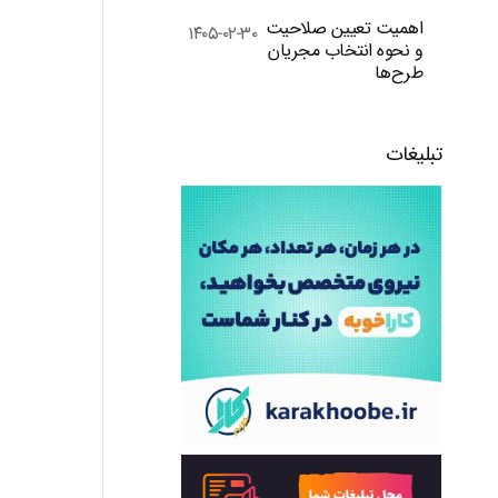
اهمیت تعیین صلاحیت
۱۴۰۵-۰۲-۳۰
و نحوه انتخاب مجریان
طرح‌ها
تبلیغات