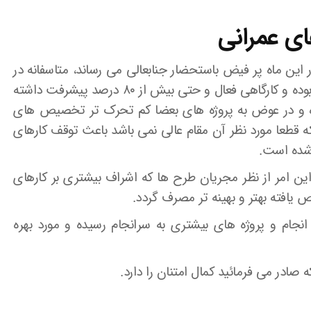
 عمرانی
ر این ماه پر فیض باستحضار جنابعالی می رساند، متاسفانه در
سنوات اخیر بسیاری از پروژه ها که در حال عملیات بوده و کارگاهی فعال و حتی بیش از ۸۰ درصد پیشرفت داشته
ده و در عوض به پروژه های بعضا کم تحرک تر تخصیص های
قطعا مورد نظر آن مقام عالی نمی باشد باعث توقف کارهای
 شده است.
ین امر از نظر مجریان طرح ها که اشراف بیشتری بر کارهای
ص یافته بهتر و بهینه تر مصرف گردد.
انجام و پروژه های بیشتری به سرانجام رسیده و مورد بهره
در می فرمائید کمال امتنان را دارد.