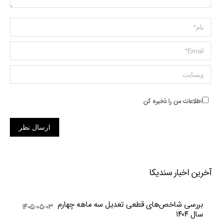
Name *
ایمیل *
وبسایت
اطلاعات من را ذخیره کن
ارسال نظر
آخرین اخبار سندیکا
بررسی شاخص‌های قطعی تعدیل سه ماهه چهارم
۱۴۰۵-۰۵-۰۳
سال ۱۴۰۴