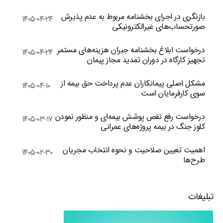
بازنگری در اجرای بخشنامه مربوط به عدم پذیرش
۱۴۰۵-۰۴-۲۴
صورتحساب‌های غیرالکترونیکی
درخواست ابلاغ بخشنامه جبران هزینه‌های مستمر
۱۴۰۵-۰۴-۲۴
تجهیز کارگاه در دوران تمدید مجاز پیمان
مشکل اصلی پیمانکاران عدم پرداخت حق بیمه از
۱۴۰۵-۰۴-۱۰
سوی کارفرمایان است
درخواست رفع نقص پوشش بیمه‌ای و منظور نمودن
۱۴۰۵-۰۳-۱۷
کلوز جنگ در بیمه پروژه‌های عمرانی
اهمیت تعیین صلاحیت و نحوه انتخاب مجریان
۱۴۰۵-۰۲-۳۰
طرح‌ها
تبلیغات