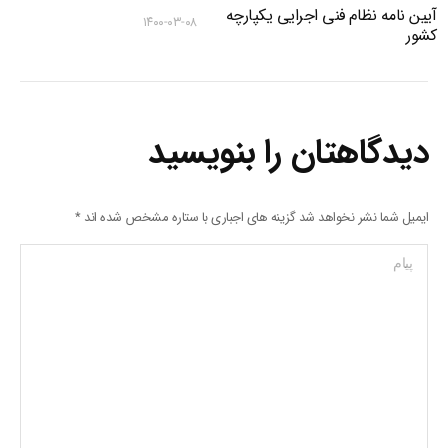
آیین نامه نظام فنی اجرایی یکپارچه
۱۴۰۰-۰۳-۰۸
کشور
دیدگاهتان را بنویسید
ایمیل شما نشر نخواهد شد گزینه های اجباری با ستاره مشخص شده اند
*
پیام