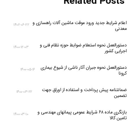
Related Posts
اعلام شرایط جدید ورود موقت ماشین آلات راهسازی و
۱۴۰۲-۰۶-۲۲
معدنی
دستورالعمل نحوه استعلام ضوابط حوزه نظام فنی و
۱۴۰۰-۱۲-۰۳
اجرایی کشور
دستورالعمل نحوه جبران آثار ناشی از شیوع بیماری
۱۴۰۰-۰۵-۱۶
کرونا
ضمانتنامه پیش پرداخت و استفاده از اوراق جهت
۱۴۰۰-۰۳-۲۲
تضمین
بازنگری ماده ۶۸ شرایط عمومی پیمانهای مهندسی و
۱۴۰۰-۰۳-۱۰
تامین کالا