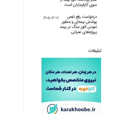
سوی کارفرمایان است
درخواست رفع نقص
۱۴۰۵-۰۳-۱۷
پوشش بیمه‌ای و منظور
نمودن کلوز جنگ در بیمه
پروژه‌های عمرانی
تبلیغات