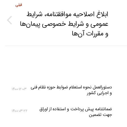
قبلی
ابلاغ اصلاحیه موافقتنامه، شرایط
عمومی و شرایط خصوصی پیمان‌ها
Previous
و مقررات آن‌ها
post:
دستورالعمل نحوه استعلام ضوابط حوزه نظام فنی
۱۴۰۰-۱۲-۰۳
و اجرایی کشور
ضمانتنامه پیش پرداخت و استفاده از اوراق
۱۴۰۰-۰۳-۲۲
جهت تضمین