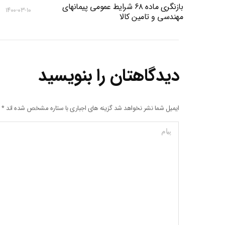
بازنگری ماده ۶۸ شرایط عمومی پیمانهای
۱۴۰۰-۰۳-۱۰
مهندسی و تامین کالا
دیدگاهتان را بنویسید
ایمیل شما نشر نخواهد شد گزینه های اجباری با ستاره مشخص شده اند
*
پیام