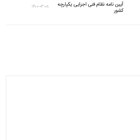
آیین نامه نظام فنی اجرایی یکپارچه
۱۴۰۰-۰۳-۰۸
کشور