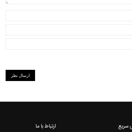
ارسال نظر
 سریع
ارتباط با ما