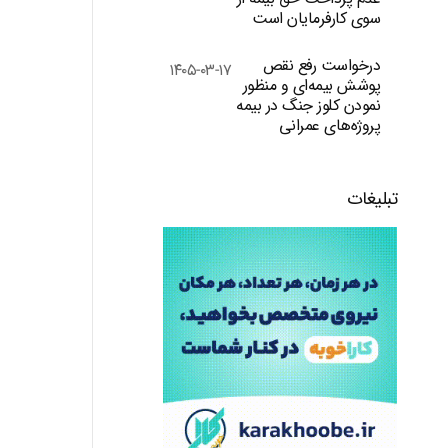
سوی کارفرمایان است
درخواست رفع نقص
۱۴۰۵-۰۳-۱۷
پوشش بیمه‌ای و منظور
نمودن کلوز جنگ در بیمه
پروژه‌های عمرانی
تبلیغات