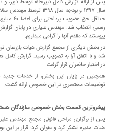
پس از ارائه گزارش کامل دبیرخانه توسط دبیر، و 
سال ۱۳۹۷ و بودجه سال ۱۳۹۸
حداقل حق ع
پیوستند که مقدم آنها را گرامی می­داریم.
در بخش دیگری از مجمع گزارش هیات بازرسان تو
شد و با اتفاق آرا به تصویب رسید. گزارش کامل ف
در اختیار حاضران قرار گرفت.
همچنین در پایان این بخش، از خدمات جدید فن
توضیحات مختصری در این خصوص ارائه گشت.
پیشروترین قسمت بخش خصوصی سازندگان هستن
پس از برگزاری مراحل قانونی مجمع مهندس علیرض
هیات مدیره تشکر کرد و عنوان کرد: قرار بر این بو