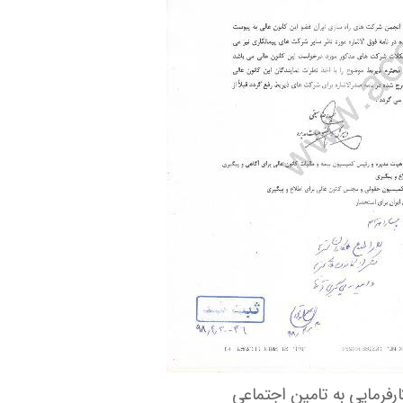
ارفرمایی به تامین اجتماعی