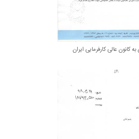
ه کانون عالی کارفرمایی ایران