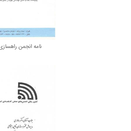
نامه انجمن راهسازی ب