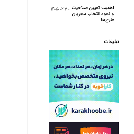
اهمیت تعیین صلاحیت
۱۴۰۵-۰۲-۳۰
و نحوه انتخاب مجریان
طرح‌ها
تبلیغات