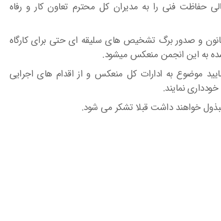
الی حفاظت فنی را به مدیران کل محترم تعاون کار و رفاه
 قانون و صدور برگ تشخیص های سلیقه ای حتی برای کارگاه
ی شده به این انجمن منعکس میشود.
یید موضوع به ادارات کل منعکس و از اقدام های اجرایی
ودداری نمایند.
مبذول خواهند داشت قبلا تشکر می شود.