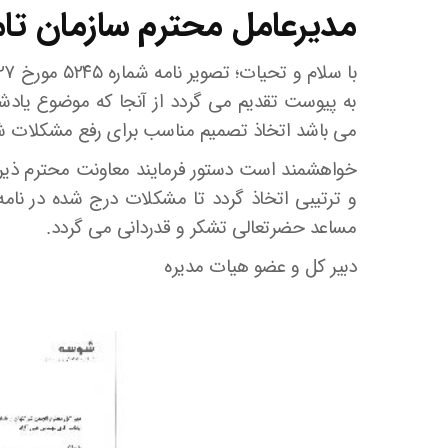
مدیرعامل محترم سازمان تا
به پیوست تقدیم می گردد از آنجا که موضوع یادشده 
می باشد اتخاذ تصمیم مناسب برای رفع مشکلات شر
خواهشمند است دستور فرمایند معاونت محترم ذیربط
و ترتیبی اتخاذ گردد تا مشکلات درج شده در نامه
مساعد حضرتعالی تشکر و قدردانی می گردد.
دبیر کل و عضو هیات مدیره