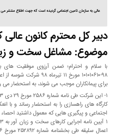
عالی به سازمان تامین اجتماعی گردیده است که جهت اطلاع منتشر می گ
دبیر کل محترم کانون عالی کا
موضوع: مشاغل سخت و زیا
با سلام و احترام؛ ضمن آرزوی موفقیت های بیش
۹۸-۱۰۱۰۱۰۶۱۰ مورخ ۱۱ تیر
برای پیمانکاران موجب می شوند، به استحضار می رس
کارگاه های راهسازی را به استحضار رساند و با ان
اجتماعی و پیگیری هایی که معمول داشتید احصاء 