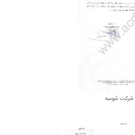
ه شرکت شوسه