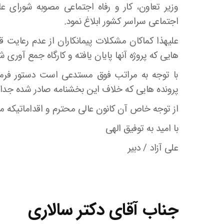
وزیر تعاون، کار و رفاه اجتماعی مصوبه شورای ع
اجتماعی سراسر کشور ابلاغ نمود.
علیهذا کماکان مشکلات پیمانکاران از عدم رعایت
هایی که پروژه آنها پایان یافته و کارگاه جمع آور
با توجه به مراتب فوق مستدعی است دستور فرما
پرونده هایی که خلاف این بخشنامه صادر شده جدا خ
از توجه خاص آن کانون عالی محترم و اقداماتیکه 
با امید به توفیق الهی
علی آزاد / دبیر
جناب آقای دکتر سالاری