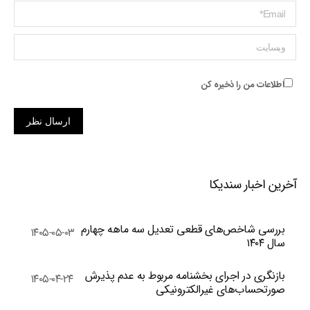
ایمیل *
وبسایت
اطلاعات من را ذخیره کن
ارسال نظر
آخرین اخبار سندیکا
بررسی شاخص‌های قطعی تعدیل سه ماهه چهارم
۱۴۰۵-۰۵-۰۳
سال ۱۴۰۴
بازنگری در اجرای بخشنامه مربوط به عدم پذیرش
۱۴۰۵-۰۴-۲۴
صورتحساب‌های غیرالکترونیکی