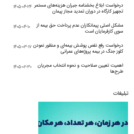
درخواست ابلاغ بخشنامه جبران هزینه‌های مستمر
۱۴۰۵-۰۴-۲۴
تجهیز کارگاه در دوران تمدید مجاز پیمان
مشکل اصلی پیمانکاران عدم پرداخت حق بیمه از
۱۴۰۵-۰۴-۱۰
سوی کارفرمایان است
درخواست رفع نقص پوشش بیمه‌ای و منظور نمودن
۱۴۰۵-۰۳-۱۷
کلوز جنگ در بیمه پروژه‌های عمرانی
اهمیت تعیین صلاحیت و نحوه انتخاب مجریان
۱۴۰۵-۰۲-۳۰
طرح‌ها
تبلیغات