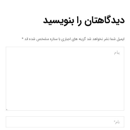
دیدگاهتان را بنویسید
ایمیل شما نشر نخواهد شد گزینه های اجباری با ستاره مشخص شده اند
*
پیام
Name *