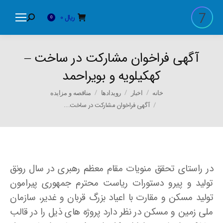
ریال
0
Search:
0
آگهی فراخوان مشارکت در ساخت –
کهکیلویه و بویراحمد
You are here:
خانه
اخبار
رویدادها
مناقصه و مزایده
آگهی فراخوان مشارکت در ساخت…
در راستای تحقق منویات مقام معظم رهبری در سال رونق
تولید و پیرو دستورات ریاست محترم جمهوری پیرامون
تولید مسکن و مقارت با اعیاد بزرگ قربان و غدیر، سازمان
ملی زمین و مسکن در نظر دارد پروژه های ذیل را در قالب