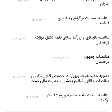
۱۴۰۳-۰۸-۲۱
ایروان
مناقصه تعمیرات بزرگراهی جاده ای
۱۴۰۳-۰۴-۱۲
قزاقستان
مناقصه بازسازی و روزآمد سازی نقطه کنترل کوزاک
۱۴۰۳-۰۴-۱۲
قزاقستان
مناقصات جمهوری
۱۴۰۳-۰۳-۱۳
قزاقستان
مصوبه جدید هیات وزیران در خصوص قانون برگزاری
۱۴۰۲-۰۳-۲۷
مناقصات و قانون تنظیم بخشی از مقررات مالی دولت
مناقصه ساخت واحد تصفیه و پمپاژ آب در
۱۴۰۰-۰۹-۱۴
اوگاندا