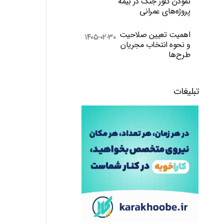
نمودن کلوز جنگ در بیمه
پروژه‌های عمرانی
اهمیت تعیین صلاحیت
۱۴۰۵-۰۲-۳۰
و نحوه انتخاب مجریان
طرح‌ها
تبلیغات