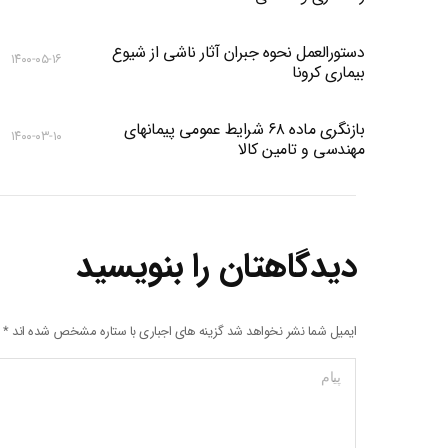
دستورالعمل نحوه جبران آثار ناشی از شیوع
۱۴۰۰-۰۵-۱۶
بیماری کرونا
بازنگری ماده ۶۸ شرایط عمومی پیمانهای
۱۴۰۰-۰۳-۱۰
مهندسی و تامین کالا
دیدگاهتان را بنویسید
ایمیل شما نشر نخواهد شد گزینه های اجباری با ستاره مشخص شده اند
*
پیام