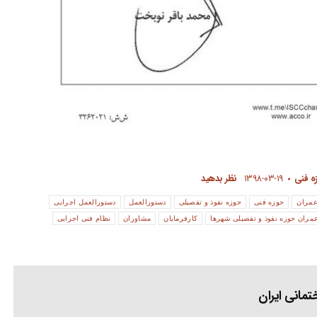
ه فنی
۱۳۹۸-۰۳-۱۹
نظر بدهید
عمران
حوزه فنی
حوزه نفوذ و تفصیلی
دستورالعمل
دستورالعمل اجرایی
مران حوزه نفوذ و تفصیلی شهرها
کارفرمایان
مشاوران
نظام فنی اجرایی
مانی ایران