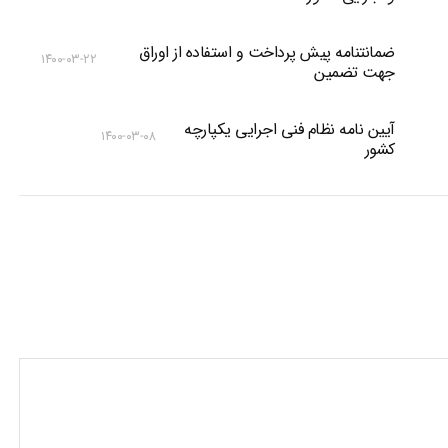
ضمانتنامه پیش پرداخت و استفاده از اوراق
۱۴۰۰-۰۳-۲۲
جهت تضمین
آیین نامه نظام فنی اجرایی یکپارچه
۱۴۰۰-۰۳-۰۸
کشور