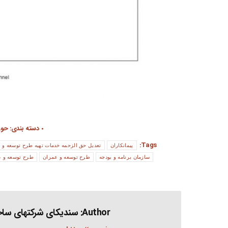
دسته بندی:
حوز
Tags:
پیمانکاران
تعدیل حق الزحمه خدمات تهیه طرح توسعه و 
سازمان برنامه و بودجه
طرح توسعه و عمران
طرح توسعه و ع
Author:
سندیکای شرکتهای ساخت