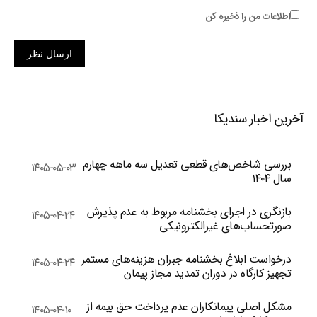
اطلاعات من را ذخیره کن
ارسال نظر
آخرین اخبار سندیکا
بررسی شاخص‌های قطعی تعدیل سه ماهه چهارم
۱۴۰۵-۰۵-۰۳
سال ۱۴۰۴
بازنگری در اجرای بخشنامه مربوط به عدم پذیرش
۱۴۰۵-۰۴-۲۴
صورتحساب‌های غیرالکترونیکی
درخواست ابلاغ بخشنامه جبران هزینه‌های مستمر
۱۴۰۵-۰۴-۲۴
تجهیز کارگاه در دوران تمدید مجاز پیمان
مشکل اصلی پیمانکاران عدم پرداخت حق بیمه از
۱۴۰۵-۰۴-۱۰