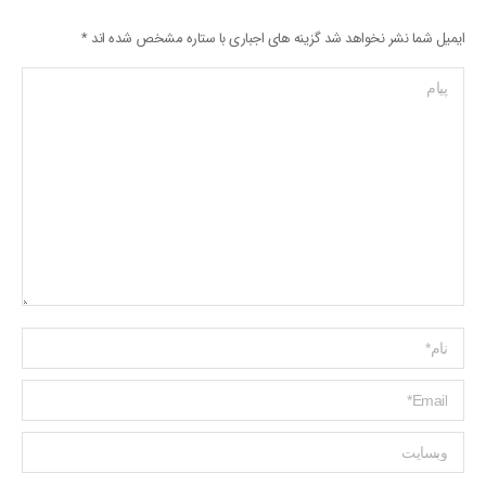
ایمیل شما نشر نخواهد شد گزینه های اجباری با ستاره مشخص شده اند
*
پیام
Name *
ایمیل *
وبسایت