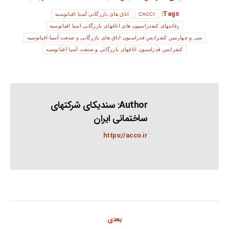
Tags:
CACCI
اتاق های بازرگانی آسیا اقیانوسیه
رقابتهای کنفدراسیون های اتاقهای بازرگانی اسیا اقیانوسیه
سی و چهارمین کنفرانس فدراسیون اتاق های بازرگانی و صنعت آسیا-اقیانوسیه
کنفرانس فدراسیون اتاقهای بازرگانی و صنعت آسیا اقیانوسیه
Author:
سندیکای شرکتهای
ساختمانی ایران
https://acco.ir
Post
بعدی