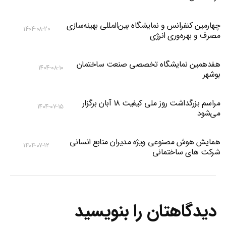
چهارمین کنفرانس و نمایشگاه بین‌المللی بهینه‌سازی
۱۴۰۴-۰۸-۲۰
مصرف و بهره‌وری انرژی
هفدهمین نمایشگاه تخصصی صنعت ساختمان
۱۴۰۴-۰۸-۱۰
بوشهر
مراسم بزرگداشت روز ملی کیفیت ۱۸ آبان برگزار
۱۴۰۴-۰۷-۱۵
می‌شود
همایش هوش مصنوعی ویژه مدیران منابع انسانی
۱۴۰۴-۰۷-۱۲
شرکت های ساختمانی
دیدگاهتان را بنویسید