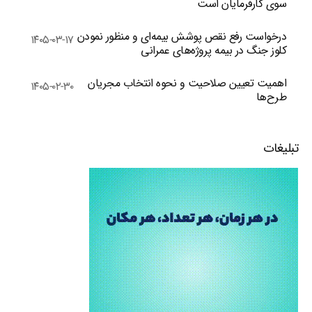
سوی کارفرمایان است
درخواست رفع نقص پوشش بیمه‌ای و منظور نمودن
۱۴۰۵-۰۳-۱۷
کلوز جنگ در بیمه پروژه‌های عمرانی
اهمیت تعیین صلاحیت و نحوه انتخاب مجریان
۱۴۰۵-۰۲-۳۰
طرح‌ها
تبلیغات