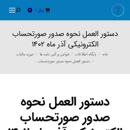
ریال
0
Search:
0
دستور العمل نحوه صدور صورتحساب
الکترونیکی آذر ماه ۱۴۰۲
You are here:
خانه
پایگاه اطلاعات
قوانین و آئین نامه ها
حوزه مالیات
دستور العمل نحوه صدور صورتحساب…
دستور العمل نحوه
صدور صورتحساب