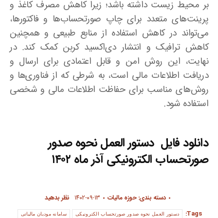
بر محیط زیست داشته باشد؛ زیرا کاهش مصرف کاغذ و
پرینت‌های متعدد برای چاپ صورتحساب‌ها و فاکتورها،
می‌تواند در کاهش استفاده از منابع طبیعی و همچنین
کاهش ترافیک و انتشار دی‌اکسید کربن کمک کند. در
نهایت، این روش امن و قابل اعتمادی برای ارسال و
دریافت اطلاعات مالی است، به شرطی که از فناوری‌ها و
روش‌های مناسب برای حفاظت اطلاعات مالی و شخصی
استفاده شود.
دانلود فایل
دستور العمل نحوه صدور
صورتحساب الکترونیکی آذر ماه ۱۴۰۲
دسته بندی:
حوزه مالیات
۱۴۰۲-۰۹-۱۳
نظر بدهید
Tags:
دستور العمل نحوه صدور صورتحساب الکترونیکی
سامانه مودیان مالیاتی