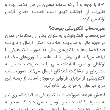
۱۴۰۲ با توجه به آن که سامانه مودیان در حال تکامل بوده و
تغییرات آن اجتناب ناپذیر است خدمت اعضای گرامی
ارائه می گردد.
صورتحساب الکترونیکی چیست؟
صورتحساب الکترونیکی، به عنوان یکی از راهکارهای مدرن
در حوزه مالی و مدیریت اطلاعات، امکان ارسال و دریافت
صورتحساب‌ها و فاکتورهای مالی به صورت الکترونیکی را
فراهم می‌کند. این روش، با استفاده از فناوری‌های مختلف
ارتباطی و امن، اطلاعات مالی را به صورت دیجیتال به
مشتریان و مشارکت کنندگان ارسال می‌کند. صورتحساب
الکترونیکی از مزایای فراوانی برخوردار است. از جمله این
مزایا می‌توان به موارد زیر اشاره کرد:
کاهش هزینه:
صورتحساب الکترونیکی به اندازه کمتری نیاز
به مصرف کاغذ، چاپ و ارسال پستی دارد که منجر به
کاهش هزینه‌ها و سازماندهی بهتر در فرآیند صدور