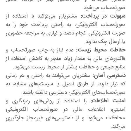
صورتحساب می‌شود.
سهولت در پرداخت:
مشتریان می‌توانند با استفاده از
صورتحساب الکترونیکی، به راحتی پرداخت خود را به
صورت الکترونیکی انجام دهند و نیازی به مراجعه حضوری
یا ارسال چک ندارند.
حفاظت محیط زیست:
عدم نیاز به چاپ صورتحساب و
فاکتورهای مالی به مقدار زیاد، منجر به کاهش استفاده از
منابع طبیعی و حفاظت بیشتر از محیط زیست می‌شود.
دسترسی آسان:
مشتریان می‌توانند به راحتی و هر زمانی
که نیاز دارند، از طریق ایمیل یا سیستم‌های مشابه، به
صورتحساب‌های الکترونیکی دسترسی داشته باشند.
امنیت اطلاعات:
با استفاده از روش‌های رمزنگاری و
امنیتی، اطلاعات مالی در صورتحساب الکترونیکی
محافظت می‌شود و از دسترسی‌های غیرمجاز جلوگیری
می‌کند.