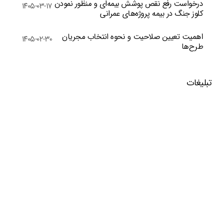
درخواست رفع نقص پوشش بیمه‌ای و منظور نمودن
۱۴۰۵-۰۳-۱۷
کلوز جنگ در بیمه پروژه‌های عمرانی
اهمیت تعیین صلاحیت و نحوه انتخاب مجریان
۱۴۰۵-۰۲-۳۰
طرح‌ها
تبلیغات