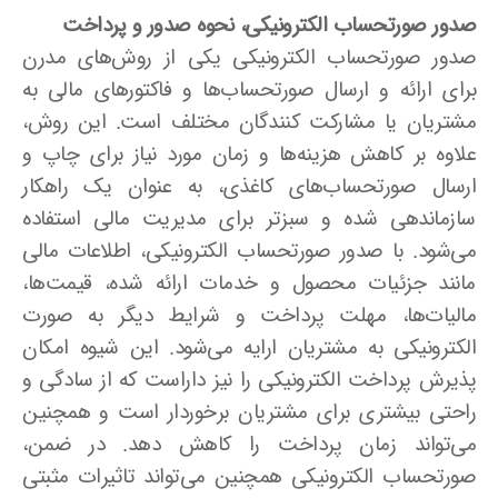
صدور صورتحساب الکترونیکی، نحوه صدور و پرداخت
صدور صورتحساب الکترونیکی یکی از روش‌های مدرن
برای ارائه و ارسال صورتحساب‌ها و فاکتورهای مالی به
مشتریان یا مشارکت کنندگان مختلف است. این روش،
علاوه بر کاهش هزینه‌ها و زمان مورد نیاز برای چاپ و
ارسال صورتحساب‌های کاغذی، به عنوان یک راهکار
سازماندهی شده و سبزتر برای مدیریت مالی استفاده
می‌شود. با صدور صورتحساب الکترونیکی، اطلاعات مالی
مانند جزئیات محصول و خدمات ارائه شده، قیمت‌ها،
مالیات‌ها، مهلت پرداخت و شرایط دیگر به صورت
الکترونیکی به مشتریان ارایه می‌شود. این شیوه امکان
پذیرش پرداخت الکترونیکی را نیز داراست که از سادگی و
راحتی بیشتری برای مشتریان برخوردار است و همچنین
می‌تواند زمان پرداخت را کاهش دهد. در ضمن،
صورتحساب الکترونیکی همچنین می‌تواند تاثیرات مثبتی