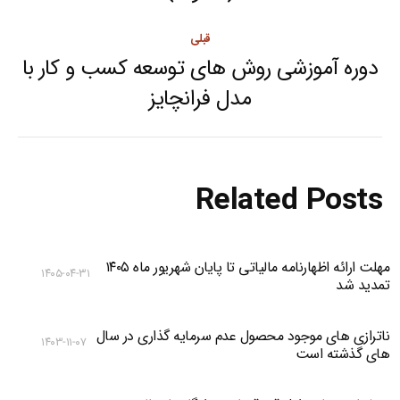
post:
قبلی
دوره آموزشی روش های توسعه کسب و کار با
Previous
مدل فرانچایز
post:
Related Posts
مهلت ارائه اظهارنامه مالیاتی تا پایان شهریور ماه ۱۴۰۵
۱۴۰۵-۰۴-۳۱
تمدید شد
ناترازی های موجود محصول عدم سرمایه گذاری در سال
۱۴۰۳-۱۱-۰۷
های گذشته است