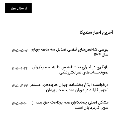
ارسال نظر
آخرین اخبار سندیکا
بررسی شاخص‌های قطعی تعدیل سه ماهه چهارم
۱۴۰۵-۰۵-۰۳
سال ۱۴۰۴
بازنگری در اجرای بخشنامه مربوط به عدم پذیرش
۱۴۰۵-۰۴-۲۴
صورتحساب‌های غیرالکترونیکی
درخواست ابلاغ بخشنامه جبران هزینه‌های مستمر
۱۴۰۵-۰۴-۲۴
تجهیز کارگاه در دوران تمدید مجاز پیمان
مشکل اصلی پیمانکاران عدم پرداخت حق بیمه از
۱۴۰۵-۰۴-۱۰
سوی کارفرمایان است