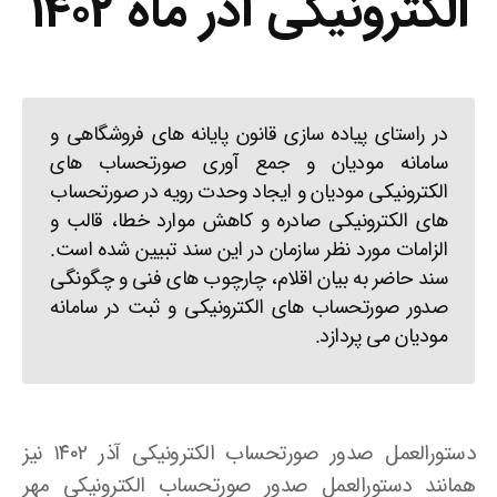
الکترونیکی آذر ماه ۱۴۰۲
در راستای پیاده سازی قانون پایانه های فروشگاهی و
سامانه مودیان و جمع آوری صورتحساب های
الکترونیکی مودیان و ایجاد وحدت رویه در صورتحساب
های الکترونیکی صادره و کاهش موارد خطا، قالب و
الزامات مورد نظر سازمان در این سند تبیین شده است.
سند حاضر به بیان اقلام، چارچوب های فنی و چگونگی
صدور صورتحساب های الکترونیکی و ثبت در سامانه
مودیان می پردازد.
دستورالعمل صدور صورتحساب الکترونیکی آذر ۱۴۰۲ نیز
همانند دستورالعمل صدور صورتحساب الکترونیکی مهر