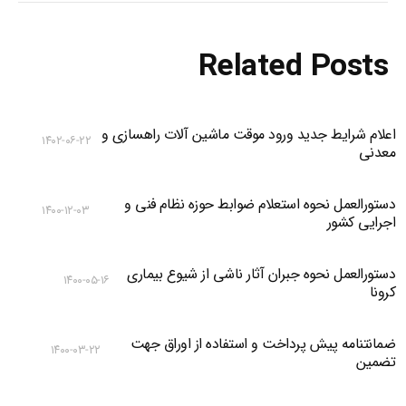
Related Posts
اعلام شرایط جدید ورود موقت ماشین آلات راهسازی و
۱۴۰۲-۰۶-۲۲
معدنی
دستورالعمل نحوه استعلام ضوابط حوزه نظام فنی و
۱۴۰۰-۱۲-۰۳
اجرایی کشور
دستورالعمل نحوه جبران آثار ناشی از شیوع بیماری
۱۴۰۰-۰۵-۱۶
کرونا
ضمانتنامه پیش پرداخت و استفاده از اوراق جهت
۱۴۰۰-۰۳-۲۲
تضمین