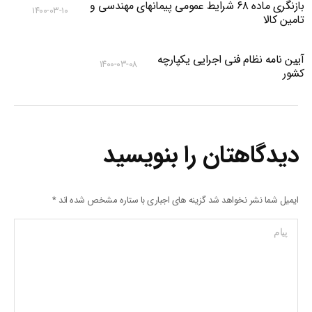
بازنگری ماده ۶۸ شرایط عمومی پیمانهای مهندسی و
۱۴۰۰-۰۳-۱۰
تامین کالا
آیین نامه نظام فنی اجرایی یکپارچه
۱۴۰۰-۰۳-۰۸
کشور
دیدگاهتان را بنویسید
ایمیل شما نشر نخواهد شد گزینه های اجباری با ستاره مشخص شده اند
*
پیام