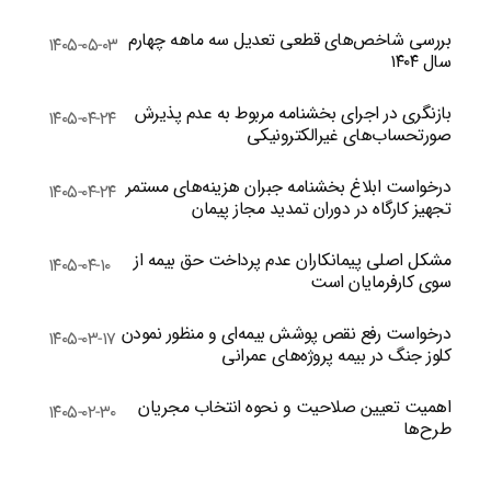
بررسی شاخص‌های قطعی تعدیل سه ماهه چهارم
۱۴۰۵-۰۵-۰۳
سال ۱۴۰۴
بازنگری در اجرای بخشنامه مربوط به عدم پذیرش
۱۴۰۵-۰۴-۲۴
صورتحساب‌های غیرالکترونیکی
درخواست ابلاغ بخشنامه جبران هزینه‌های مستمر
۱۴۰۵-۰۴-۲۴
تجهیز کارگاه در دوران تمدید مجاز پیمان
مشکل اصلی پیمانکاران عدم پرداخت حق بیمه از
۱۴۰۵-۰۴-۱۰
سوی کارفرمایان است
درخواست رفع نقص پوشش بیمه‌ای و منظور نمودن
۱۴۰۵-۰۳-۱۷
کلوز جنگ در بیمه پروژه‌های عمرانی
اهمیت تعیین صلاحیت و نحوه انتخاب مجریان
۱۴۰۵-۰۲-۳۰
طرح‌ها