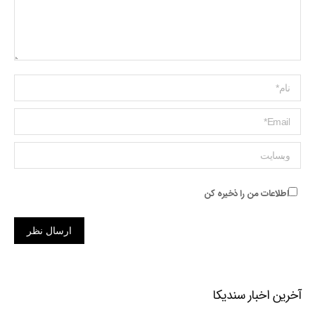
Name *
ایمیل *
وبسایت
اطلاعات من را ذخیره کن
ارسال نظر
آخرین اخبار سندیکا