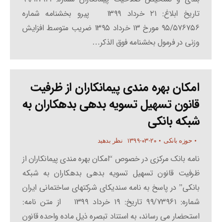
تاریخ ابلاغ: ۲۱ خرداد ۱۳۹۹ پیرو بخشنامه شماره
۹۵/۵۷۶۷۵۶ مورخ ۱۳ خرداد ۱۳۹۵ ضریب متوسط افزایش
وزنی در فرمول بخشنامه فوق الذکر…
امکان بهره مندی پیمانکاران از ظرفیت
قانون تسهیل تسویه بدهی بدهکاران به
شبکه بانکی
۱۳۹۹-۰۳-۲۰
حوزه بانکی
نظر بدهید
نامه بانک مرکزی در خصوص “امکان بهره مندی پیمانکاران از
ظرفیت قانون تسهیل تسویه بدهی بدهکاران به شبکه
بانکی” در پاسخ به نامه سندیکای شرکتهای ساختمانی ایران
شماره: ۹۹/۷۳۹۶۱ تاریخ: ۱۹ خرداد ۱۳۹۹ از متن نامه:
استحضار می رساند، به استناد تبصره ذیل ماده واحده قانون