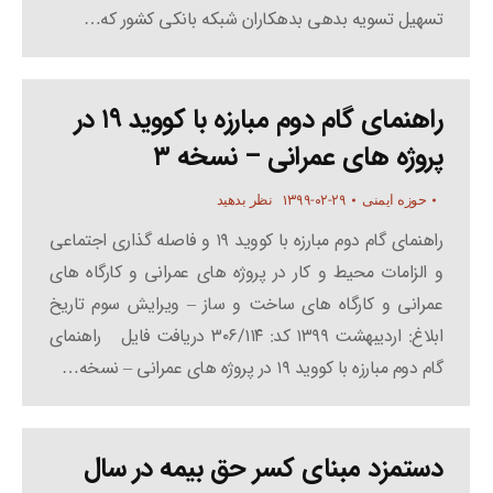
تسهیل تسویه بدهی بدهکاران شبکه بانکی کشور که…
راهنمای گام دوم مبارزه با کووید ۱۹ در
پروژه های عمرانی – نسخه ۳
۱۳۹۹-۰۲-۲۹
حوزه ایمنی
نظر بدهید
راهنمای گام دوم مبارزه با کووید ۱۹ و فاصله گذاری اجتماعی
و الزامات محیط و کار در پروژه های عمرانی و کارگاه های
عمرانی و کارگاه های ساخت و ساز – ویرایش سوم تاریخ
ابلاغ: اردیبهشت ۱۳۹۹ کد: ۳۰۶/۱۱۴ دریافت فایل راهنمای
گام دوم مبارزه با کووید ۱۹ در پروژه های عمرانی – نسخه…
دستمزد مبنای کسر حق بیمه در سال