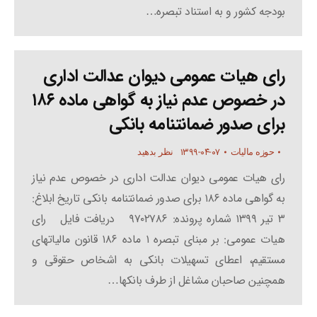
بودجه کشور و به استناد تبصره…
رای هیات عمومی دیوان عدالت اداری
در خصوص عدم نیاز به گواهی ماده ۱۸۶
برای صدور ضمانتنامه بانکی
۱۳۹۹-۰۴-۰۷
حوزه مالیات
نظر بدهید
رای هیات عمومی دیوان عدالت اداری در خصوص عدم نیاز
به گواهی ماده ۱۸۶ برای صدور ضمانتنامه بانکی تاریخ ابلاغ:
۳ تیر ۱۳۹۹ شماره پرونده: ۹۷۰۲۷۸۶ دریافت فایل رای
هیات عمومی: بر مبنای تبصره ۱ ماده ۱۸۶ قانون مالیاتهای
مستقیم، اعطای تسهیلات بانکی به اشخاص حقوقی و
همچنین صاحبان مشاغل از طرف بانکها…