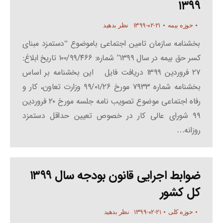
۱۳۹۹
۱۳۹۹-۰۲-۲۱
حوزه بیمه
نظر بدهید
بخشنامه سازمان تامین اجتماعی باموضوع “دستمزد مبنای
کسر حق بیمه در سال ۱۳۹۹” شماره: ۱۰۰/۹۹/۴۶۶ تاریخ ابلاغ:
۲۷ فروردین ۱۳۹۹ دریافت فایل این بخشنامه بر اساس
بخشنامه شماره ۷۹۳۳ مورخ ۹۹/۰۱/۲۶ وزارت تعاون، کار و
رفاه اجتماعی موضوع تصویب نامه جلسه مورخ ۲۰ فروردین
۹۹ شورای عالی کار در خصوص تعیین حداقل دستمزد
روزانه…
ضوابط اجرایی قانون بودجه سال ۱۳۹۹
کل کشور
۱۳۹۹-۰۲-۲۱
حوزه کلی
نظر بدهید