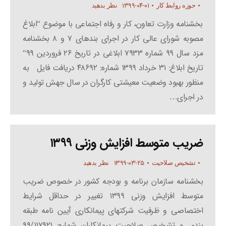
۱۳۹۹-۰۴-۰۱
حوزه روابط کار
نظر بدهید
بخشنامه وزارت تعاون، کار و رفاه اجتماعی با موضوع “ابلاغ
مصوبه شورای عالی کار در اجرای بندهای ۷ و ۸ بخشنامه
مزد سال ۹۹ شماره ۷۹۳۳ ابلاغی در تاریخ ۲۶ فروردین ۹۹“
تاریخ ابلاغ: ۳۱ خرداد ۱۳۹۹ شماره: ۴۸۶۹۲ دریافت فایل به
منظور بهبود وضعیت معیشتی کارگران در سال جهش تولید و
در اجرای…
ضریب متوسط افزایش وزنی ۱۳۹۹
۱۳۹۹-۰۳-۲۵
تشخیص صلاحیت
نظر بدهید
بخشنامه سازمان برنامه و بودجه کشور در خصوص ضریب
متوسط افزایش وزنی ۱۳۹۹ تغییر در حداقل شرایط
اختصاصی و ظرفیت شرکتهای پیمانکاری آیین نامه طبقه
بندی و تشخیص صلاحیت پیمانکاران شماره: ۹۹/۱۱۷۹۲۱