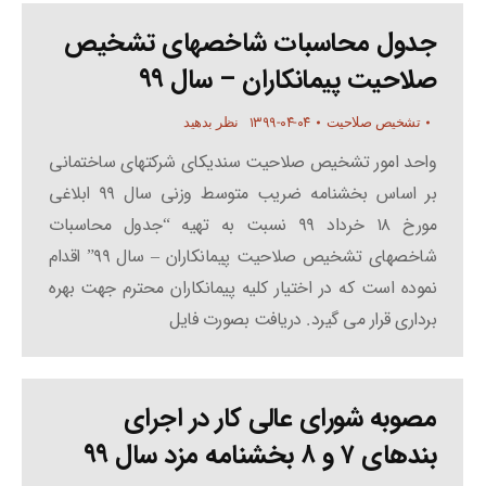
جدول محاسبات شاخصهای تشخیص
صلاحیت پیمانکاران – سال ۹۹
۱۳۹۹-۰۴-۰۴
تشخیص صلاحیت
نظر بدهید
واحد امور تشخیص صلاحیت سندیکای شرکتهای ساختمانی
بر اساس بخشنامه ضریب متوسط وزنی سال ۹۹ ابلاغی
مورخ ۱۸ خرداد ۹۹ نسبت به تهیه “جدول محاسبات
شاخصهای تشخیص صلاحیت پیمانکاران – سال ۹۹” اقدام
نموده است که در اختیار کلیه پیمانکاران محترم جهت بهره
برداری قرار می گیرد. دریافت بصورت فایل
مصوبه شورای عالی کار در اجرای
بندهای ۷ و ۸ بخشنامه مزد سال ۹۹