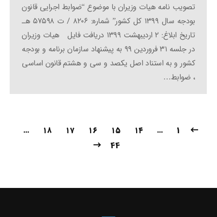
تصویب نامه هیات وزیران با موضوع “ضوابط اجرایی قانون
بودجه سال ۱۳۹۹ کل کشور” شماره: ۸۲۰۶ / ت ۵۷۵۹۸ هـ
تاریخ ابلاغ: ۲ اردیبهشت ۱۳۹۹ دریافت فایل هیات وزیران
در جلسه ۳۱ فروردین ۹۹ به پیشنهاد سازمان برنامه و بودجه
کشور و به استناد اصل یکصد و سی و هشتم قانون اساسی
، ضوابط…
…
۱۸
۱۷
۱۶
۱۵
۱۴
…
1
44