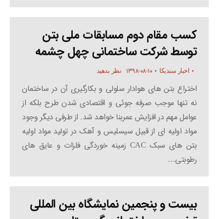
کسب مقام دوم مسابقات ملی بتن
توسط شرکت ساختمانی چهل چشمه
۱۳۹۸-۰۸-۱۰
اخبار سندیکا
نظر بدهید
اختراع بتن های هوادار سلولی و بکارگیری آن در ساختمان
نه تنها موجب صرفه جوئی و اقتصادی شدن طرح بلکه از
عوامل مهم در افزایش عمربنا خواهد شد. از طرفی دیگر وجود
مواد اولیه ای از قبیل سیسلیس و آهک در تولید مواد اولیه
بتن های سبک CAC زمینه خوردگی فلزات و عایق های
رطوبتی…
بیست و پنجمین نمایشگاه بین المللی