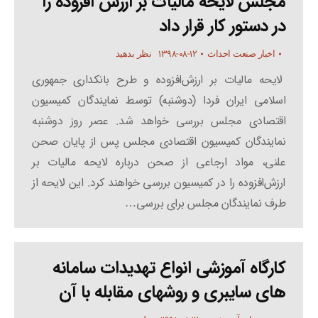
مجلس لایحه مالیات بر ارزش افزوده را
در دستور کار قرار داد
۱۳۹۸-۰۸-۱۲
اخبار صنعت احداث
نظر بدهید
لایحه مالیات بر ارزش‌افزوده و طرح بانکداری جمهوری
اسلامی ایران فردا (دوشنبه) توسط نمایندگان کمیسیون
اقتصادی مجلس بررسی خواهد شد. عصر روز دوشنبه
نمایندگان کمیسیون اقتصادی مجلس پس از پایان صحن
علنی، مواد ارجاعی از صحن درباره لایحه مالیات بر
ارزش‌افزوده را در کمیسیون بررسی خواهند کرد. این لایحه از
طرف نمایندگان مجلس برای بررسی…
کارگاه آموزشی انواع تهدیدات سامانه
های سایبری و روشهای مقابله با آن