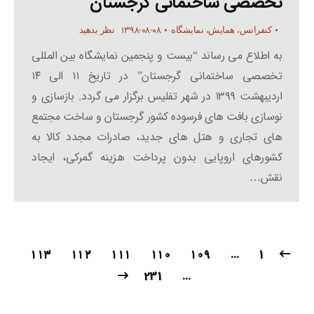
تخصصی ساختمانی گرجستان
۱۳۹۸-۰۸-۰۸
کنفرانس، همایش، نمایشگاه
نظر بدهید
به اطلاع می رساند “بیست و پنجمین نمایشگاه بین المللی
تخصصی ساختمانی گرجستان” در تاریخ ۱۱ الی ۱۴
اردیبهشت ۱۳۹۹ در شهر تفلیس برگزار می گردد. بازسازی و
نوسازی بافت های فرسوده کشور گرجستان و ساخت مجتمع
های تجاری و هتل های جدید، صادرات مجدد کالا به
کشورهای اروپایی بدون پرداخت هزینه گمرکی، ایجاد
نقش…
۱۱۳
۱۱۲
۱۱۱
۱۱۰
۱۰۹
…
1
231
…