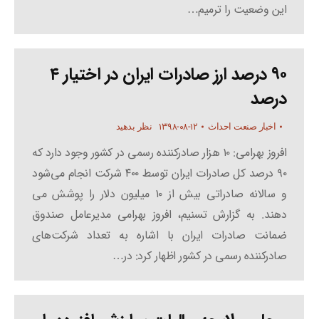
این وضعیت را ترمیم…
۹۰ درصد ارز صادرات ایران در اختیار ۴
درصد
۱۳۹۸-۰۸-۱۲
اخبار صنعت احداث
نظر بدهید
افروز بهرامی: ۱۰ هزار صادرکننده رسمی در کشور وجود دارد که
۹۰ درصد کل صادرات ایران توسط ۴۰۰ شرکت انجام می‌شود
و سالانه صادراتی بیش از ۱۰ میلیون دلار را پوشش می
دهند. به گزارش تسنیم، افروز بهرامی مدیرعامل صندوق
ضمانت صادرات ایران با اشاره به تعداد شرکت‌های
صادرکننده رسمی در کشور اظهار کرد: در…