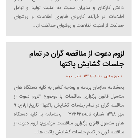
دانش کارکنان و مدیران نسبت به امنیت تولید و تبادل
اطلاعات در فرآیند کاربردی فناوری اطلاعات و روشهای
حفاظت از امنیت اطلاعات و روشهای حفاظت از…
لزوم دعوت از مناقصه گران در تمام
جلسات گشایش پاکتها
۱۳۹۸-۰۸-۱۱
حوزه فنی
نظر بدهید
بخشنامه سازمان برنامه و بودجه کشور به کلیه دستگاه های
مشمول قانون برگزاری مناقصات با موضوع “لزوم دعوت از
مناقصه گران در تمام جلسات گشایش پاکتها” تاریخ ابلاغ: ۹
مهر ۱۳۹۸ شماره نامه:۳۷۲۶۲۱ بخشنامه به کلیه دستگاه
های مشمول قانون برگزاری مناقصات موضوع: لزوم دعوت از
مناقصه گران در تمام جلسات گشایش پاکت ها…