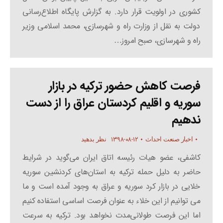
کشوری در اولویت قرار دارد. به گزارش پایگاه اطلاع‌رسانی
دولت به نقل از وزارت راه و شهرسازی، محمد اسلامی وزیر
راه و شهرسازی، صبح امروز…
فرصت کاهش حضور ترکیه در بازار
سوریه و اقلیم کردستان عراق را از دست
ندهیم
۱۳۹۸-۰۸-۱۲
اخبار صنعت احداث
نظر بدهید
کاشفی، عضو هیات رئیسه اتاق ایران می‌گوید در شرایط
حاضر به دلیل حمله ترکیه به استان‌های کردنشین سوریه
خلایی در بازار کرد سوریه و عراق به وجود آمده است و ما
می توانیم از این خلاء به عنوان فرصت اساسی استفاده کنیم
اما این فرصت طولانی‌مدت نخواهد بود. ترکیه به سرعت