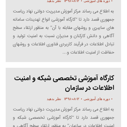
۱۳۹۸-۰۸-۱۲
دوره های آموزشی
نظر بدهید
به اطلاع می رساند مرکز آموزش مدیریت دولتی نهاد ریاست
جمهوری قصد دارد تا “کارگاه آموزشی انواع تهدیدات سامانه
های سایبری و روشهای مقابله با آن” به منظور ارتقاء سطح
آگاهی و دانش کارکنان و مدیران نسبت به امنیت تولید و
تبادل اطلاعات در فرآیند کاربردی فناوری اطلاعات و روشهای
حفاظت از امنیت اطلاعات و…
کارگاه آموزشی تخصصی شبکه و امنیت
اطلاعات در سازمان
۱۳۹۸-۰۸-۱۲
دوره های آموزشی
نظر بدهید
به اطلاع می رساند مرکز آموزش مدیریت دولتی نهاد ریاست
جمهوری قصد دارد تا “کارگاه آموزشی تخصصی شبکه و
امنیت اطلاعات در سازمان” به منظور ارتقاء سطح آگاهی و