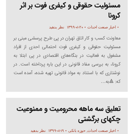
مسئولیت حقوقی و کیفری فوت بر اثر
کرونا
۱۳۹۹-۰۱-۲۰
اخبار صنعت احداث
نظر بدهید
معاونت کسب و کار اتاق تهران در پی طرح پرسشی مبنی بر
مسئولیت حقوقی و کیفری فوت احتمالی احدی از افراد
مشغول به فعالیت در بنگاه‌های اقتصادی در پی ابتلا به
کرونا، به بررسی مفاد قانونی در این باره پرداخته است. در
نوشتاری که با استناد به مواد قانونی تهیه شده، آمده است
که: 🔺به…
تعلیق سه ماهه محرومیت و ممنوعیت
چکهای برگشتی
۱۳۹۹-۰۱-۱۹
اخبار صنعت احداث
,
حوزه بانکی
نظر بدهید