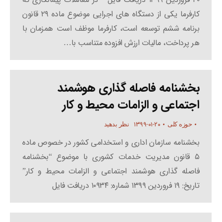
کارفرما یکی از دستگاه های اجرایی موضوع ماده ۲۹ قانون
برنامه ششم توسعه است، کارفرما موظف است همزمان با
هر پرداخت، مالیات ارزش افزوده متناسب با…
بخشنامه فاصله گذاری هوشمند
اجتماعی و الزامات محیط و کار
۱۳۹۹-۰۱-۲۰
حوزه کلی
نظر بدهید
بخشنامه سازمان اداری و استخدامی کشور در خصوص ماده
۵ قانون مدیریت خدمات کشوری با موضوع “بخشنامه
فاصله گذاری هوشمند اجتماعی و الزامات محیط و کار”
تاریخ: ۱۹ فروردین ۱۳۹۹ شماره: ۱۰۹۳۴ دریافت فایل