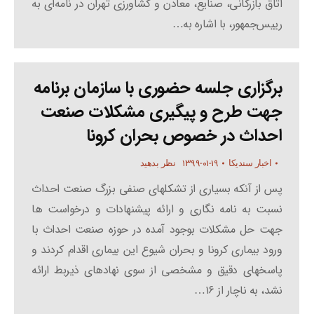
اتاق بازرگانی، صنایع، معادن و کشاورزی تهران در نامه‌ای به
رییس‌جمهور، با اشاره به…
برگزاری جلسه حضوری با سازمان برنامه
جهت طرح و پیگیری مشکلات صنعت
احداث در خصوص بحران کرونا
۱۳۹۹-۰۱-۱۹
اخبار سندیکا
نظر بدهید
پس از آنکه بسیاری از تشکلهای صنفی بزرگ صنعت احداث
نسبت به نامه نگاری و ارائه پیشنهادات و درخواست ها
جهت حل مشکلات بوجود آمده در حوزه صنعت احداث با
ورود بیماری کرونا و بحران شیوع این بیماری اقدام کردند و
پاسخهای دقیق و مشخصی از سوی نهادهای ذیربط ارائه
نشد، به ناچار از ۱۶…