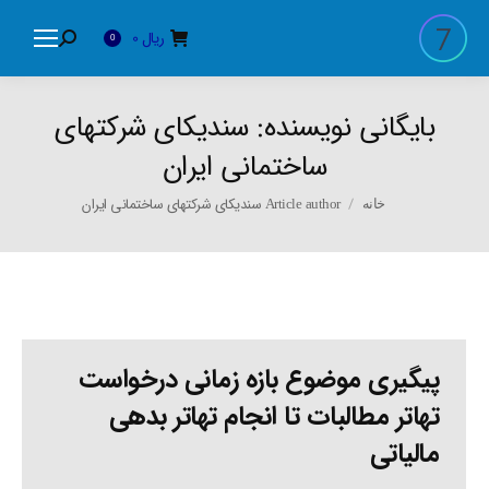
ریال
0
Search:
0
بایگانی نویسنده:
سندیکای شرکتهای
ساختمانی ایران
You are here:
Article author سندیکای شرکتهای ساختمانی ایران
خانه
پیگیری موضوع بازه زمانی درخواست
تهاتر مطالبات تا انجام تهاتر بدهی
مالیاتی