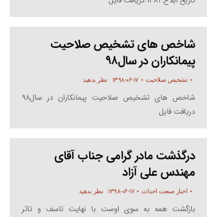
تاریخ ابلاغ: ۱۳۸۱ دریافت فایل
شاخص های تشخیص صلاحیت
پیمانکاران در سال۹۸
۱۳۹۸-۰۶-۱۷
تشخیص صلاحیت
نظر بدهید
شاخص های تشخیص صلاحیت پیمانکاران در سال۹۸
دریافت فایل
درگذشت مادر گرامی جناب آقای
مهندس علی آزاد
۱۳۹۸-۰۶-۱۷
اخبار صنعت احداث
نظر بدهید
بازگشت همه به سوی اوست با نهایت تاسف و تاثر