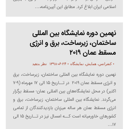
اسلامی ایران ابلاغ کرد. مطابق این آیین‌نامه،…
نهمین دوره نمایشگاه بین المللی
ساختمان، زیرساخت، برق و انرژی
مسقط عمان ۲۰۱۹
۱۳۹۸-۰۶-۲۴
کنفرانس، همایش، نمایشگاه
نظر بدهید
نهمین دوره نمایشگاه بین المللی ساختمان، زیرساخت، برق
و انرژی مسقط عمان ۲۰۱۹ در تــاریخ ۱۵ الی ۱۷ مهرماه (۹-۷
اکتبر) در محل نمایشگاه‌های بین المللی عمان- مسقط برگزار
می‌گردد. نمایشگاه بین المللی ساختمان، زیرساخت، برق و
انرژی مسقط عمان هر ساله میزبان بازدیدکنندگان از تمامی
کشورهای خاورمیانه است کــه امسال نیز در تــاریخ ۱۵ الی
۱۷…