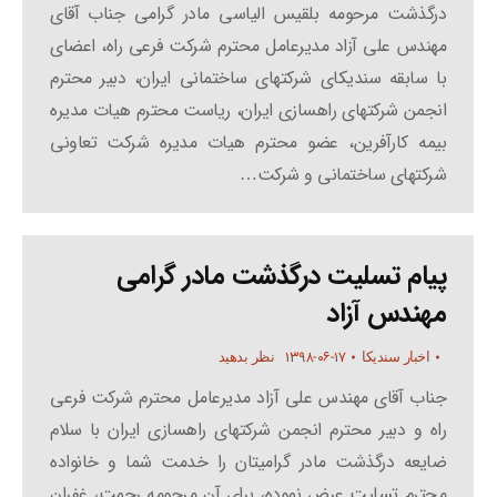
درگذشت مرحومه بلقیس الیاسی مادر گرامی جناب آقای
مهندس علی آزاد مدیرعامل محترم شرکت فرعی راه، اعضای
با سابقه سندیکای شرکتهای ساختمانی ایران، دبیر محترم
انجمن شرکتهای راهسازی ایران، ریاست محترم هیات مدیره
بیمه کارآفرین، عضو محترم هیات مدیره شرکت تعاونی
شرکتهای ساختمانی و شرکت…
پیام تسلیت درگذشت مادر گرامی
مهندس آزاد
۱۳۹۸-۰۶-۱۷
اخبار سندیکا
نظر بدهید
جناب آقای مهندس علی آزاد مدیرعامل محترم شرکت فرعی
راه و دبیر محترم انجمن شرکتهای راهسازی ایران با سلام
ضایعه درگذشت مادر گرامیتان را خدمت شما و خانواده
محترم تسلیت عرض نموده، برای آن مرحومه رحمت، غفران