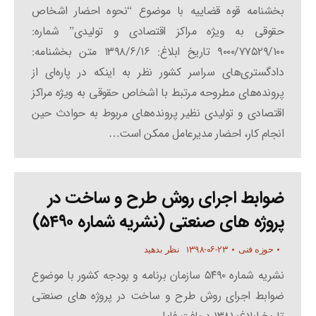
بخشنامه قوه قضاییه با موضوع “نحوه احضار اشخاص
حقوقی به ویژه مراکز اقتصادی و تولیدی” شماره:
۹۰۰۰/۷۷۵۲۹/۱۰۰ تاریخ ابلاغ: ۱۳۹۸/۶/۱۶ متن بخشنامه:
دادگستری‌های سراسر کشور نظر به اینکه در پاره‌ای از
پرونده‌های مطروحه مرتبط با اشخاص حقوقی به ویژه مراکز
اقتصادی و تولیدی نظیر پرونده‌های مربوط به حوادث حین
انجام کار، احضار مدیرعامل ممکن است…
ضوابط اجرای روش طرح و ساخت در
پروژه های صنعتی (نشریه شماره ۵۴۹۰)
۱۳۹۸-۰۶-۲۳
حوزه فنی
نظر بدهید
نشریه شماره ۵۴۹۰ سازمان برنامه و بودجه کشور با موضوع
ضوابط اجرای روش طرح و ساخت در پروژه های صنعتی