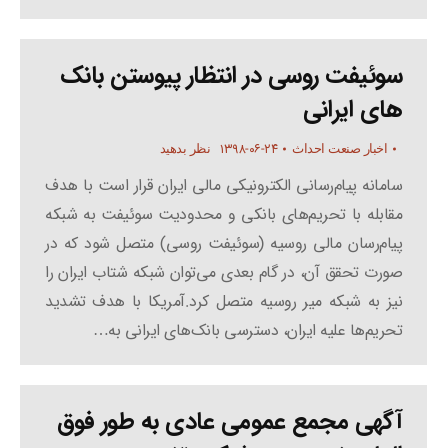
سوئیفت روسی در انتظار پیوستن بانک
های ایرانی
۱۳۹۸-۰۶-۲۴
اخبار صنعت احداث
نظر بدهید
سامانه پیام‌رسانی الکترونیکی مالی ایران قرار است با هدف
مقابله با تحریم‌های بانکی و محدودیت سوئیفت به شبکه
پیام‌رسان مالی روسیه (سوئیفت روسی) متصل شود که در
صورت تحقق آن، در گام بعدی می‌توان شبکه شتاب ایران را
نیز به شبکه میر روسیه متصل کرد.آمریکا با هدف تشدید
تحریم‌ها علیه ایران، دسترسی بانک‌های ایرانی به…
آگهی مجمع عمومی عادی به طور فوق