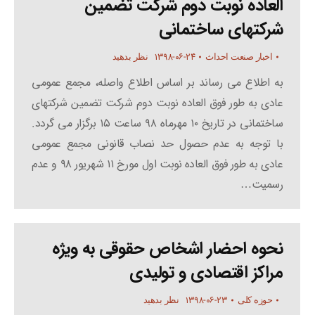
العاده نوبت دوم شرکت تضمین
شرکتهای ساختمانی
۱۳۹۸-۰۶-۲۴
اخبار صنعت احداث
نظر بدهید
به اطلاع می رساند بر اساس اطلاع واصله، مجمع عمومی
عادی به طور فوق العاده نوبت دوم شرکت تضمین شرکتهای
ساختمانی در تاریخ ۱۰ مهرماه ۹۸ ساعت ۱۵ برگزار می گردد.
با توجه به عدم حصول حد نصاب قانونی مجمع عمومی
عادی به طور فوق العاده نوبت اول مورخ ۱۱ شهریور ۹۸ و عدم
رسمیت…
نحوه احضار اشخاص حقوقی به ویژه
مراکز اقتصادی و تولیدی
۱۳۹۸-۰۶-۲۳
حوزه کلی
نظر بدهید