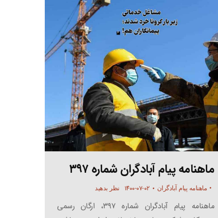
ماهنامه پیام آبادگران شماره ۳۹۷
۱۴۰۰-۰۷-۰۲
ماهنامه پیام آبادگران
نظر بدهید
ماهنامه پیام آبادگران شماره ۳۹۷، ارگان رسمی