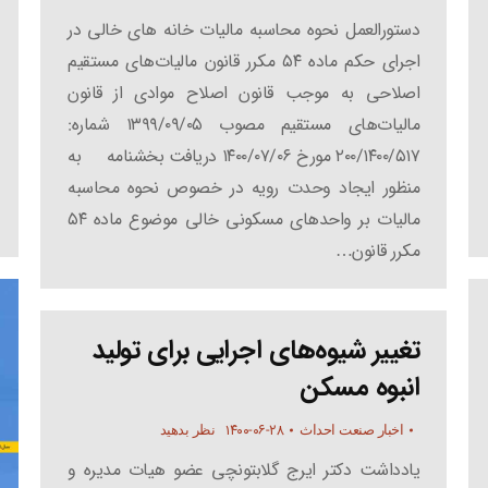
دستورالعمل نحوه محاسبه مالیات خانه های خالی در
اجرای حکم ماده ۵۴ مکرر قانون مالیات‌های مستقیم
اصلاحی به موجب قانون اصلاح موادی از قانون
مالیات‌های مستقیم مصوب ۱۳۹۹/۰۹/۰۵ شماره:
۲۰۰/۱۴۰۰/۵۱۷ مورخ ۱۴۰۰/۰۷/۰۶ دریافت بخشنامه به
منظور ایجاد وحدت رویه در خصوص نحوه محاسبه
مالیات بر واحدهای مسکونی خالی موضوع ماده ۵۴
مکرر قانون…
تغییر شیوه‌های اجرایی برای تولید
انبوه مسکن
۱۴۰۰-۰۶-۲۸
اخبار صنعت احداث
نظر بدهید
یادداشت دکتر ایرج گلابتونچی عضو هیات مدیره و