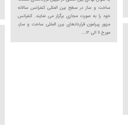
ساخت و ساز در سطح بین المللی کنفرانس سالانه
خود را به صورت مجازی برگزار می نمایند. کنفرانس
مزبور پیرامون قراردادهای بین المللی ساخت و ساز،
مورخ ۱۱ الی ۱۲…