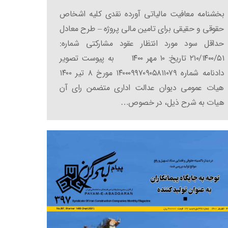
بخشنامه معافیت مالیاتی آورده نقدی کلیه اشخاص
حقوقی و حقیقی برای تامین مالی پروژه – طرح معادل
حداقل سود مورد انتظار عقود مشارکتی شماره:
۲۱۰/۱۴۰۰/۵۱ تاریخ: ۱۰ مهر ۱۴۰۰ به پیوست تصویر
دادنامه شماره ۱۴۰۰۰۹۹۷۰۹۰۵۸۱۱۰۷۹ مورخ ۸ تیر ۱۴۰۰
هیات عمومی دیوان عدالت اداری متضمن رای آن
هیات به شرح ذیل، در خصوص…