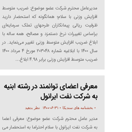
مدیرعامل محترم شرکت عضو موضوع: ضریب متوسط
افزایش وزنی با سلام؛ همانگونه که استحضار دارید
ظرفیت ریالی پیمانکاران طرحهای تملک سرمایه‌ای
براساس تغییرات نرخ دستمزد و مصالح، همه ساله با
ابلاغ ضریب افزایش متوسط وزنی تغییر می‌نماید. در
سال ۱۴۰۰ با ابلاغیه شماره ۲۰۳۰۴۸ مورخ ۴ مرداد ۱۴۰۰
ضریب متوسط افزایش وزنی برابر ۴.۹۸ ابلاغ…
معرفی اعضای توانمند در رشته ابنیه
به شرکت نفت ایرانول
۱۴۰۰-۰۶-۳۱
بخشنامه های سندیکا
نظر بدهید
مدیر عامل محترم شرکت عضو موضوع: معرفی اعضا
به شرکت نفت ایرانول با سلام احتراما به استحضار می