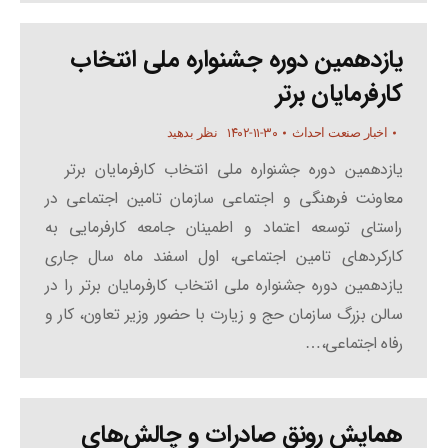
یازدهمین دوره جشنواره ملی انتخاب
کارفرمایان برتر
۱۴۰۲-۱۱-۳۰
اخبار صنعت احداث
نظر بدهید
یازدهمین دوره جشنواره ملی انتخاب کارفرمایان برتر
معاونت فرهنگی و اجتماعی سازمان تامین اجتماعی در
راستای توسعه اعتماد و اطمینان جامعه کارفرمایی به
کارکردهای تامین اجتماعی، اول اسفند ماه سال جاری
یازدهمین دوره جشنواره ملی انتخاب کارفرمایان برتر را در
سالن بزرگ سازمان حج و زیارت با حضور وزیر تعاون، کار و
رفاه اجتماعی،…
همایش رونق صادرات و چالش‌های