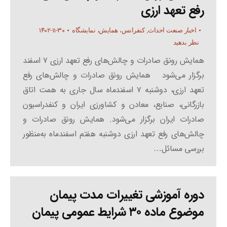
رفع تعهد ارزی
۱۴۰۲-۱۱-۳۰
اخبار صنعت احداث
,
کنفرانس، همایش، نمایشگاه
نظر بدهید
همایش رونق صادرات و چالش‌های رفع تعهد ارزی ۷ اسفند
برگزار می‌شود همایش رونق صادرات و چالش‌های رفع
تعهد ارزی، دوشنبه ۷ اسفندماه سال جاری به همت اتاق
بازرگانی، صنایع، معادن و کشاورزی ایران و کنفدراسیون
صادرات ایران برگزار می‌شود. همایش رونق صادرات و
چالش‌های رفع تعهد ارزی دوشنبه هفتم اسفندماه به‌منظور
بررسی مسائل…
دوره آموزشی تغییرات مدت پیمان
موضوع ماده ۳۰ شرایط عمومی پیمان