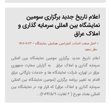
اعلام تاریخ جدید برگزاری سومین
نمایشگاه بین المللی سرمایه گذاری و
املاک عراق
۱۴۰۲-۱۱-۲۳
اخبار صنعت احداث
,
کنفرانس، همایش، نمایشگاه
نظر بدهید
اعلام تاریخ جدید برگزاری سومین نمایشگاه بین المللی
سرمایه گذاری و املاک عراق به گزارش سفارت جمهوری
عراق در تهران، شرکت نمایشگاه ها و خدمات بازرگانی عراق
اقدام به تغییر برنامه برگزاری (سومین نمایشگاه بین المللی
سرمایه گذاری و املاک عراق) که قرار بود در نمایشگاه بین
المللی بغداد مورخ ( ۶ لغایت ۲۰۲۴/۵/۹)…