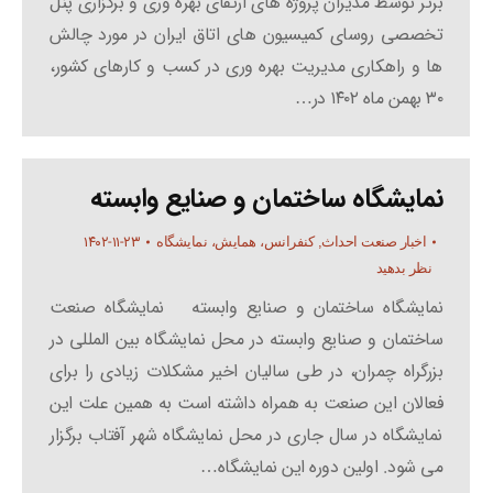
برتر توسط مدیران پروژه های ارتقای بهره وری و برگزاری پنل
تخصصی روسای کمیسیون های اتاق ایران در مورد چالش
ها و راهکاری مدیریت بهره وری در کسب و کارهای کشور،
۳۰ بهمن ماه ۱۴۰۲ در…
نمایشگاه ساختمان و صنایع وابسته
۱۴۰۲-۱۱-۲۳
اخبار صنعت احداث
,
کنفرانس، همایش، نمایشگاه
نظر بدهید
نمایشگاه ساختمان و صنایع وابسته نمایشگاه صنعت
ساختمان و صنایع وابسته در محل نمایشگاه بین المللی در
بزرگراه چمران، در طی سالیان اخیر مشکلات زیادی را برای
فعالان این صنعت به همراه داشته است به همین علت این
نمایشگاه در سال جاری در محل نمایشگاه شهر آفتاب برگزار
می شود. اولین دوره این نمایشگاه…