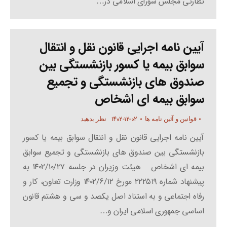
نظارتی مجلس شورای اسلامی در…
آیین نامه اجرایی قانون نقل و انتقال
سوابق بیمه یا کسور بازنشستگی بین
صندوق های بازنشستگی و تجمیع
سوابق بیمه ای اشخاص
۱۴۰۲-۱۲-۰۲
قوانین و آئین نامه ها
نظر بدهید
آیین نامه اجرایی قانون نقل و انتقال سوابق بیمه یا کسور
بازنشستگی بین صندوق های بازنشستگی و تجمیع سوابق
بیمه ای اشخاص هیئت وزیران در جلسه ۱۴۰۲/۱۰/۲۷ به
پیشنهاد شماره ۲۲۲۵۱۹ مورخ ۱۴۰۲/۶/۱۲ وزارت تعاون، کار و
رفاه اجتماعی و به استناد اصل یکصد و سی و هشتم قانون
اساسی جمهوری اسلامی ایران و…