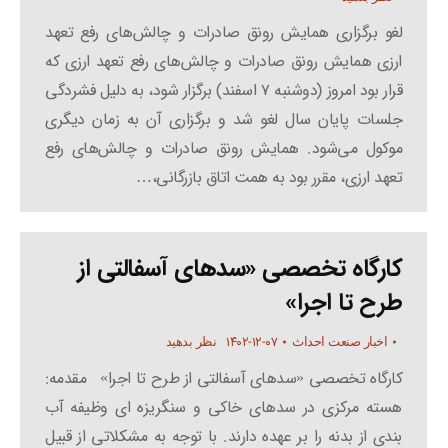
لغو برگزاری همایش رونق صادرات و چالش‌های رفع تعهد
ارزی همایش رونق صادرات و چالش‌های رفع تعهد ارزی که
قرار بود امروز (دوشنبه ۷ اسفند) برگزار شود، به دلیل فشردگی
جلسات پایان سال لغو شد و برگزاری آن به زمان دیگری
موکول می‌شود. همایش رونق صادرات و چالش‌های رفع
تعهد ارزی، مقرر بود به همت اتاق بازرگانی،…
کارگاه تخصصی «سدهای آسفالتی از
طرح تا اجرا»
۱۴۰۲-۱۲-۰۷
اخبار صنعت احداث
نظر بدهید
کارگاه تخصصی «سدهای آسفالتی از طرح تا اجرا» مقدمه:
هسته مرکزی در سدهای خاکی و سنگریزه ای وظیفه آب
بندی از بدنه را بر عهده دارند. با توجه به مشکلاتی از قبیل