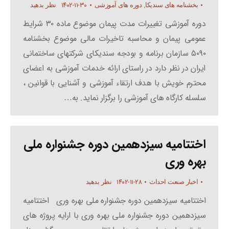
۱۴۰۲-۱۱-۳۰
بخشنامه های سندیکا
,
دوره های آموزشی
نظر بدهید
دوره آموزشی تغییرات مدت پیمان موضوع ماده ۳۰ شرایط
عمومی پیمان و محاسبه تاخیرات مالی موضوع بخشنامه
۵۰۹۰ سازمان برنامه و بودجه سندیکای شرکتهای ساختمانی
ایران در نظر دارد در راستای ارائه خدمات آموزشی به اعضای
محترم خویش با هدف ارتقاء آموزشی و آشنایی با قوانین ،
سلسله کارگاه های آموزشی را برگزار نماید. به…
اختتامیه سیزدهمین دوره جشنواره ملی
بهره وری
۱۴۰۲-۱۱-۲۸
اخبار صنعت احداث
نظر بدهید
اختتامیه سیزدهمین دوره جشنواره ملی بهره وری اختتامیه
سیزدهمین دوره جشنواره ملی بهره وری با ارایه پروژه های