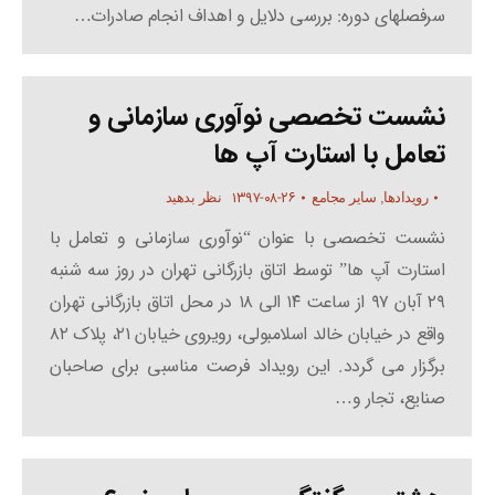
سرفصلهای دوره: بررسی دلایل و اهداف انجام صادرات…
نشست تخصصی نوآوری سازمانی و
تعامل با استارت آپ ها
۱۳۹۷-۰۸-۲۶
رویدادها
,
سایر مجامع
نظر بدهید
نشست تخصصی با عنوان “نوآوری سازمانی و تعامل با
استارت آپ ها” توسط اتاق بازرگانی تهران در روز سه شنبه
۲۹ آبان ۹۷ از ساعت ۱۴ الی ۱۸ در محل اتاق بازرگانی تهران
واقع در خیابان خالد اسلامبولی، رویروی خیابان ۲۱، پلاک ۸۲
برگزار می گردد. این رویداد فرصت مناسبی برای صاحبان
صنایع، تجار و…