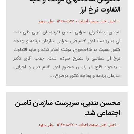
التفاوت نرخ ارز
۱۳۹۷-۰۸-۲۷
اخبار
,
اخبار صنعت احداث
نظر بدهید
انجمن پیمانکاران عمرانی استان آذربایجان غربی طی نامه
ای به ریاست امور نظام فنی اجرایی سازمان برنامه و بودجه
کشور نسبت به شاخصهای موقت اعلام شده و مابه التفاوت
نرخ ارز مطالبی را مطرح نموده است. جناب آقای دکتر
سیدجواد قانع فر رئیس محترم امور نظام فنی و اجرایی
سازمان برنامه و بودجه کشور موضوع:…
محسن بندپی، سرپرست سازمان تامین
اجتماعی شد.
۱۳۹۷-۰۸-۲۷
اخبار
,
اخبار صنعت احداث
نظر بدهید