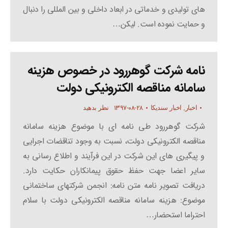
های تولیدی و خدماتی در ابعاد داخلی و بین المللی را دنبال
و حمایت نموده است. لیکن…
نامه شرکت گوهررود در خصوص هزینه
سامانه مناقصه الکترونیکی دولت
۱۳۹۷-۰۸-۲۸
اخبار
,
اخبار سندیکا
نظر بدهید
شرکت گوهررود طی نامه ای با موضوع هزینه سامانه
مناقصه الکترونیکی دولت، نسبت به وجود تناقضات اجرایی
و پیگیری های این شرکت در این فرآیند و اطلاع رسانی به
سایر اعضا جهت حفظ حقوق پیمانکاران حکایت دارد.
دریافت تصویر نامه متن نامه: انجمن شرکتهای ساختمانی
موضوع: هزینه سامانه مناقصه الکترونیکی دولت با سلام
احتراما استحضار…