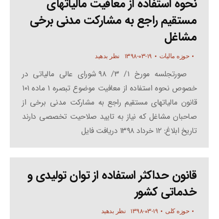
نحوه استفاده از معافیت مالیاتهای
مستقیم راجع به مشارکت مدنی برخی
مشاغل
۱۳۹۸-۰۳-۱۹
حوزه مالیات
نظر بدهید
صورتجلسه مورخ ۱/ ۳/ ۹۸ شورای عالی مالیاتی در
خصوص نحوه استفاده از معافیت موضوع تبصره ۱ ماده ۱۰۱
قانون مالیاتهای مستقیم راجع به مشارکت مدنی برخی از
صاحبان مشاغل که نیاز به تایید صلاحیت تخصصی دارند
تاریخ ابلاغ: ۱۲ خرداد ۱۳۹۸ دریافت فایل
قانون حداکثر استفاده از توان تولیدی و
خدماتی کشور
۱۳۹۸-۰۳-۱۹
حوزه کلی
نظر بدهید