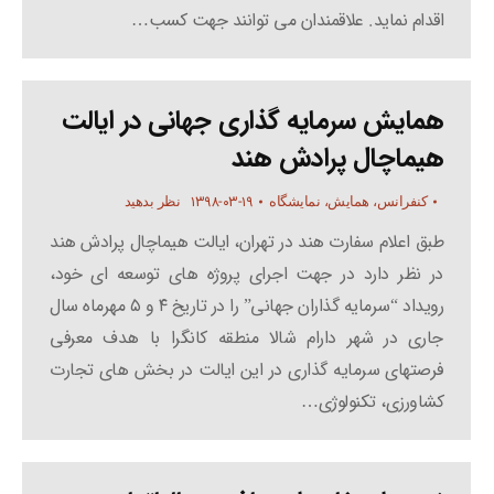
اقدام نماید. علاقمندان می توانند جهت کسب…
همایش سرمایه گذاری جهانی در ایالت
هیماچال پرادش هند
۱۳۹۸-۰۳-۱۹
کنفرانس، همایش، نمایشگاه
نظر بدهید
طبق اعلام سفارت هند در تهران، ایالت هیماچال پرادش هند
در نظر دارد در جهت اجرای پروژه های توسعه ای خود،
رویداد “سرمایه گذاران جهانی” را در تاریخ ۴ و ۵ مهرماه سال
جاری در شهر دارام شالا منطقه کانگرا با هدف معرفی
فرصتهای سرمایه گذاری در این ایالت در بخش های تجارت
کشاورزی، تکنولوژی…