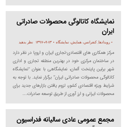
نمایشگاه کاتالوگی محصولات صادراتی
ایران
۱۳۹۷-۰۹-۱۳
رویدادها
,
کنفرانس، همایش، نمایشگاه
نظر بدهید
مرکز همکاری های اقتصادی-تجاری ایران و اروپا در نظر دارد
در ساختمان مرکزی خود در بهترین منطقه تجاری و اداری
شهر برلین پایتخت آلمان، نمایشگاهی با عنوان “نمایشگاه
کاتالوگی محصولات صادراتی ایران” برگزار نماید. با توجه به
شرایط ویژه اقتصادی کشور، لزوم یافتن بازارهای جدید برای
محصولات ایرانی و ارز آوری از طریق توسعه صادرات…
مجمع عمومی عادی سالیانه فدراسیون