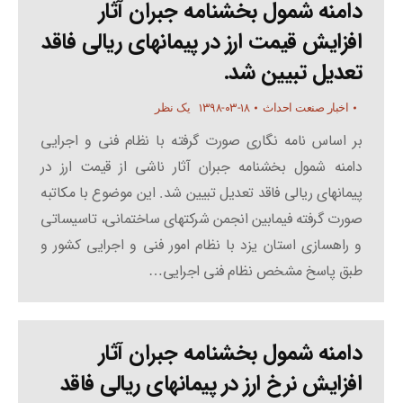
دامنه شمول بخشنامه جبران آثار
افزایش قیمت ارز در پیمانهای ریالی فاقد
تعدیل تبیین شد.
۱۳۹۸-۰۳-۱۸
اخبار صنعت احداث
یک نظر
بر اساس نامه نگاری صورت گرفته با نظام فنی و اجرایی
دامنه شمول بخشنامه جبران آثار ناشی از قیمت ارز در
پیمانهای ریالی فاقد تعدیل تبیین شد. این موضوع با مکاتبه
صورت گرفته فیمابین انجمن شرکتهای ساختمانی، تاسیساتی
و راهسازی استان یزد با نظام امور فنی و اجرایی کشور و
طبق پاسخ مشخص نظام فنی اجرایی…
دامنه شمول بخشنامه جبران آثار
افزایش نرخ ارز در پیمانهای ریالی فاقد