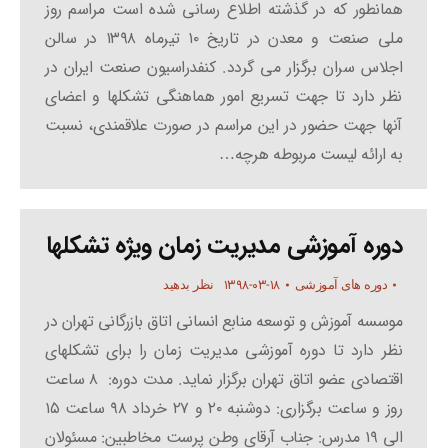
همانطور که در گذشته اطلاع رسانی شده است مراسم روز
ملی صنعت و معدن در تاریخ ۱۰ تیرماه ۱۳۹۸ در سالن
اجلاس سران برگزار می گردد. کنفدراسیون صنعت ایران در
نظر دارد تا جهت تسریع امور هماهنگی تشکلها و اعضای
آنها جهت حضور در این مراسم در صورت علاقمندی، نسبت
به ارائه لیست مربوطه هرچه…
دوره آموزشی مدیریت زمان ویژه تشکلها
۱۳۹۸-۰۳-۱۸
دوره های آموزشی
نظر بدهید
موسسه آموزش و توسعه منابع انسانی اتاق بازرگانی تهران در
نظر دارد تا دوره آموزشی مدیریت زمان را برای تشکلهای
اقتصادی عضو اتاق تهران برگزار نماید. مدت دوره: ۸ ساعت
روز و ساعت برگزاری: دوشنبه ۲۰ و ۲۷ خرداد ۹۸ ساعت ۱۵
الی ۱۹ مدرس: جناب آرقای وطن پرست مخاطبین: مسئولان