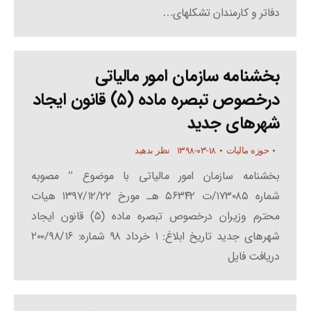
دفاتر و کارمندان تشکلهای…
بخشنامه سازمان امور مالیاتی
درخصوص تبصره ماده (۵) قانون ایجاد
شهرهای جدید
۱۳۹۸-۰۳-۱۸
حوزه مالیات
نظر بدهید
بخشنامه سازمان امور مالیاتی با موضوع ” مصوبه
شماره ۱۷۳۰۸۵/ت ۵۶۳۴۲ هـ مورخ ۱۳۹۷/۱۲/۲۲ هیات
محترم وزیران درخصوص تبصره ماده (۵) قانون ایجاد
شهرهای جدید تاریخ ابلاغ: ۱ خرداد ۹۸ شماره: ۲۰۰/۹۸/۱۶
دریافت فایل