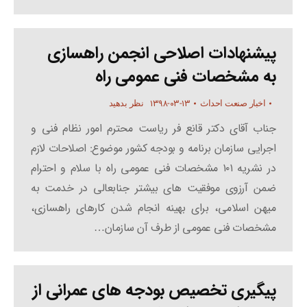
پیشنهادات اصلاحی انجمن راهسازی
به مشخصات فنی عمومی راه
۱۳۹۸-۰۳-۱۳
اخبار صنعت احداث
نظر بدهید
جناب آقای دکتر قانع فر ریاست محترم امور نظام فنی و
اجرایی سازمان برنامه و بودجه کشور موضوع: اصلاحات لازم
در نشریه ۱۰۱ مشخصات فنی عمومی راه با سلام و احترام
ضمن آرزوی موفقیت های بیشتر جنابعالی در خدمت به
میهن اسلامی، برای بهینه انجام شدن کارهای راهسازی،
مشخصات فنی عمومی از طرف آن سازمان…
پیگیری تخصیص بودجه های عمرانی از