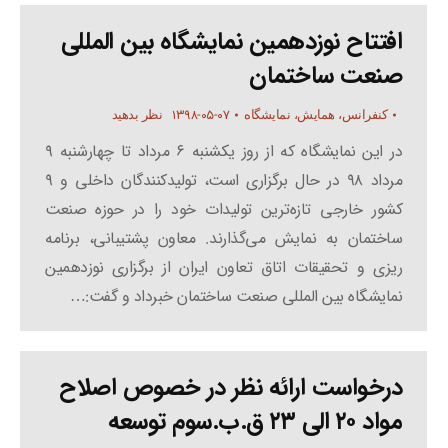
افتتاح نوزدهمین نمایشگاه بین المللی
صنعت ساختمان
۱۳۹۸-۰۵-۰۷
کنفرانس، همایش، نمایشگاه
نظر بدهید
در این نمایشگاه که از روز یکشنبه ۶ مرداد تا چهارشنبه ۹
مرداد ۹۸ در حال برگزاری است، تولیدکنندگان داخلی و ۹
کشور خارجی تازه‌ترین تولیدات خود را در حوزه صنعت
ساختمان به نمایش می‌گذارند. معاون پشتیبانی، برنامه
ریزی و تحقیقات اتاق تعاون ایران از برگزاری نوزدهمین
نمایشگاه بین المللی صنعت ساختمان خبرداد و گفت:…
درخواست ارائه نظر در خصوص اصلاح
مواد ۲۰ الی ۲۳ ق.ب.سوم توسعه