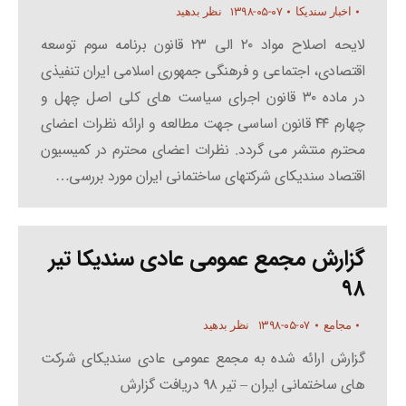
۱۳۹۸-۰۵-۰۷
اخبار سندیکا
نظر بدهید
لایحه اصلاح مواد ۲۰ الی ۲۳ قانون برنامه سوم توسعه
اقتصادی، اجتماعی و فرهنگی جمهوری اسلامی ایران تنفیذی
در ماده ۳۰ قانون اجرای سیاست های کلی اصل چهل و
چهارم ۴۴ قانون اساسی جهت مطالعه و ارائه نظرات اعضای
محترم منتشر می گردد. نظرات اعضای محترم در کمیسیون
اقتصاد سندیکای شرکتهای ساختمانی ایران مورد بررسی…
گزارش مجمع عمومی عادی سندیکا تیر
۹۸
۱۳۹۸-۰۵-۰۷
مجامع
نظر بدهید
گزارش ارائه شده به مجمع عمومی عادی سندیکای شرکت
های ساختمانی ایران – تیر ۹۸ دریافت گزارش