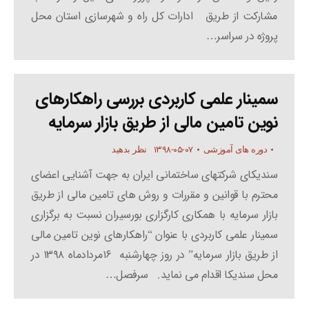
مشارکت از طریق ادارات کل راه و شهرسازی استان محل
پروژه در سراسر…
سمینار علمی کاربردی بررسی راهکارهای
نوین تامین مالی از طریق بازار سرمایه
۱۳۹۸-۰۵-۰۷
دوره های آموزشی
نظر بدهید
سندیکای شرکتهای ساختمانی ایران به جهت آشنایی اعضای
محترم با قوانین و مقررات و روش های تامین مالی از طریق
بازار سرمایه با همکاری کارگزاری بورسیران نسبت به برگزاری
سمینار علمی کاربردی با عنوان “راهکارهای نوین تامین مالی
از طریق بازار سرمایه” در روز چهارشنبه ۱۶مردادماه ۱۳۹۸ در
محل سندیکا اقدام می نماید. سرفصل…