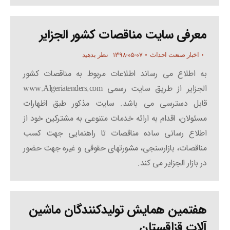
معرفی سایت مناقصات کشور الجزایر
۱۳۹۸-۰۵-۰۷
اخبار صنعت احداث
نظر بدهید
به اطلاع می رساند اطلاعات مربوط به مناقصات کشور
الجزایر از طریق سایت رسمی www.Algeriatenders.com
قابل دسترسی می باشد. سایت مذکور طبق اظهارات
مسئولان، اقدام به ارائه خدمات متنوعی به مشترکین خود از
اطلاع رسانی ساده مناقصات تا راهنمایی جهت کسب
مناقصات، بازارسنجی، مشورتهای حقوقی و غیره جهت حضور
در بازار الجزایر می کند.
هفتمین همایش تولیدکنندگان ماشین
آلات قزاقستان