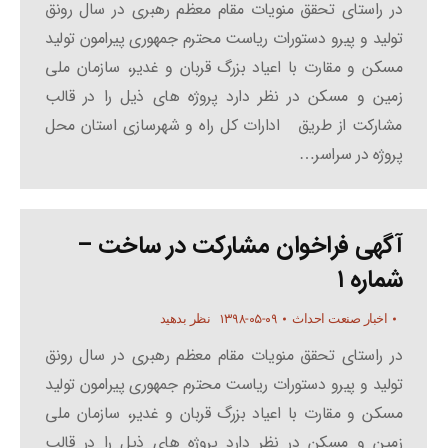
در راستای تحقق منویات مقام معظم رهبری در سال رونق
تولید و پیرو دستورات ریاست محترم جمهوری پیرامون تولید
مسکن و مقارت با اعیاد بزرگ قربان و غدیر، سازمان ملی
زمین و مسکن در نظر دارد پروژه های ذیل را در قالب
مشارکت از طریق ادارات کل راه و شهرسازی استان محل
پروژه در سراسر…
آگهی فراخوان مشارکت در ساخت –
شماره ۱
۱۳۹۸-۰۵-۰۹
اخبار صنعت احداث
نظر بدهید
در راستای تحقق منویات مقام معظم رهبری در سال رونق
تولید و پیرو دستورات ریاست محترم جمهوری پیرامون تولید
مسکن و مقارت با اعیاد بزرگ قربان و غدیر، سازمان ملی
زمین و مسکن در نظر دارد پروژه های ذیل را در قالب