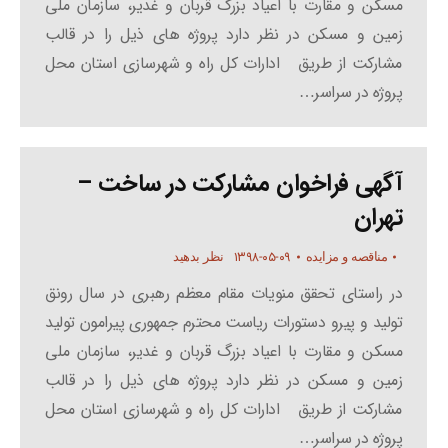
مسکن و مقارت با اعیاد بزرگ قربان و غدیر، سازمان ملی
زمین و مسکن در نظر دارد پروژه های ذیل را در قالب
مشارکت از طریق ادارات کل راه و شهرسازی استان محل
پروژه در سراسر…
آگهی فراخوان مشارکت در ساخت –
تهران
۱۳۹۸-۰۵-۰۹
مناقصه و مزایده
نظر بدهید
در راستای تحقق منویات مقام معظم رهبری در سال رونق
تولید و پیرو دستورات ریاست محترم جمهوری پیرامون تولید
مسکن و مقارت با اعیاد بزرگ قربان و غدیر، سازمان ملی
زمین و مسکن در نظر دارد پروژه های ذیل را در قالب
مشارکت از طریق ادارات کل راه و شهرسازی استان محل
پروژه در سراسر…