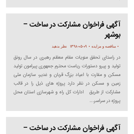
آگهی فراخوان مشارکت در ساخت –
بوشهر
۱۳۹۸-۰۵-۰۹
مناقصه و مزایده
نظر بدهید
در راستای تحقق منویات مقام معظم رهبری در سال رونق
تولید و پیرو دستورات ریاست محترم جمهوری پیرامون تولید
مسکن و مقارت با اعیاد بزرگ قربان و غدیر، سازمان ملی
زمین و مسکن در نظر دارد پروژه های ذیل را در قالب
مشارکت از طریق ادارات کل راه و شهرسازی استان محل
پروژه در سراسر…
آگهی فراخوان مشارکت در ساخت –