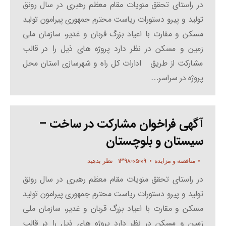
در راستای تحقق منویات مقام معظم رهبری در سال رونق
تولید و پیرو دستورات ریاست محترم جمهوری پیرامون تولید
مسکن و مقارت با اعیاد بزرگ قربان و غدیر، سازمان ملی
زمین و مسکن در نظر دارد پروژه های ذیل را در قالب
مشارکت از طریق ادارات کل راه و شهرسازی استان محل
پروژه در سراسر…
آگهی فراخوان مشارکت در ساخت –
سیستان و بلوچستان
۱۳۹۸-۰۵-۰۹
مناقصه و مزایده
نظر بدهید
در راستای تحقق منویات مقام معظم رهبری در سال رونق
تولید و پیرو دستورات ریاست محترم جمهوری پیرامون تولید
مسکن و مقارت با اعیاد بزرگ قربان و غدیر، سازمان ملی
زمین و مسکن در نظر دارد پروژه های ذیل را در قالب