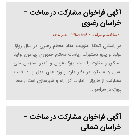
آگهی فراخوان مشارکت در ساخت –
خراسان رضوی
۱۳۹۸-۰۵-۰۹
مناقصه و مزایده
نظر بدهید
در راستای تحقق منویات مقام معظم رهبری در سال رونق
تولید و پیرو دستورات ریاست محترم جمهوری پیرامون تولید
مسکن و مقارت با اعیاد بزرگ قربان و غدیر، سازمان ملی
زمین و مسکن در نظر دارد پروژه های ذیل را در قالب
مشارکت از طریق ادارات کل راه و شهرسازی استان محل
پروژه در سراسر…
آگهی فراخوان مشارکت در ساخت –
خراسان شمالی