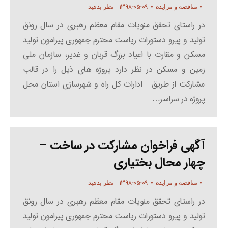
۱۳۹۸-۰۵-۰۹
مناقصه و مزایده
نظر بدهید
در راستای تحقق منویات مقام معظم رهبری در سال رونق
تولید و پیرو دستورات ریاست محترم جمهوری پیرامون تولید
مسکن و مقارت با اعیاد بزرگ قربان و غدیر، سازمان ملی
زمین و مسکن در نظر دارد پروژه های ذیل را در قالب
مشارکت از طریق ادارات کل راه و شهرسازی استان محل
پروژه در سراسر…
آگهی فراخوان مشارکت در ساخت –
چهار محال بختیاری
۱۳۹۸-۰۵-۰۹
مناقصه و مزایده
نظر بدهید
در راستای تحقق منویات مقام معظم رهبری در سال رونق
تولید و پیرو دستورات ریاست محترم جمهوری پیرامون تولید