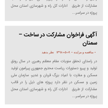
مشارکت از طریق ادارات کل راه و شهرسازی استان محل
پروژه در سراسر…
آگهی فراخوان مشارکت در ساخت –
سمنان
۱۳۹۸-۰۵-۰۹
مناقصه و مزایده
نظر بدهید
در راستای تحقق منویات مقام معظم رهبری در سال رونق
تولید و پیرو دستورات ریاست محترم جمهوری پیرامون تولید
مسکن و مقارت با اعیاد بزرگ قربان و غدیر، سازمان ملی
زمین و مسکن در نظر دارد پروژه های ذیل را در قالب
مشارکت از طریق ادارات کل راه و شهرسازی استان محل
پروژه در سراسر…