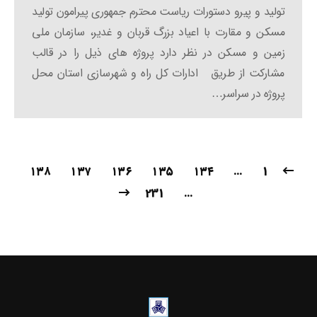
تولید و پیرو دستورات ریاست محترم جمهوری پیرامون تولید
مسکن و مقارت با اعیاد بزرگ قربان و غدیر، سازمان ملی
زمین و مسکن در نظر دارد پروژه های ذیل را در قالب
مشارکت از طریق ادارات کل راه و شهرسازی استان محل
پروژه در سراسر…
۱۳۸
۱۳۷
۱۳۶
۱۳۵
۱۳۴
…
1
231
…