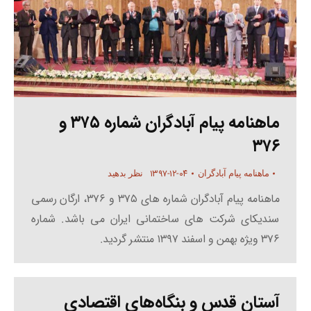
ماهنامه پیام آبادگران شماره ۳۷۵ و
۳۷۶
۱۳۹۷-۱۲-۰۴
ماهنامه پیام آبادگران
نظر بدهید
ماهنامه پیام آبادگران شماره های ۳۷۵ و ۳۷۶، ارگان رسمی
سندیکای شرکت های ساختمانی ایران می باشد. شماره
۳۷۶ ویژه بهمن و اسفند ۱۳۹۷ منتشر گردید.
آستان قدس و بنگاه‌های اقتصادی