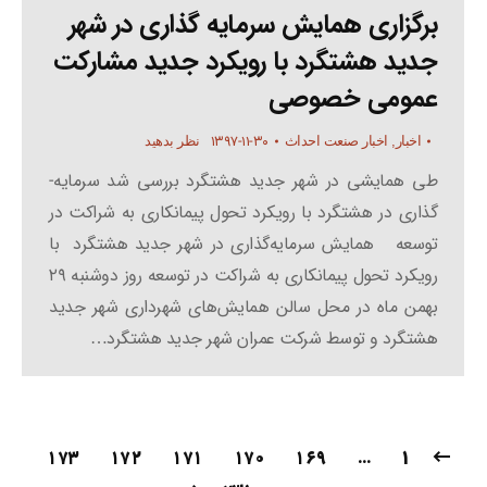
برگزاری همایش سرمایه گذاری در شهر
جدید هشتگرد با رویکرد جدید مشارکت
عمومی خصوصی
۱۳۹۷-۱۱-۳۰
اخبار
,
اخبار صنعت احداث
نظر بدهید
طی همایشی در شهر جدید هشتگرد بررسی شد سرمایه­
گذاری در هشتگرد با رویکرد تحول پیمانکاری به شراکت در
توسعه همایش سرمایه‌گذاری در شهر جدید هشتگرد با
رویکرد تحول پیمانکاری به شراکت در توسعه روز دوشنبه ۲۹
بهمن ماه در محل سالن همایش‌های شهرداری شهر جدید
هشتگرد و توسط شرکت عمران شهر جدید هشتگرد…
۱۷۳
۱۷۲
۱۷۱
۱۷۰
۱۶۹
…
1