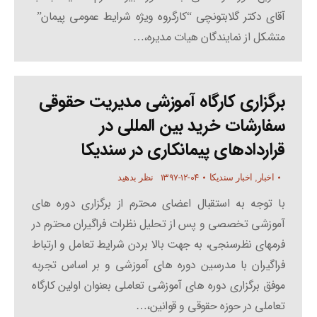
آقای دکتر گلابتونچی “کارگروه ویژه شرایط عمومی پیمان”
متشکل از نمایندگان هیات مدیره،…
برگزاری کارگاه آموزشی مدیریت حقوقی
سفارشات خرید بین المللی در
قراردادهای پیمانکاری در سندیکا
۱۳۹۷-۱۲-۰۴
اخبار
,
اخبار سندیکا
نظر بدهید
با توجه به استقبال اعضای محترم از برگزاری دوره های
آموزشی تخصصی و پس از تحلیل نظرات فراگیران محترم در
فرمهای نظرسنجی، به جهت بالا بردن شرایط تعامل و ارتباط
فراگیران با مدرسین دوره های آموزشی و بر اساس تجربه
موفق برگزاری دوره های آموزشی تعاملی بعنوان اولین کارگاه
تعاملی در حوزه حقوقی و قوانین،…