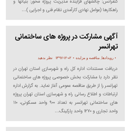
کنفرانس: چالشهای فزاینده مدیریت پروژه محور: بنیانها و
راهکارها (عوامل نهادی کارآمدی نظام فنی و اجرایی )…
آگهی مشارکت در پروژه های ساختمانی
تهرانسر
۱۳۹۷-۱۲-۰۲
رویدادها
,
مناقصه و مزایده
نظر بدهید
دریافت مستندات اداره کل راه و شهرسازی استان تهران در
نظر دارد با مشارکت بخش خصوصی پروژه های ساختمانی
تهرانسر را از طریق مناقصه عمومی آغاز نماید. به گزارش اداره
ارتباطات و اطلاع رسانی راه و شهرسازی استان تهران پروژه
های ساختمانی تهرانسر به تعداد ۹۰۰ واحد مسکونی، ۱۱۰
واحد تجاری و ۱۲۷۰ واحد پارکینگ…