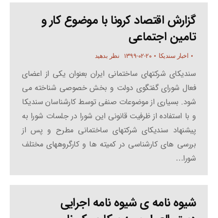
گزارش اقتصاد کرونا با موضوع کار و
تامین اجتماعی
۱۳۹۹-۰۲-۲۰
اخبار سندیکا
نظر بدهید
سندیکای شرکتهای ساختمانی ایران بعنوان یکی از اعضای
فعال شورای گفتگوی دولت و بخش خصوصی شناخته می
شود. بسیاری از موضوعات صنفی توسط کارشناسان سندیکا
و با استفاده از ظرفیت قانونی این شورا در جلسات شورا به
پیشنهاد سندیکای شرکتهای ساختمانی مطرح و پس از
بررسی های کارشناسی در کمیته ها و کارگروههای مختلف
شورا…
شیوه نامه ی شیوه نامه اجرایی