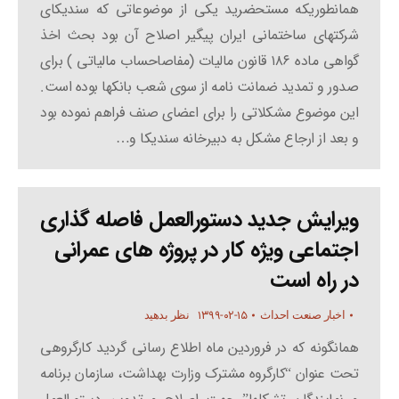
همانطوریکه مستحضرید یکی از موضوعاتی که سندیکای
شرکتهای ساختمانی ایران پیگیر اصلاح آن بود بحث اخذ
گواهی ماده ۱۸۶ قانون مالیات (مفاصاحساب مالیاتی ) برای
صدور و تمدید ضمانت نامه از سوی شعب بانکها بوده است.
این موضوع مشکلاتی را برای اعضای صنف فراهم نموده بود
و بعد از ارجاع مشکل به دبیرخانه سندیکا و…
ویرایش جدید دستورالعمل فاصله گذاری
اجتماعی ویژه کار در پروژه های عمرانی
در راه است
۱۳۹۹-۰۲-۱۵
اخبار صنعت احداث
نظر بدهید
همانگونه که در فروردین ماه اطلاع رسانی گردید کارگروهی
تحت عنوان “کارگروه مشترک وزارت بهداشت، سازمان برنامه