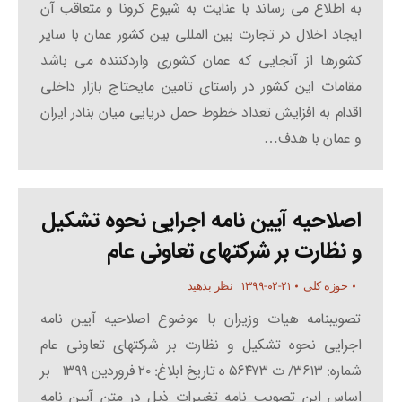
به اطلاع می رساند با عنایت به شیوع کرونا و متعاقب آن
ایجاد اخلال در تجارت بین المللی بین کشور عمان با سایر
کشورها از آنجایی که عمان کشوری واردکننده می باشد
مقامات این کشور در راستای تامین مایحتاج بازار داخلی
اقدام به افزایش تعداد خطوط حمل دریایی میان بنادر ایران
و عمان با هدف…
اصلاحیه آیین نامه اجرایی نحوه تشکیل
و نظارت بر شرکتهای تعاونی عام
۱۳۹۹-۰۲-۲۱
حوزه کلی
نظر بدهید
تصویبنامه هیات وزیران با موضوع اصلاحیه آیین نامه
اجرایی نحوه تشکیل و نظارت بر شرکتهای تعاونی عام
شماره: ۳۶۱۳/ ت ۵۶۴۷۳ ه تاریخ ابلاغ: ۲۰ فروردین ۱۳۹۹ بر
اساس این تصویب نامه تغییرات ذیل در متن آیین نامه