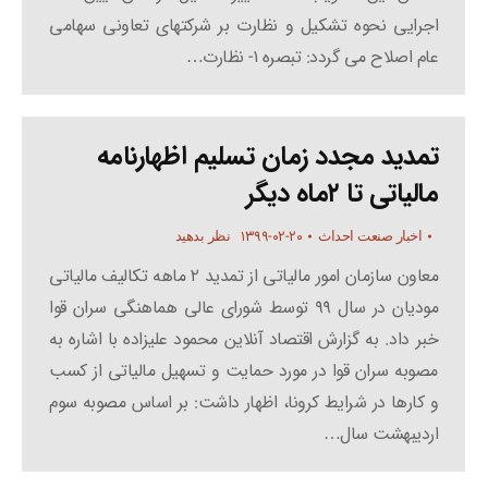
اجرایی نحوه تشکیل و نظارت بر شرکتهای تعاونی سهامی
عام اصلاح می گردد: تبصره ۱- نظارت…
تمدید مجدد زمان تسلیم اظهارنامه
مالیاتی تا ۲ماه دیگر
۱۳۹۹-۰۲-۲۰
اخبار صنعت احداث
نظر بدهید
معاون سازمان امور مالیاتی از تمدید ۲ ماهه تکالیف مالیاتی
مودیان در سال ۹۹ توسط شورای عالی هماهنگی سران قوا
خبر داد. به گزارش اقتصاد آنلاین محمود علیزاده با اشاره به
مصوبه سران قوا در مورد حمایت و تسهیل مالیاتی از کسب
و کارها در شرایط کرونا، اظهار داشت: بر اساس مصوبه سوم
اردیبهشت سال…