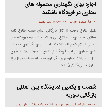
اجاره بهای نگهداری محموله های
تجاری در فرودگاه تاشکند
۱۳۹۸-۰۲-۱۸
اخبار صنعت احداث
نظر بدهید
طبق اطلاع واصله از اتاق بازرگانی ایران جهت اطلاع کلیه
فعالان اقتصادی، به اطلاع می رساند طبق اعلام فرودگاه بین
المللی اسلام کریم اف تاشکند، اجاره بهای نگهداری محموله
های تجاری در این فرودگاه از تاریخ ۱۱ خرداد ۹۸ به شرح
ذیل می باشد: اجاره بهای نگهداری محموله صرف نظر از نوع
انبار (تجاری/گمرکی) بابت…
شصت و یکمین نمایشگاه بین المللی
بازرگانی سوریه
۱۳۹۸-۰۲-۱۸
رویدادها
,
کنفرانس، همایش، نمایشگاه
نظر بدهید