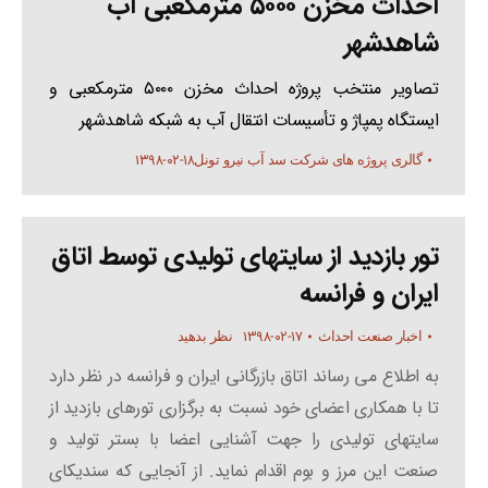
احداث مخزن ۵۰۰۰ مترمکعبی آب
شاهدشهر
تصاویر منتخب پروژه احداث مخزن ۵۰۰۰ مترمکعبی و
ایستگاه پمپاژ و تأسیسات انتقال آب به شبکه شاهدشهر
۱۳۹۸-۰۲-۱۸
گالری پروژه های شرکت سد آب نیرو تونل
تور بازدید از سایتهای تولیدی توسط اتاق
ایران و فرانسه
۱۳۹۸-۰۲-۱۷
اخبار صنعت احداث
نظر بدهید
به اطلاع می رساند اتاق بازرگانی ایران و فرانسه در نظر دارد
تا با همکاری اعضای خود نسبت به برگزاری تورهای بازدید از
سایتهای تولیدی را جهت آشنایی اعضا با بستر تولید و
صنعت این مرز و بوم اقدام نماید. از آنجایی که سندیکای