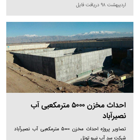
اردیبهشت ۹۸ دریافت فایل
احداث مخزن ۵۰۰۰ مترمکعبی آب
نصیرآباد
تصاویر پروژه احداث مخزن ۵۰۰۰ مترمکعبی آب نصیرآباد
شرکت سد آب نیرو تونل