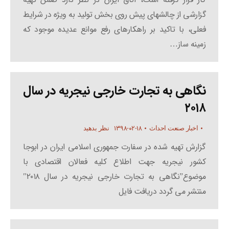
گزارشی از چالشهای پیش روی بخش تولید به ویژه در شرایط
فعلی، با تاکید بر راهکارهای رفع موانع عدیده موجود که
زمینه ساز…
نگاهی به تجارت خارجی نیجریه در سال
۲۰۱۸
۱۳۹۸-۰۲-۱۸
اخبار صنعت احداث
نظر بدهید
گزارش تهیه شده در سفارت جمهوری اسلامی ایران در ابوجا
کشور نیجریه جهت اطلاع کلیه فعالان اقتصادی با
موضوع”نگاهی به تجارت خارجی نیجریه در سال ۲۰۱۸″
منتشر می گردد دریافت فایل