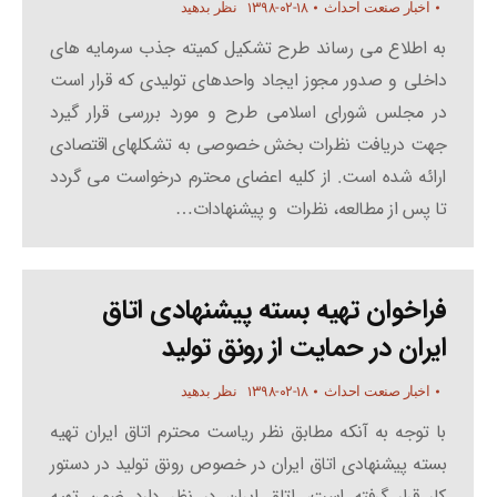
۱۳۹۸-۰۲-۱۸
اخبار صنعت احداث
نظر بدهید
به اطلاع می رساند طرح تشکیل کمیته جذب سرمایه های
داخلی و صدور مجوز ایجاد واحدهای تولیدی که قرار است
در مجلس شورای اسلامی طرح و مورد بررسی قرار گیرد
جهت دریافت نظرات بخش خصوصی به تشکلهای اقتصادی
ارائه شده است. از کلیه اعضای محترم درخواست می گردد
تا پس از مطالعه، نظرات و پیشنهادات…
فراخوان تهیه بسته پیشنهادی اتاق
ایران در حمایت از رونق تولید
۱۳۹۸-۰۲-۱۸
اخبار صنعت احداث
نظر بدهید
با توجه به آنکه مطابق نظر ریاست محترم اتاق ایران تهیه
بسته پیشنهادی اتاق ایران در خصوص رونق تولید در دستور
کار قرار گرفته است، اتاق ایران در نظر دارد ضمن تهیه