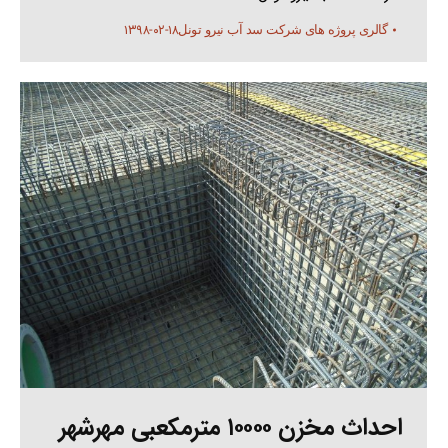
۱۳۹۸-۰۲-۱۸
گالری پروژه های شرکت سد آب نیرو تونل
احداث مخزن ۱۰۰۰۰ مترمکعبی مهرشهر