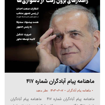
ماهنامه پیام آبادگران شماره ۴۱۷
۱۴۰۳-۰۶-۰۷
ماهنامه پیام آبادگران
نظر بدهید
ماهنامه پیام آبادگران شماره ۴۱۷ ماهنامه پیام آبادگران