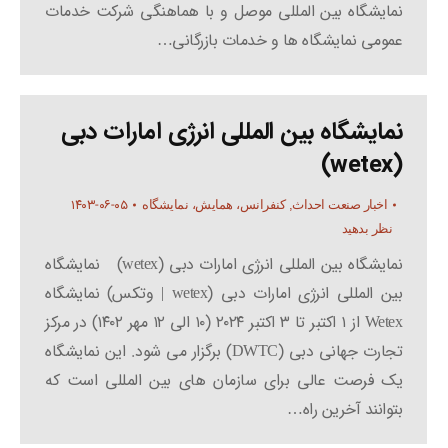
نمایشگاه بین المللی موصل و با هماهنگی شرکت خدمات
عمومی نمایشگاه ها و خدمات بازرگانی…
نمایشگاه بین المللی انرژی امارات دبی
(wetex)
۱۴۰۳-۰۶-۰۵
اخبار صنعت احداث
,
کنفرانس، همایش، نمایشگاه
نظر بدهید
نمایشگاه بین المللی انرژی امارات دبی (wetex) نمایشگاه
بین المللی انرژی امارات دبی (wetex | وتکس) نمایشگاه
Wetex از ۱ اکتبر تا ۳ اکتبر ۲۰۲۴ (۱۰ الی ۱۲ مهر ۱۴۰۲) در مرکز
تجارت جهانی دبی (DWTC) برگزار می شود. این نمایشگاه
یک فرصت عالی برای سازمان های بین المللی است که
بتوانند آخرین راه…