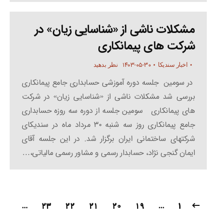
مشکلات ناشی از «شناسایی زیان» در
شرکت های پیمانکاری
۱۴۰۳-۰۵-۳۰
اخبار سندیکا
نظر بدهید
در سومین جلسه دوره آموزشی حسابداری جامع پیمانکاری
بررسی شد مشکلات ناشی از «شناسایی زیان» در شرکت
های پیمانکاری سومین جلسه از دوره سه روزه حسابداری
جامع پیمانکاری روز سه شنبه ۳۰ مرداد ماه در سندیکای
شرکتهای ساختمانی ایران برگزار شد. در این جلسه آقای
ایمان گنجی ­نژاد، حسابدار رسمی و مشاور رسمی مالیاتی،…
…
۲۳
۲۲
۲۱
۲۰
۱۹
…
1