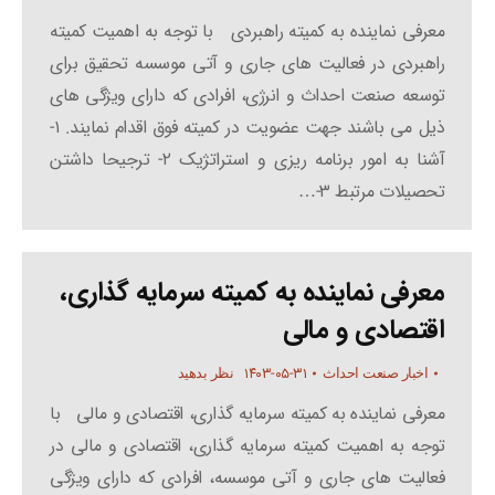
معرفی نماینده به کمیته راهبردی با توجه به اهمیت کمیته
راهبردی در فعالیت های جاری و آتی موسسه تحقیق برای
توسعه صنعت احداث و انرژی، افرادی که دارای ویژگی های
ذیل می باشند جهت عضویت در کمیته فوق اقدام نمایند. ۱-
آشنا به امور برنامه ریزی و استراتژیک ۲- ترجیحا داشتن
تحصیلات مرتبط ۳-…
معرفی نماینده به کمیته سرمایه گذاری،
اقتصادی و مالی
۱۴۰۳-۰۵-۳۱
اخبار صنعت احداث
نظر بدهید
معرفی نماینده به کمیته سرمایه گذاری، اقتصادی و مالی با
توجه به اهمیت کمیته سرمایه گذاری، اقتصادی و مالی در
فعالیت های جاری و آتی موسسه، افرادی که دارای ویژگی