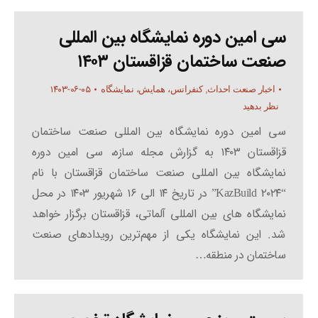
سی امین دوره نمایشگاه بین المللی
صنعت ساختمان قزاقستان ۱۴۰۳
۱۴۰۳-۰۶-۰۵
اخبار صنعت احداث
,
کنفرانس، همایش، نمایشگاه
نظر بدهید
سی امین دوره نمایشگاه بین المللی صنعت ساختمان
قزاقستان ۱۴۰۳ به گزارش مجله سازه، سی امین دوره
نمایشگاه بین المللی صنعت ساختمان قزاقستان با نام
“KazBuild ۲۰۲۴” در تاریخ ۱۴ الی ۱۶ شهریور ۱۴۰۳ در محل
نمایشگاه های بین المللی آلماتی، قزاقستان برگزار خواهد
شد. این نمایشگاه یکی از مهم‌ترین رویدادهای صنعت
ساختمان در منطقه…