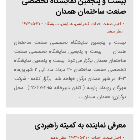
بیست و پنجمین نمایشگاه تخصصی
صنعت ساختمان همدان
۱۴۰۳-۰۵-۳۱
اخبار صنعت احداث
,
کنفرانس، همایش، نمایشگاه
نظر بدهید
بیست و پنجمین نمایشگاه تخصصی صنعت ساختمان
همدان بیست و پنجمین نمایشگاه تخصصی صنعت
ساختمان همدان برگزار می‌شود. بیست و پنجمین نمایشگاه
تخصصی صنعت ساختمان ۳۰ مرداد ماه الی ۲ شهریورماه
۱۴۰۳ در شهر همدان برگزار خواهد شد. برگزار کننده : شرکت
مهرگان رویداد پارسه ( تلفن دبیرخانه ۱۵-۲۲۶۶۷۰۱۱) ‌ محل
برگزاری: همدان، میدان…
معرفی نماینده به کمیته راهبردی
۱۴۰۳-۰۵-۳۱
اخبار صنعت احداث
نظر بدهید