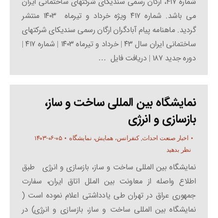
شماره ۴۱۷، ارگان رسمی سندیکای شرکتهای ساختمانی ایران
می باشد. شماره ۴۱۷ ویژه خرداد و تیرماه ۱۴۰۳ منتشر
گردید. ماهنامه پیام آبادگران ارگان رسمی سندیکای شرکتهای
ساختمانی ایران سال ۴۳ | خرداد و تیرماه ۱۴۰۳ | شماره ۴۱۷ |
دوره جدید ۱۸۷ | دریافت فایل …
نمایشگاه بین المللی ساخت و ساز،
بازسازی و انرژی
۱۴۰۳-۰۶-۰۵
اخبار صنعت احداث
,
کنفرانس، همایش، نمایشگاه
نظر بدهید
نمایشگاه بین المللی ساخت و ساز، بازسازی و انرژی طبق
اطلاع واصله از معاونت بین الملل اتاق ایران، سفارت
جمهوری عراق در تهران طی یادداشتی اعلام نموده است (
نمایشگاه بین المللی ساخت و ساز، بازسازی و انرژی) در