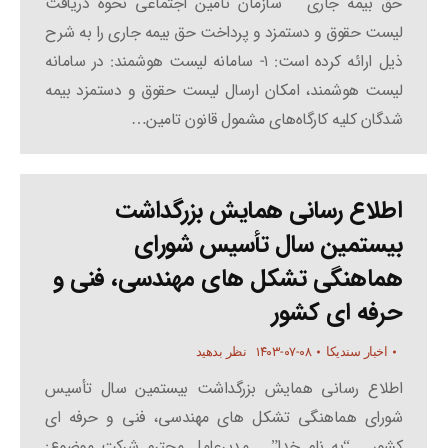
حق بیمه جاری سازمان تامین اجتماعی نحوه دریافت
لیست حقوق و دستمزد و پرداخت حق بیمه جاری را به شرح
ذیل ارائه کرده است: ۱- سامانه لیست هوشمند: در سامانه
لیست هوشمند، امکان ارسال لیست حقوق و دستمزد بیمه
شدگان کلیه کارگاه‌های مشمول قانون تامین…
اطلاع رسانی همایش بزرگداشت
بیستمین سال تأسیس شورای
هماهنگی تشکل های مهندسی، فنی و
حرفه ای کشور
۱۴۰۳-۰۷-۰۸
اخبار سندیکا
نظر بدهید
اطلاع رسانی همایش بزرگداشت بیستمین سال تأسیس
شورای هماهنگی تشکل های مهندسی، فنی و حرفه ای
کشور “به نام خدا” مدیرعامل محترم شرکت موضوع: