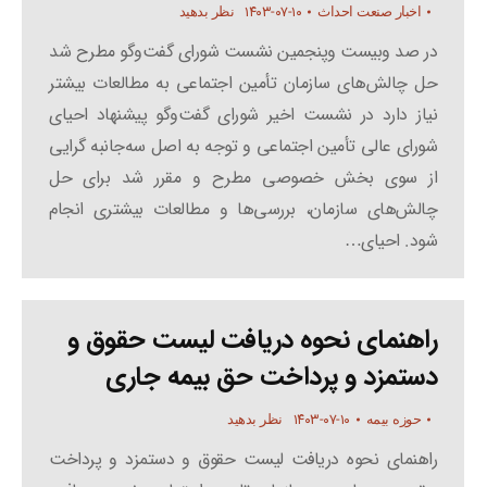
۱۴۰۳-۰۷-۱۰
اخبار صنعت احداث
نظر بدهید
در صد وبیست‌ وپنجمین نشست شورای گفت‌وگو مطرح شد
حل چالش‌های سازمان تأمین اجتماعی به مطالعات بیشتر
نیاز دارد در نشست اخیر شورای گفت‌وگو پیشنهاد احیای
شورای عالی تأمین اجتماعی و توجه به اصل سه‌جانبه‌ گرایی
از سوی بخش خصوصی مطرح و مقرر شد برای حل
چالش‌های سازمان، بررسی‌ها و مطالعات بیشتری انجام
شود. احیای…
راهنمای نحوه دریافت لیست حقوق و
دستمزد و پرداخت حق بیمه جاری
۱۴۰۳-۰۷-۱۰
حوزه بیمه
نظر بدهید
راهنمای نحوه دریافت لیست حقوق و دستمزد و پرداخت