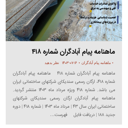
ماهنامه پیام آبادگران شماره ۴۱۸
۱۴۰۳-۰۷-۱۶
ماهنامه پیام آبادگران
نظر بدهید
ماهنامه پیام آبادگران شماره ۴۱۸ ماهنامه پیام آبادگران
شماره ۴۱۸، ارگان رسمی سندیکای شرکتهای ساختمانی ایران
می باشد. شماره ۴۱۸ ویژه مرداد ماه ۱۴۰۳ منتشر گردید.
ماهنامه پیام آبادگران ارگان رسمی سندیکای شرکتهای
ساختمانی ایران سال ۴۳ | مرداد ماه ۱۴۰۳ | شماره ۴۱۸ | دوره
جدید ۱۸۸ | دریافت فایل فهرست…