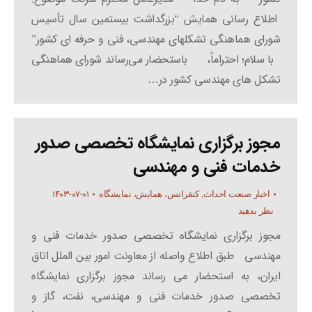
اطلاع رسانی همایش “بزرگداشت بیستمین سال تأسیس
شورای هماهنگی تشکلهای مهندسی، فنی و حرفه ای کشور”
با سلام؛ احتراماً، باستحضار می‌رساند شورای هماهنگی
تشکل های مهندسی کشور در…
مجوز برگزاری نمایشگاه تخصصی صدور
خدمات فنی و مهندسی
۱۴۰۳-۰۷-۰۱
اخبار صنعت احداث
,
کنفرانس، همایش، نمایشگاه
نظر بدهید
مجوز برگزاری نمایشگاه تخصصی صدور خدمات فنی و
مهندسی طبق اطلاع واصله از معاونت امور بین الملل اتاق
ایران، به استحضار می رساند مجوز برگزاری نمایشگاه
تخصصی صدور خدمات فنی و مهندسی، نفت، گاز و