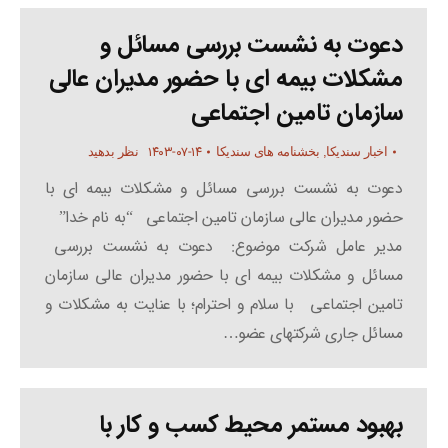
دعوت به نشست بررسی مسائل و
مشکلات بیمه ای با حضور مدیران عالی
سازمان تامین اجتماعی
۱۴۰۳-۰۷-۱۴
اخبار سندیکا
,
بخشنامه های سندیکا
نظر بدهید
دعوت به نشست بررسی مسائل و مشکلات بیمه ای با
حضور مدیران عالی سازمان تامین اجتماعی “به نام خدا”
مدیر عامل شرکت موضوع: دعوت به نشست بررسی
مسائل و مشکلات بیمه ای با حضور مدیران عالی سازمان
تامین اجتماعی با سلام و احترام؛ با عنایت به مشکلات و
مسائل جاری شرکتهای عضو…
بهبود مستمر محیط کسب و کار با