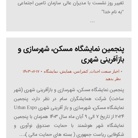
تغییر روز نشست با مدیران عالی سازمان تامین اجتماعی
“به نام خدا”
…
پنجمین نمایشگاه مسکن، شهرسازی و
بازآفرینی شهری
۱۴۰۳-۰۷-۱۷
اخبار صنعت احداث
,
کنفرانس، همایش، نمایشگاه
نظر بدهید
پنجمین نمایشگاه مسکن، شهرسازی و بازآفرینی شهری (شهر
ساخت) شرکت همایشگران سام در نظر دارد، پنجمین
نمایشگاه مسکن، شهرسازی و باز آفرینی شهری Urban Expo
۲۰۲۴ از تاریخ ۷ الی ۹ آبان ماه سال ۱۴۰۳ همزمان با پنجمین
نمایشگاه شهر هوشمند با حمایت صندوق نوآوری و
شکوفایی ریاست جمهوری ( بسته های حمایت مالی )،…