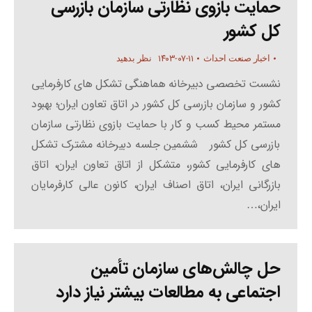
حمایت بازوی نظارتی سازمان بازرسی
کل کشور
۱۴۰۳-۰۷-۱۱
اخبار صنعت احداث
نظر بدهید
نشست تخصصی دبیرخانه هماهنگی تشکل های کارفرمایی
کشور و سازمان بازرسی کل کشور در اتاق تعاون ایران؛ بهبود
مستمر محیط کسب و کار با حمایت بازوی نظارتی سازمان
بازرسی کل کشور ششمین جلسه دبیرخانه مشترک تشکل
های کارفرمایی کشور، متشکل از اتاق تعاون ایران، اتاق
بازرگانی ایران، اتاق اصناف ایران، کانون عالی کارفرمایان
ایران،…
حل چالش‌های سازمان تأمین
اجتماعی به مطالعات بیشتر نیاز دارد